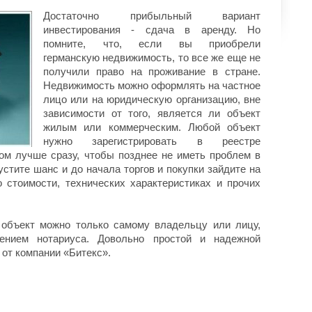
Достаточно прибыльный вариант
инвестирования - сдача в аренду. Но
помните, что, если вы приобрели
германскую недвижимость, то все же еще не
получили право на проживание в стране.
Недвижимость можно оформлять на частное
лицо или на юридическую организацию, вне
зависимости от того, является ли объект
жилым или коммерческим. Любой объект
нужно зарегистрировать в реестре
том лучше сразу, чтобы позднее не иметь проблем в
устите шанс и до начала торгов и покупки зайдите на
о стоимости, технических характеристиках и прочих
 объект можно только самому владельцу или лицу,
ением нотариуса. Довольно простой и надежной
 от компании «Битекс».