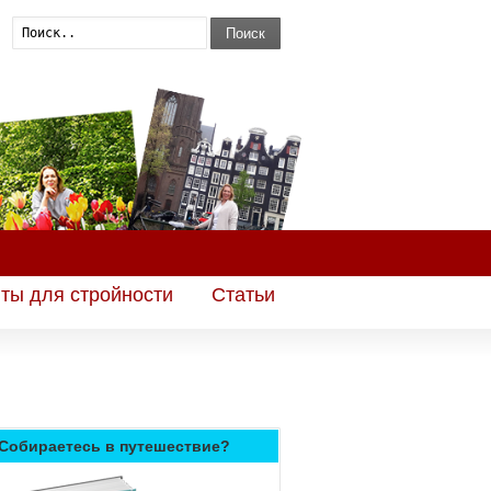
Поиск
ты для стройности
Статьи
Собираетесь в путешествие?