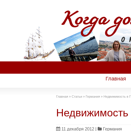
Главная
Главная
»
Статьи
»
Германия
»
Недвижимость в 
Недвижимость 
11 декабря 2012
|
Германия