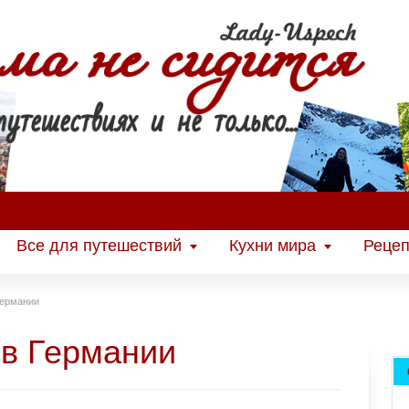
Все для путешествий
Кухни мира
Рецеп
Германии
в Германии