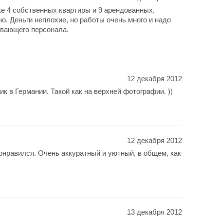
ке 4 собственных квартиры и 9 арендованных,
о. Деньги неплохие, но работы очень много и надо
вающего персонала.
12 декабря 2012
к в Германии. Такой как на верхней фотографии. ))
12 декабря 2012
понравился. Очень аккуратный и уютный, в общем, как
13 декабря 2012