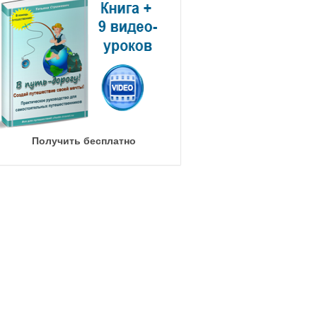
Получить бесплатно