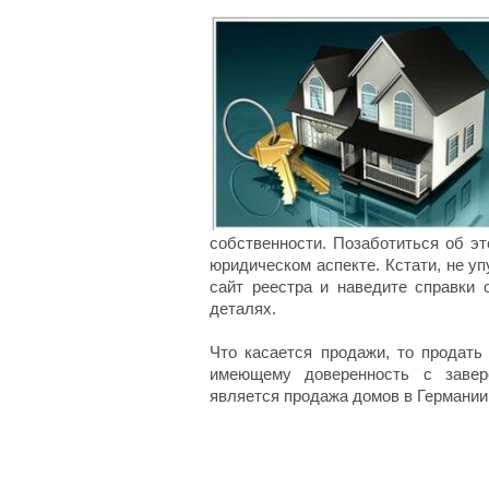
собственности. Позаботиться об э
юридическом аспекте. Кстати, не уп
сайт реестра и наведите справки 
деталях.
Что касается продажи, то продать
имеющему доверенность с завер
является продажа домов в Германии