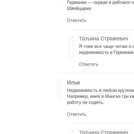
Германия — первая в рейтинге 
Швейцария.
Ответить
Татьяна Стражевич
Я тоже все чаще читаю и 
недвижимость в Германии
Ответить
Илья
Недвижимость в любом крупном
Например, имея в Минске три к
работу не ходить.
Ответить
Татьяна Стражевич