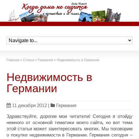
Главная
»
Статьи
»
Германия
»
Недвижимость в Германии
Недвижимость в
Германии
11 декабря 2012
|
Германия
Здравствуйте, дорогие мои читатели! Сегодня я отойду
немного от основной тематики моего сайта, но вот тема
этой статьи может заинтересовать многих. Мы поговорим
о покупке недвижимости в Германии. Германия сегодня –