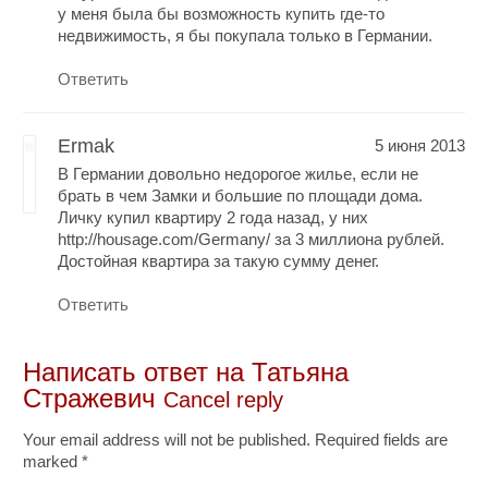
у меня была бы возможность купить где-то
недвижимость, я бы покупала только в Германии.
Ответить
Ermak
5 июня 2013
В Германии довольно недорогое жилье, если не
брать в чем Замки и большие по площади дома.
Личку купил квартиру 2 года назад, у них
http://housage.com/Germany/ за 3 миллиона рублей.
Достойная квартира за такую сумму денег.
Ответить
Написать ответ на
Татьяна
Стражевич
Cancel reply
Your email address will not be published. Required fields are
marked
*