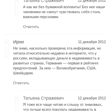
Татьяна Стражевич
12 декабря 2012
А как же без бумажной волокиты! Без нее наши
чиновники не смогут чувствовать себя столь
важными персонами.
Ответить
Ирни
11 декабря 2012
Не знаю, насколько проверена эта информация, но
читала относительно недавно в интернете, что у
россиян, вкладывающих деньги в недвижимость в
развитых странах, Германия — первая в рейтинге
предпочтений. За нею — Великобритания, США,
Швейцария.
Ответить
Татьяна Стражевич
12 декабря 2012
Я тоже все чаще читаю и слышу от знакомых,
что лучше всего покупать недвижимость в