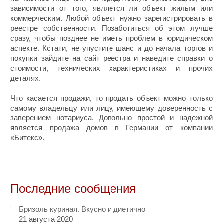
зависимости от того, является ли объект жилым или
коммерческим. Любой объект нужно зарегистрировать в
реестре собственности. Позаботиться об этом лучше
сразу, чтобы позднее не иметь проблем в юридическом
аспекте. Кстати, не упустите шанс и до начала торгов и
покупки зайдите на сайт реестра и наведите справки о
стоимости, технических характеристиках и прочих
деталях.
Что касается продажи, то продать объект можно только
самому владельцу или лицу, имеющему доверенность с
заверением нотариуса. Довольно простой и надежной
является продажа домов в Германии от компании
«Битекс».
Последние сообщения
Бризоль куриная. Вкусно и диетично
21 августа 2020