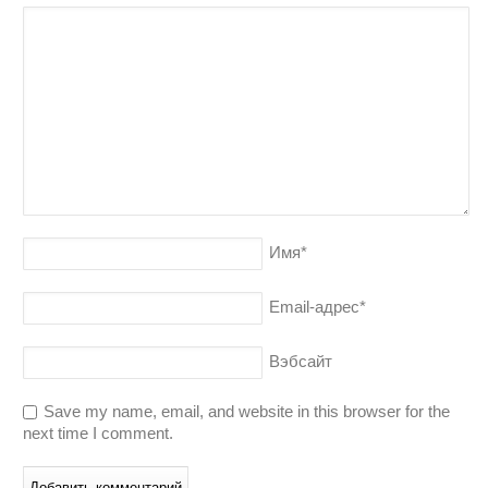
Имя
*
Email-адрес
*
Вэбсайт
Save my name, email, and website in this browser for the
next time I comment.