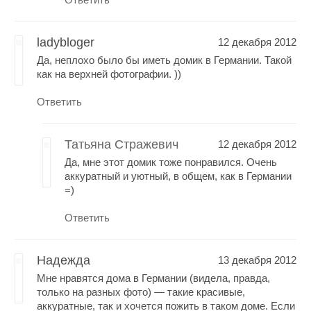
ladybloger
12 декабря 2012
Да, неплохо было бы иметь домик в Германии. Такой
как на верхней фотографии. ))
Ответить
Татьяна Стражевич
12 декабря 2012
Да, мне этот домик тоже понравился. Очень
аккуратный и уютный, в общем, как в Германии
=)
Ответить
Надежда
13 декабря 2012
Мне нравятся дома в Германии (видела, правда,
только на разных фото) — такие красивые,
аккуратные, так и хочется пожить в таком доме. Если