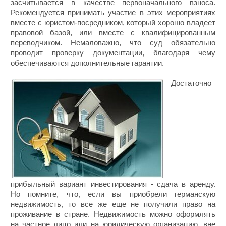
засчитывается в качестве первоначального взноса.
Рекомендуется принимать участие в этих мероприятиях
вместе с юристом-посредником, который хорошо владеет
правовой базой, или вместе с квалифицированным
переводчиком. Немаловажно, что суд обязательно
проводит проверку документации, благодаря чему
обеспечиваются дополнительные гарантии.
Достаточно
прибыльный вариант инвестирования - сдача в аренду.
Но помните, что, если вы приобрели германскую
недвижимость, то все же еще не получили право на
проживание в стране. Недвижимость можно оформлять
на частное лицо или на юридическую организацию, вне