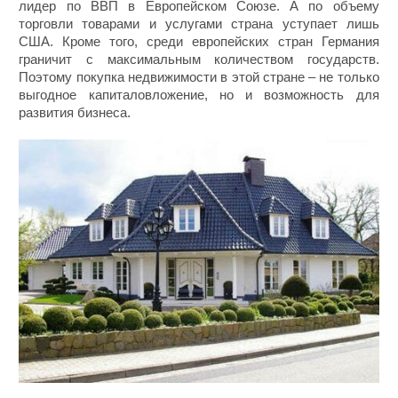
лидер по ВВП в Европейском Союзе. А по объему
торговли товарами и услугами страна уступает лишь
США. Кроме того, среди европейских стран Германия
граничит с максимальным количеством государств.
Поэтому покупка недвижимости в этой стране – не только
выгодное капиталовложение, но и возможность для
развития бизнеса.