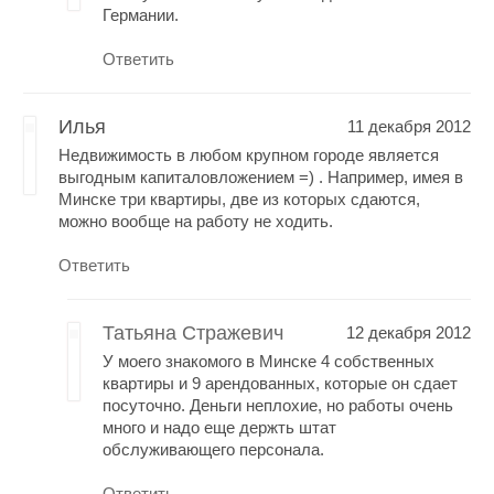
Германии.
Ответить
Илья
11 декабря 2012
Недвижимость в любом крупном городе является
выгодным капиталовложением =) . Например, имея в
Минске три квартиры, две из которых сдаются,
можно вообще на работу не ходить.
Ответить
Татьяна Стражевич
12 декабря 2012
У моего знакомого в Минске 4 собственных
квартиры и 9 арендованных, которые он сдает
посуточно. Деньги неплохие, но работы очень
много и надо еще держть штат
обслуживающего персонала.
Ответить