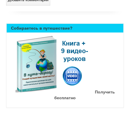
Собираетесь в путешествие?
Получить
бесплатно