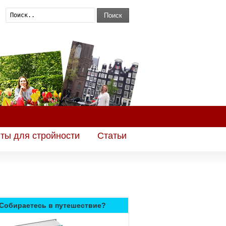
Поиск
ты для стройности
Статьи
Собираетесь в путешествие?