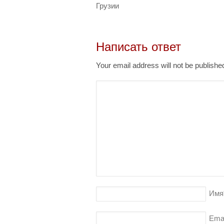
Грузии
Написать ответ
Your email address will not be publish
Имя
Ema