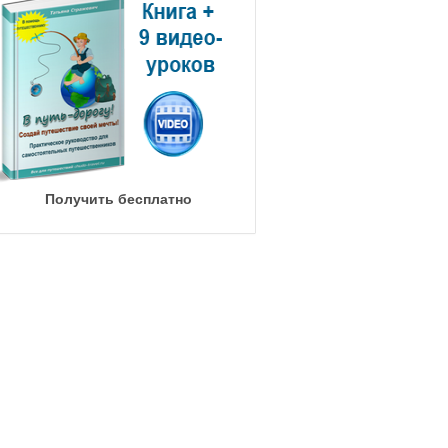
Получить бесплатно