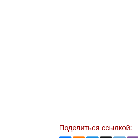
Поделиться ссылкой: