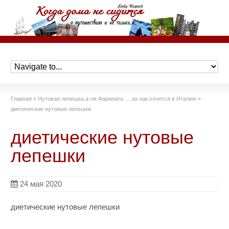
Главная
»
Нутовая лепешка а-ля Фарината ….ах как хочется в Италию
»
диетические нутовые лепешки
диетические нутовые
лепешки
24 мая 2020
диетические нутовые лепешки