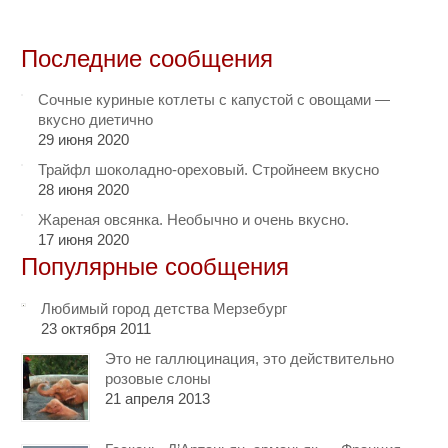
Последние сообщения
Сочные куриные котлеты с капустой с овощами —
вкусно диетично
29 июня 2020
Трайфл шоколадно-ореховый. Стройнеем вкусно
28 июня 2020
Жареная овсянка. Необычно и очень вкусно.
17 июня 2020
Популярные сообщения
Любимый город детства Мерзебург
23 октября 2011
Это не галлюцинация, это действительно
розовые слоны
21 апреля 2013