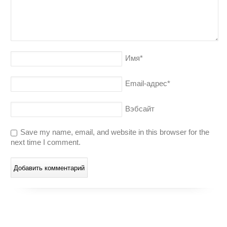
Имя
*
Email-адрес
*
Вэбсайт
Save my name, email, and website in this browser for the
next time I comment.