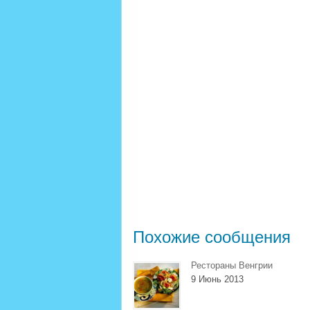
Похожие сообщения
Рестораны Венгрии
9 Июнь 2013