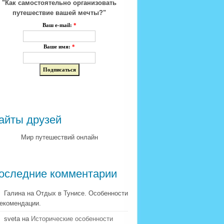
"Как самостоятельно организовать
путешествие вашей мечты?"
Ваш e-mail:
*
Ваше имя:
*
айты друзей
Мир путешествий онлайн
оследние комментарии
Галина на Отдых в Тунисе. Особенности
рекомендации.
sveta на
Исторические особенности