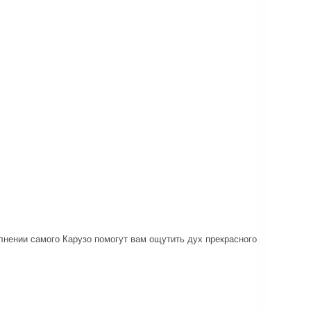
лнении самого Карузо помогут вам ощутить дух прекрасного