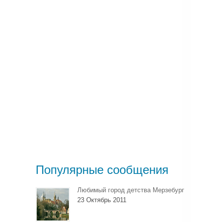
Популярные сообщения
Любимый город детства Мерзебург
23 Октябрь 2011