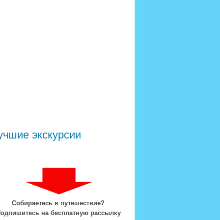
учшие экскурсии
Собираетесь в путешествие?
одпишитесь на бесплатную рассылку