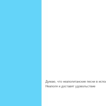
Думаю, что неаполитанские песни в испо
Неаполя и доставят удовольствие