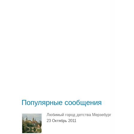
Популярные сообщения
Любимый город детства Мерзебург
23 Октябрь 2011