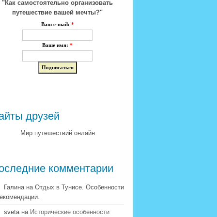
"Как самостоятельно организовать
путешествие вашей мечты?"
Ваш e-mail:
*
Ваше имя:
*
айты друзей
Мир путешествий онлайн
оследние комментарии
Галина на Отдых в Тунисе. Особенности
рекомендации.
sveta на
Исторические особенности