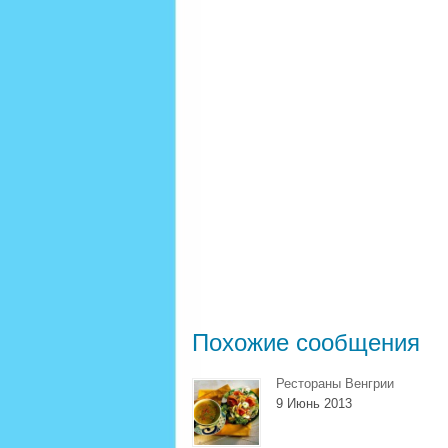
Похожие сообщения
Рестораны Венгрии
9 Июнь 2013