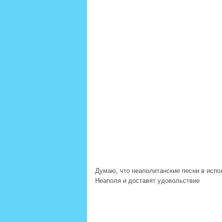
Думаю, что неаполитанские песни в испо
Неаполя и доставят удовольствие