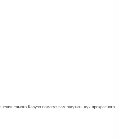
лнении самого Карузо помогут вам ощутить дух прекрасного