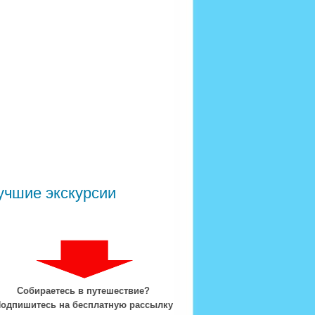
учшие экскурсии
Собираетесь в путешествие?
одпишитесь на бесплатную рассылку