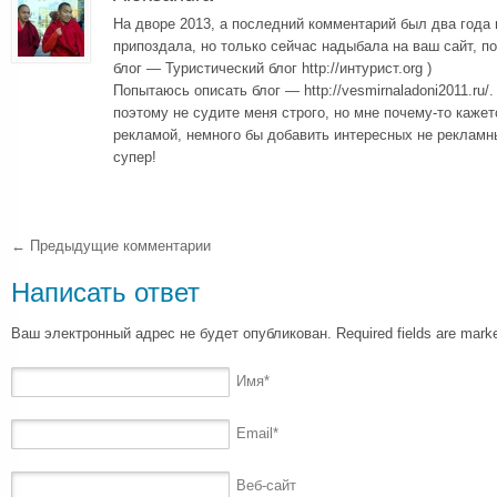
На дворе 2013, а последний комментарий был два года 
припоздала, но только сейчас надыбала на ваш сайт, п
блог — Туристический блог http://интурист.org )
Попытаюсь описать блог — http://vesmirnaladoni2011.ru/
поэтому не судите меня строго, но мне почему-то каже
рекламой, немного бы добавить интересных не рекламны
супер!
← Предыдущие комментарии
Написать ответ
Ваш электронный адрес не будет опубликован. Required fields are mar
Имя
*
Email
*
Веб-сайт