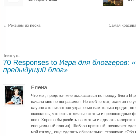
←
Реквием из песка
Самая красива
Твитнуть
70 Responses to
Игра для блоггеров:
предыдущий блог»
Елена
Что же , придется мне высказаться по поводу блога http:
начала мне не понравился. Не люблю мат, если он не у
случае это пикантное украшение вам только вредит, не 
оказалось, что есть отличные статьи и превосходные ф
пост. Хорошо бы разбить на статьи и сделать галерею к
специальный плагин). Шаблон приятный, позволяет сдел
мой взгляд, еще сделать обязательно: странички «Обо 