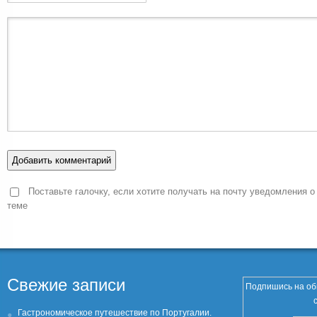
Поставьте галочку, если хотите получать на почту уведомления о
теме
Свежие записи
Подпишись на об
Гастрономическое путешествие по Португалии.