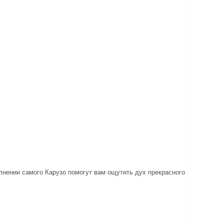
лнении самого Карузо помогут вам ощутить дух прекрасного