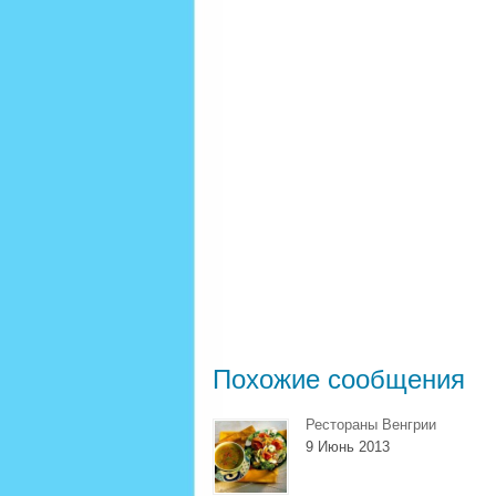
Похожие сообщения
Рестораны Венгрии
9 Июнь 2013