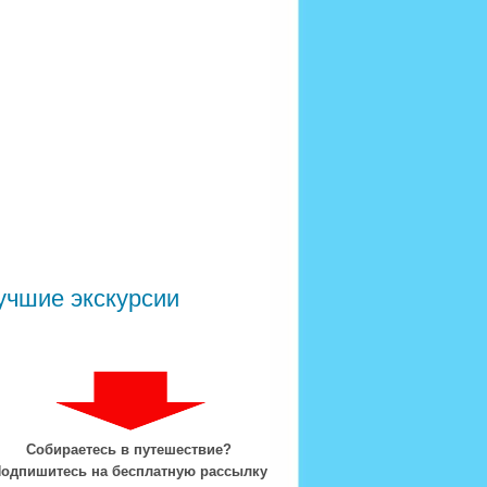
учшие экскурсии
Собираетесь в путешествие?
одпишитесь на бесплатную рассылку