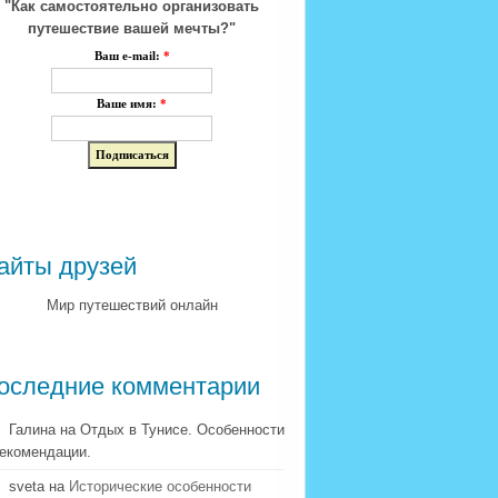
"Как самостоятельно организовать
путешествие вашей мечты?"
Ваш e-mail:
*
Ваше имя:
*
айты друзей
Мир путешествий онлайн
оследние комментарии
Галина на Отдых в Тунисе. Особенности
рекомендации.
sveta на
Исторические особенности