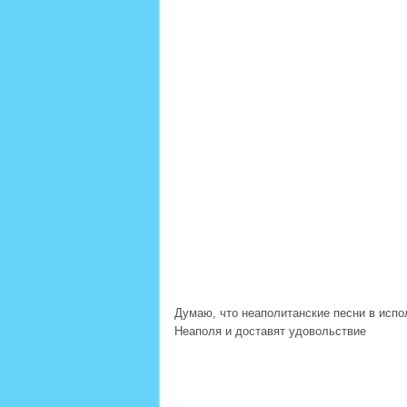
Думаю, что неаполитанские песни в испо
Неаполя и доставят удовольствие