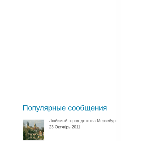
Популярные сообщения
Любимый город детства Мерзебург
23 Октябрь 2011