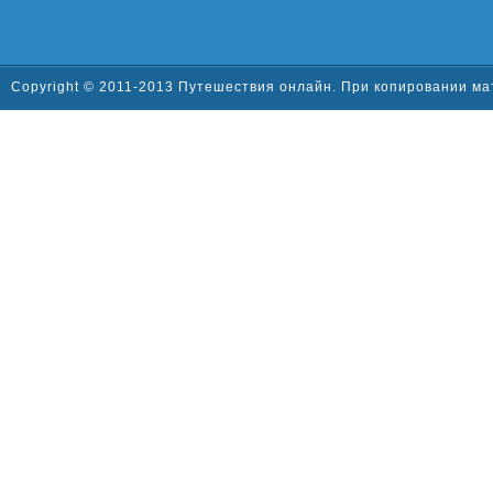
Copyright © 2011-2013 Путешествия онлайн. При копировании ма