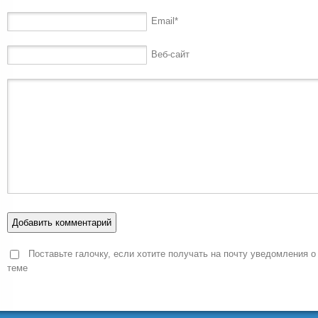
Email
*
Веб-сайт
Поставьте галочку, если хотите получать на почту уведомления о
теме