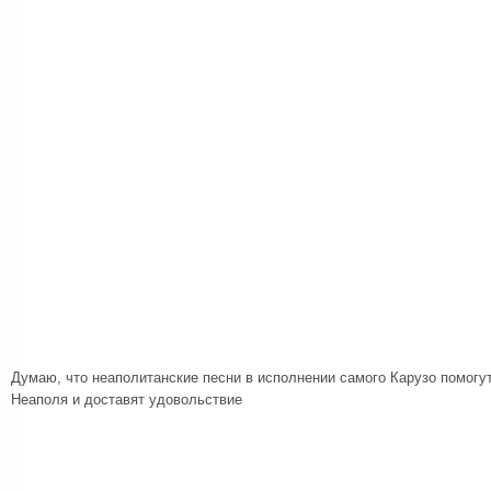
Думаю, что неаполитанские песни в исполнении самого Карузо помогу
Неаполя и доставят удовольствие