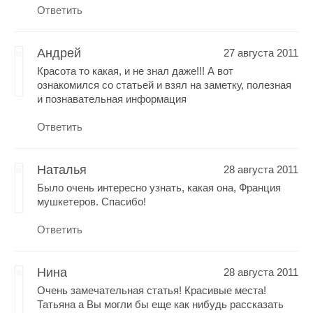
Ответить
Андрей
27 августа 2011
Красота то какая, и не знал даже!!! А вот
ознакомился со статьей и взял на заметку, полезная
и познавательная информация
Ответить
Наталья
28 августа 2011
Было очень интересно узнать, какая она, Франция
мушкетеров. Спасибо!
Ответить
Нина
28 августа 2011
Очень замечательная статья! Красивые места!
Татьяна а Вы могли бы еще как нибудь рассказать