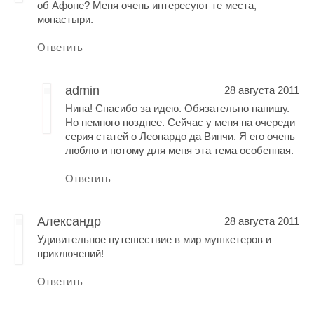
об Афоне? Меня очень интересуют те места,
монастыри.
Ответить
admin
28 августа 2011
Нина! Спасибо за идею. Обязательно напишу.
Но немного позднее. Сейчас у меня на очереди
серия статей о Леонардо да Винчи. Я его очень
люблю и потому для меня эта тема особенная.
Ответить
Александр
28 августа 2011
Удивительное путешествие в мир мушкетеров и
приключений!
Ответить