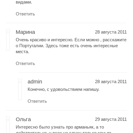
видами.
Ответить
Марина
28 августа 2011
Очень красиво и интересно. Если можно , расскажите
о Португалии. Здесь тоже есть очень интересные
места.
Ответить
admin
28 августа 2011
Конечно, с удовольствием напишу.
Ответить
Ольга
29 августа 2011
Интересно было узнать про арманьяк, а то
действительно, у всех на слуху только коньяк.