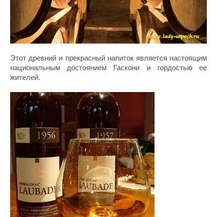
Этот древний и прекрасный напиток является настоящим
национальным достоянием Гаскони и гордостью ее
жителей.