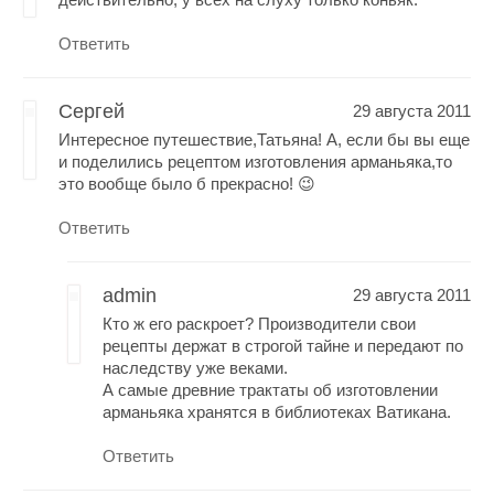
Ответить
Сергей
29 августа 2011
Интересное путешествие,Татьяна! А, если бы вы еще
и поделились рецептом изготовления арманьяка,то
это вообще было б прекрасно! 😉
Ответить
admin
29 августа 2011
Кто ж его раскроет? Производители свои
рецепты держат в строгой тайне и передают по
наследству уже веками.
А самые древние трактаты об изготовлении
арманьяка хранятся в библиотеках Ватикана.
Ответить