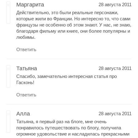
Маргарита
28 августа 2011
Действительно, это были реальные персонажи,
которые жили во Франции. Но интересно то, что сами
французы не особенно об этом знают. У нас, не знаю,
благодаря фильму или книге, они более популярны и
любимы.
Ответить
Татьяна
28 августа 2011
Спасибо, замечательно интересная статья про
Гасконь!
Ответить
Алла
28 августа 2011
Татьяна, я первый раз на блоге, мне очень
понравилось путешествовать по блогу, получила
огромное удовольствие и насладилась прекрасными