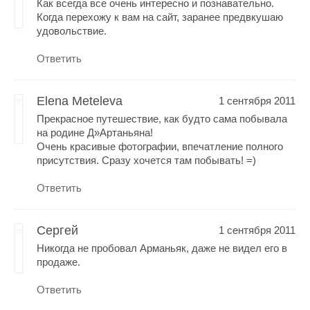
Как всегда все очень интересно и познавательно.
Когда перехожу к вам на сайт, заранее предвкушаю
удовольствие.
Ответить
Elena Meteleva
1 сентября 2011
Прекрасное путешествие, как будто сама побывала
на родине Д»Артаньяна!
Очень красивые фотографии, впечатление полного
присутствия. Сразу хочется там побывать! =)
Ответить
Сергей
1 сентября 2011
Никогда не пробовал Арманьяк, даже не видел его в
продаже.
Ответить