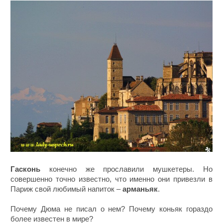
Гасконь
конечно же прославили мушкетеры. Но
совершенно точно известно, что именно они привезли в
Париж свой любимый напиток –
арманьяк
.
Почему Дюма не писал о нем? Почему коньяк гораздо
более известен в мире?