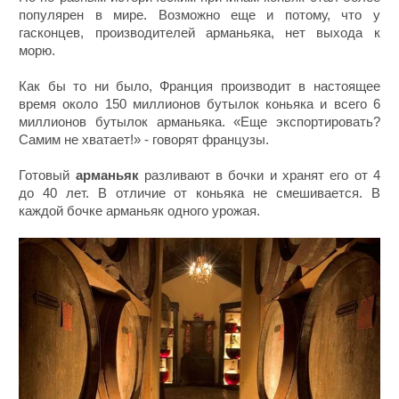
популярен в мире. Возможно еще и потому, что у
гасконцев, производителей арманьяка, нет выхода к
морю.
Как бы то ни было, Франция производит в настоящее
время около 150 миллионов бутылок коньяка и всего 6
миллионов бутылок арманьяка. «Еще экспортировать?
Самим не хватает!» - говорят французы.
Готовый
арманьяк
разливают в бочки и хранят его от 4
до 40 лет. В отличие от коньяка не смешивается. В
каждой бочке арманьяк одного урожая.