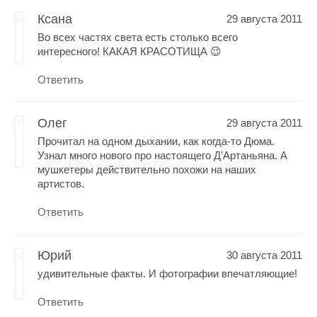
Ксана
29 августа 2011
Во всех частях света есть столько всего
интересного! КАКАЯ КРАСОТИЩА 😉
Ответить
Олег
29 августа 2011
Прочитал на одном дыхании, как когда-то Дюма.
Узнал много нового про настоящего Д’Артаньяна. А
мушкетеры действительно похожи на наших
артистов.
Ответить
Юрий
30 августа 2011
удивительные факты. И фотографии впечатляющие!
Ответить