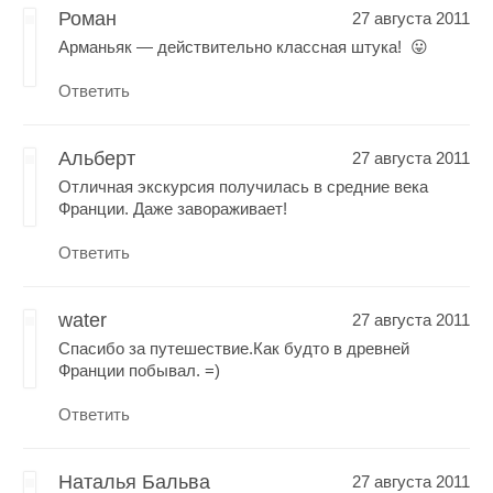
Роман
27 августа 2011
Арманьяк — действительно классная штука! 😛
Ответить
Альберт
27 августа 2011
Отличная экскурсия получилась в средние века
Франции. Даже завораживает!
Ответить
water
27 августа 2011
Спасибо за путешествие.Как будто в древней
Франции побывал. =)
Ответить
Наталья Бальва
27 августа 2011