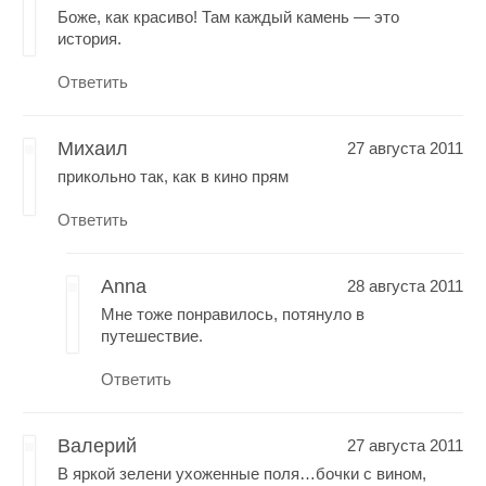
Боже, как красиво! Там каждый камень — это
история.
Ответить
Михаил
27 августа 2011
прикольно так, как в кино прям
Ответить
Anna
28 августа 2011
Мне тоже понравилось, потянуло в
путешествие.
Ответить
Валерий
27 августа 2011
В яркой зелени ухоженные поля…бочки с вином,