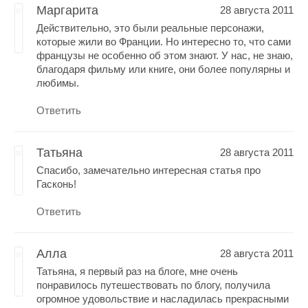
Маргарита
28 августа 2011
Действительно, это были реальные персонажи,
которые жили во Франции. Но интересно то, что сами
французы не особенно об этом знают. У нас, не знаю,
благодаря фильму или книге, они более популярны и
любимы.
Ответить
Татьяна
28 августа 2011
Спасибо, замечательно интересная статья про
Гасконь!
Ответить
Алла
28 августа 2011
Татьяна, я первый раз на блоге, мне очень
понравилось путешествовать по блогу, получила
огромное удовольствие и насладилась прекрасными