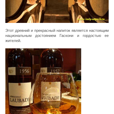
Этот древний и прекрасный напиток является настоящим
национальным достоянием Гаскони и гордостью ее
жителей.