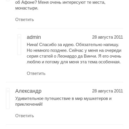
об Афоне? Меня очень интересуют те места,
монастыри.
Ответить
admin
28 августа 2011
Нина! Спасибо за идею. Обязательно напишу.
Но немного позднее. Сейчас у меня на очереди
серия статей о Леонардо да Винчи. Я его очень
люблю и потому для меня эта тема особенная.
Ответить
Александр
28 августа 2011
Удивительное путешествие в мир мушкетеров и
приключений!
Ответить