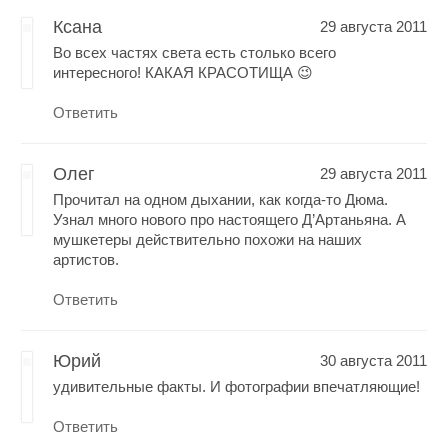
Ксана
29 августа 2011
Во всех частях света есть столько всего
интересного! КАКАЯ КРАСОТИЩА 😉
Ответить
Олег
29 августа 2011
Прочитал на одном дыхании, как когда-то Дюма.
Узнал много нового про настоящего Д’Артаньяна. А
мушкетеры действительно похожи на наших
артистов.
Ответить
Юрий
30 августа 2011
удивительные факты. И фотографии впечатляющие!
Ответить