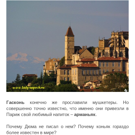
Гасконь
конечно же прославили мушкетеры. Но
совершенно точно известно, что именно они привезли в
Париж свой любимый напиток –
арманьяк
.
Почему Дюма не писал о нем? Почему коньяк гораздо
более известен в мире?