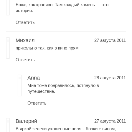
Боже, как красиво! Там каждый камень — это
история.
Ответить
Михаил
27 августа 2011
прикольно так, как в кино прям
Ответить
Anna
28 августа 2011
Мне тоже понравилось, потянуло в
путешествие.
Ответить
Валерий
27 августа 2011
В яркой зелени ухоженные поля…бочки с вином,