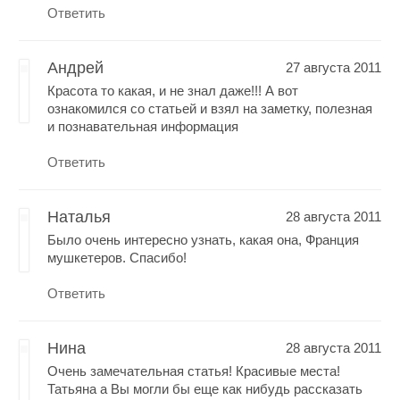
Ответить
Андрей
27 августа 2011
Красота то какая, и не знал даже!!! А вот
ознакомился со статьей и взял на заметку, полезная
и познавательная информация
Ответить
Наталья
28 августа 2011
Было очень интересно узнать, какая она, Франция
мушкетеров. Спасибо!
Ответить
Нина
28 августа 2011
Очень замечательная статья! Красивые места!
Татьяна а Вы могли бы еще как нибудь рассказать