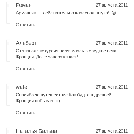
Роман
27 августа 2011
Арманьяк — действительно классная штука! 😛
Ответить
Альберт
27 августа 2011
Отличная экскурсия получилась в средние века
Франции. Даже завораживает!
Ответить
water
27 августа 2011
Спасибо за путешествие.Как будто в древней
Франции побывал. =)
Ответить
Наталья Бальва
27 августа 2011