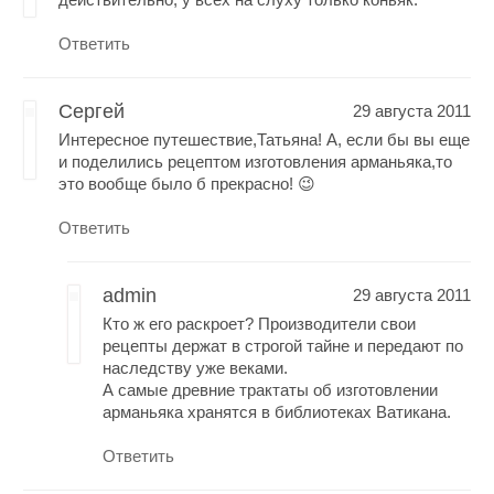
Ответить
Сергей
29 августа 2011
Интересное путешествие,Татьяна! А, если бы вы еще
и поделились рецептом изготовления арманьяка,то
это вообще было б прекрасно! 😉
Ответить
admin
29 августа 2011
Кто ж его раскроет? Производители свои
рецепты держат в строгой тайне и передают по
наследству уже веками.
А самые древние трактаты об изготовлении
арманьяка хранятся в библиотеках Ватикана.
Ответить