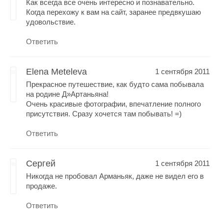
Как всегда все очень интересно и познавательно.
Когда перехожу к вам на сайт, заранее предвкушаю
удовольствие.
Ответить
Elena Meteleva
1 сентября 2011
Прекрасное путешествие, как будто сама побывала
на родине Д»Артаньяна!
Очень красивые фотографии, впечатление полного
присутствия. Сразу хочется там побывать! =)
Ответить
Сергей
1 сентября 2011
Никогда не пробовал Арманьяк, даже не видел его в
продаже.
Ответить