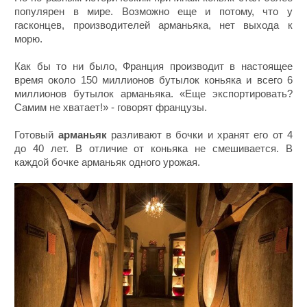
популярен в мире. Возможно еще и потому, что у
гасконцев, производителей арманьяка, нет выхода к
морю.
Как бы то ни было, Франция производит в настоящее
время около 150 миллионов бутылок коньяка и всего 6
миллионов бутылок арманьяка. «Еще экспортировать?
Самим не хватает!» - говорят французы.
Готовый
арманьяк
разливают в бочки и хранят его от 4
до 40 лет. В отличие от коньяка не смешивается. В
каждой бочке арманьяк одного урожая.