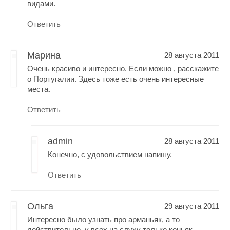
видами.
Ответить
Марина
28 августа 2011
Очень красиво и интересно. Если можно , расскажите
о Португалии. Здесь тоже есть очень интересные
места.
Ответить
admin
28 августа 2011
Конечно, с удовольствием напишу.
Ответить
Ольга
29 августа 2011
Интересно было узнать про арманьяк, а то
действительно, у всех на слуху только коньяк.