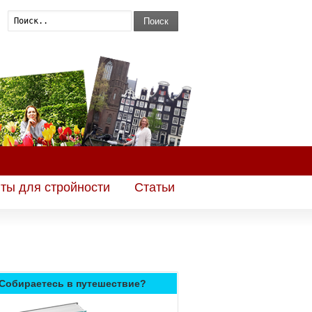
Поиск
ты для стройности
Статьи
Собираетесь в путешествие?