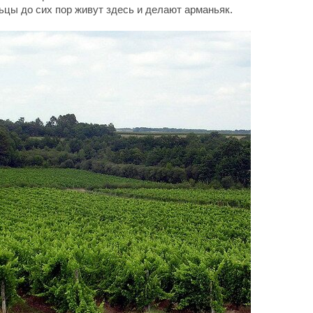
ьцы до сих пор живут здесь и делают арманьяк.