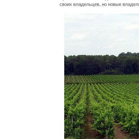
своих владельцев, но новые владел