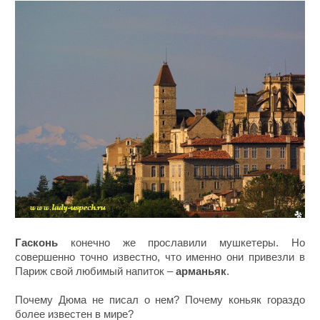
Гасконь
конечно же прославили мушкетеры. Но
совершенно точно известно, что именно они привезли в
Париж свой любимый напиток –
арманьяк
.
Почему Дюма не писал о нем? Почему коньяк гораздо
более известен в мире?