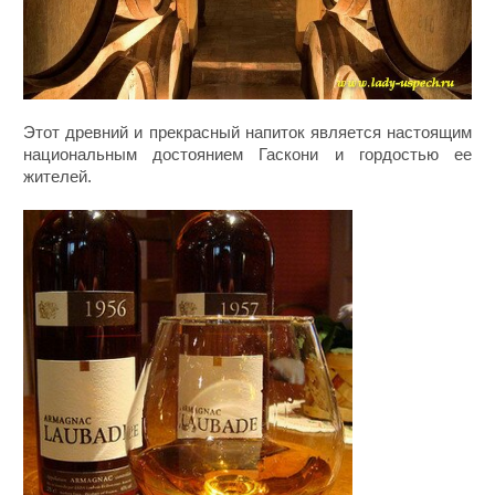
Этот древний и прекрасный напиток является настоящим
национальным достоянием Гаскони и гордостью ее
жителей.