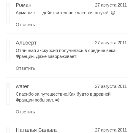
Роман
27 августа 2011
Арманьяк — действительно классная штука! 😛
Ответить
Альберт
27 августа 2011
Отличная экскурсия получилась в средние века
Франции. Даже завораживает!
Ответить
water
27 августа 2011
Спасибо за путешествие.Как будто в древней
Франции побывал. =)
Ответить
Наталья Бальва
27 августа 2011