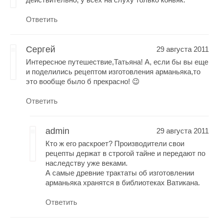
Ответить
Сергей
29 августа 2011
Интересное путешествие,Татьяна! А, если бы вы еще
и поделились рецептом изготовления арманьяка,то
это вообще было б прекрасно! 😉
Ответить
admin
29 августа 2011
Кто ж его раскроет? Производители свои
рецепты держат в строгой тайне и передают по
наследству уже веками.
А самые древние трактаты об изготовлении
арманьяка хранятся в библиотеках Ватикана.
Ответить