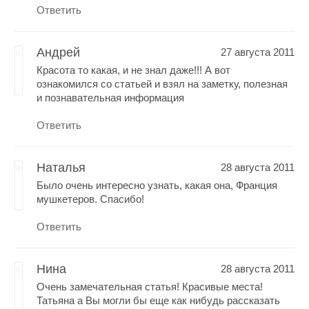
Ответить
Андрей
27 августа 2011
Красота то какая, и не знал даже!!! А вот
ознакомился со статьей и взял на заметку, полезная
и познавательная информация
Ответить
Наталья
28 августа 2011
Было очень интересно узнать, какая она, Франция
мушкетеров. Спасибо!
Ответить
Нина
28 августа 2011
Очень замечательная статья! Красивые места!
Татьяна а Вы могли бы еще как нибудь рассказать