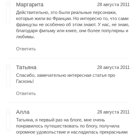
Маргарита
28 августа 2011
Действительно, это были реальные персонажи,
которые жили во Франции. Но интересно то, что сами
французы не особенно об этом знают. У нас, не знаю,
благодаря фильму или книге, они более популярны и
любимы.
Ответить
Татьяна
28 августа 2011
Спасибо, замечательно интересная статья про
Гасконь!
Ответить
Алла
28 августа 2011
Татьяна, я первый раз на блоге, мне очень
понравилось путешествовать по блогу, получила
огромное удовольствие и насладилась прекрасными