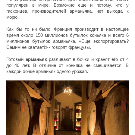
популярен в мире. Возможно еще и потому, что у
гасконцев, производителей арманьяка, нет выхода к
морю.
Как бы то ни было, Франция производит в настоящее
время около 150 миллионов бутылок коньяка и всего 6
миллионов бутылок арманьяка. «Еще экспортировать?
Самим не хватает!» - говорят французы.
Готовый
арманьяк
разливают в бочки и хранят его от 4
до 40 лет. В отличие от коньяка не смешивается. В
каждой бочке арманьяк одного урожая.