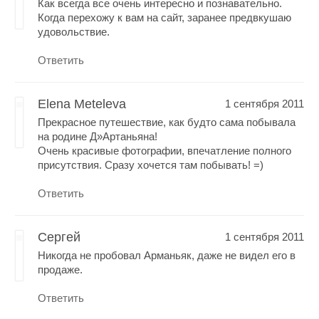
Как всегда все очень интересно и познавательно.
Когда перехожу к вам на сайт, заранее предвкушаю
удовольствие.
Ответить
Elena Meteleva
1 сентября 2011
Прекрасное путешествие, как будто сама побывала
на родине Д»Артаньяна!
Очень красивые фотографии, впечатление полного
присутствия. Сразу хочется там побывать! =)
Ответить
Сергей
1 сентября 2011
Никогда не пробовал Арманьяк, даже не видел его в
продаже.
Ответить