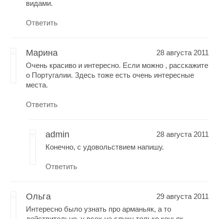
видами.
Ответить
Марина
28 августа 2011
Очень красиво и интересно. Если можно , расскажите
о Португалии. Здесь тоже есть очень интересные
места.
Ответить
admin
28 августа 2011
Конечно, с удовольствием напишу.
Ответить
Ольга
29 августа 2011
Интересно было узнать про арманьяк, а то
действительно, у всех на слуху только коньяк.