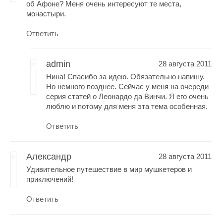
об Афоне? Меня очень интересуют те места,
монастыри.
Ответить
admin
28 августа 2011
Нина! Спасибо за идею. Обязательно напишу.
Но немного позднее. Сейчас у меня на очереди
серия статей о Леонардо да Винчи. Я его очень
люблю и потому для меня эта тема особенная.
Ответить
Александр
28 августа 2011
Удивительное путешествие в мир мушкетеров и
приключений!
Ответить