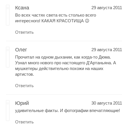
Ксана
29 августа 2011
Во всех частях света есть столько всего
интересного! КАКАЯ КРАСОТИЩА 😉
Ответить
Олег
29 августа 2011
Прочитал на одном дыхании, как когда-то Дюма.
Узнал много нового про настоящего Д’Артаньяна. А
мушкетеры действительно похожи на наших
артистов.
Ответить
Юрий
30 августа 2011
удивительные факты. И фотографии впечатляющие!
Ответить