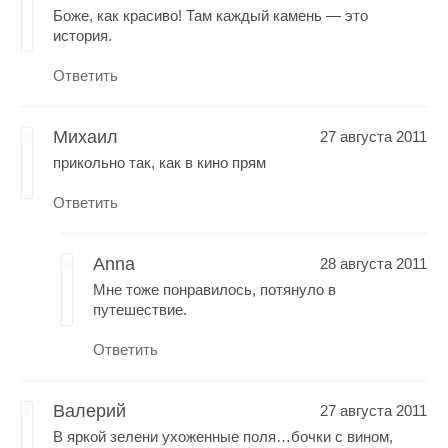
Боже, как красиво! Там каждый камень — это
история.
Ответить
Михаил
27 августа 2011
прикольно так, как в кино прям
Ответить
Anna
28 августа 2011
Мне тоже понравилось, потянуло в
путешествие.
Ответить
Валерий
27 августа 2011
В яркой зелени ухоженные поля…бочки с вином,