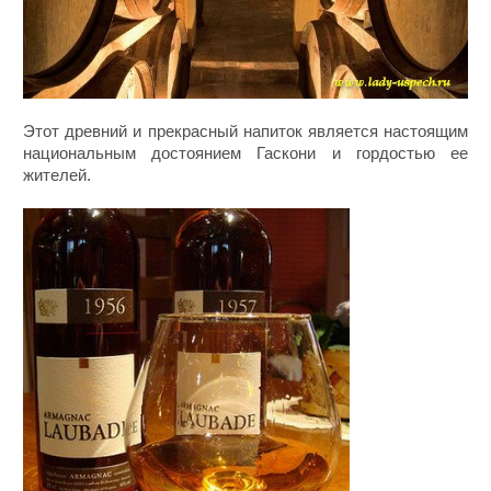
Этот древний и прекрасный напиток является настоящим
национальным достоянием Гаскони и гордостью ее
жителей.