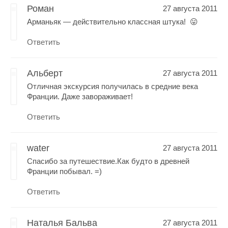
Роман
27 августа 2011
Арманьяк — действительно классная штука! 😛
Ответить
Альберт
27 августа 2011
Отличная экскурсия получилась в средние века
Франции. Даже завораживает!
Ответить
water
27 августа 2011
Спасибо за путешествие.Как будто в древней
Франции побывал. =)
Ответить
Наталья Бальва
27 августа 2011