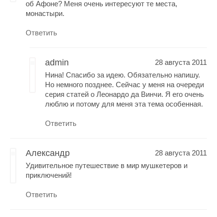
об Афоне? Меня очень интересуют те места,
монастыри.
Ответить
admin
28 августа 2011
Нина! Спасибо за идею. Обязательно напишу.
Но немного позднее. Сейчас у меня на очереди
серия статей о Леонардо да Винчи. Я его очень
люблю и потому для меня эта тема особенная.
Ответить
Александр
28 августа 2011
Удивительное путешествие в мир мушкетеров и
приключений!
Ответить