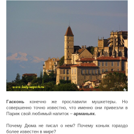
Гасконь
конечно же прославили мушкетеры. Но
совершенно точно известно, что именно они привезли в
Париж свой любимый напиток –
арманьяк
.
Почему Дюма не писал о нем? Почему коньяк гораздо
более известен в мире?