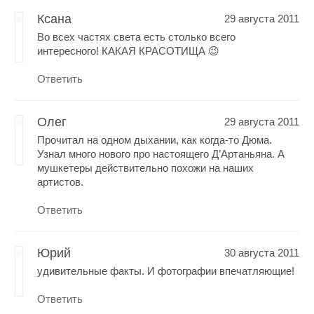
Ксана
29 августа 2011
Во всех частях света есть столько всего
интересного! КАКАЯ КРАСОТИЩА 😉
Ответить
Олег
29 августа 2011
Прочитал на одном дыхании, как когда-то Дюма.
Узнал много нового про настоящего Д’Артаньяна. А
мушкетеры действительно похожи на наших
артистов.
Ответить
Юрий
30 августа 2011
удивительные факты. И фотографии впечатляющие!
Ответить