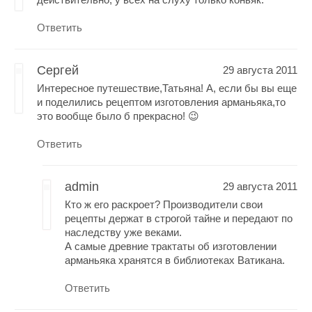
Ответить
Сергей
29 августа 2011
Интересное путешествие,Татьяна! А, если бы вы еще
и поделились рецептом изготовления арманьяка,то
это вообще было б прекрасно! 😉
Ответить
admin
29 августа 2011
Кто ж его раскроет? Производители свои
рецепты держат в строгой тайне и передают по
наследству уже веками.
А самые древние трактаты об изготовлении
арманьяка хранятся в библиотеках Ватикана.
Ответить