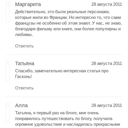
Маргарита
28 августа 2011
Действительно, это были реальные персонажи,
которые жили во Франции. Но интересно то, что сами
французы не особенно об этом знают. У нас, не знаю,
благодаря фильму или книге, они более популярны и
любимы.
Ответить
Татьяна
28 августа 2011
Спасибо, замечательно интересная статья про
Гасконь!
Ответить
Алла
28 августа 2011
Татьяна, я первый раз на блоге, мне очень
понравилось путешествовать по блогу, получила
огромное удовольствие и насладилась прекрасными