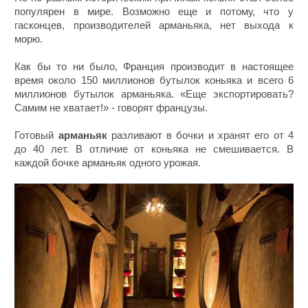
популярен в мире. Возможно еще и потому, что у
гасконцев, производителей арманьяка, нет выхода к
морю.
Как бы то ни было, Франция производит в настоящее
время около 150 миллионов бутылок коньяка и всего 6
миллионов бутылок арманьяка. «Еще экспортировать?
Самим не хватает!» - говорят французы.
Готовый
арманьяк
разливают в бочки и хранят его от 4
до 40 лет. В отличие от коньяка не смешивается. В
каждой бочке арманьяк одного урожая.