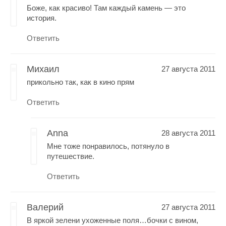
Боже, как красиво! Там каждый камень — это
история.
Ответить
Михаил
27 августа 2011
прикольно так, как в кино прям
Ответить
Anna
28 августа 2011
Мне тоже понравилось, потянуло в
путешествие.
Ответить
Валерий
27 августа 2011
В яркой зелени ухоженные поля…бочки с вином,