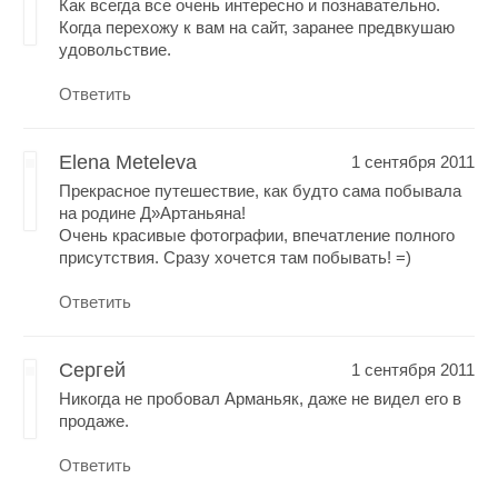
Как всегда все очень интересно и познавательно.
Когда перехожу к вам на сайт, заранее предвкушаю
удовольствие.
Ответить
Elena Meteleva
1 сентября 2011
Прекрасное путешествие, как будто сама побывала
на родине Д»Артаньяна!
Очень красивые фотографии, впечатление полного
присутствия. Сразу хочется там побывать! =)
Ответить
Сергей
1 сентября 2011
Никогда не пробовал Арманьяк, даже не видел его в
продаже.
Ответить