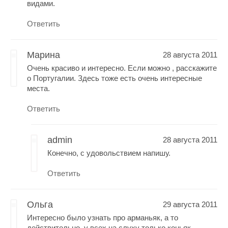
видами.
Ответить
Марина
28 августа 2011
Очень красиво и интересно. Если можно , расскажите
о Португалии. Здесь тоже есть очень интересные
места.
Ответить
admin
28 августа 2011
Конечно, с удовольствием напишу.
Ответить
Ольга
29 августа 2011
Интересно было узнать про арманьяк, а то
действительно, у всех на слуху только коньяк.