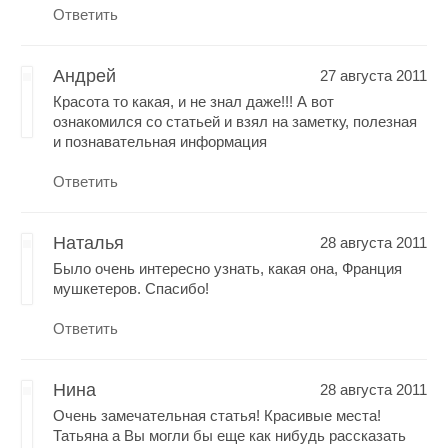
Ответить
Андрей
27 августа 2011
Красота то какая, и не знал даже!!! А вот
ознакомился со статьей и взял на заметку, полезная
и познавательная информация
Ответить
Наталья
28 августа 2011
Было очень интересно узнать, какая она, Франция
мушкетеров. Спасибо!
Ответить
Нина
28 августа 2011
Очень замечательная статья! Красивые места!
Татьяна а Вы могли бы еще как нибудь рассказать