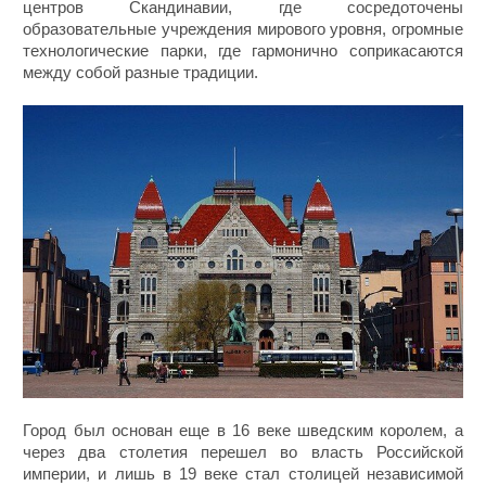
центров Скандинавии, где сосредоточены
образовательные учреждения мирового уровня, огромные
технологические парки, где гармонично соприкасаются
между собой разные традиции.
Город был основан еще в 16 веке шведским королем, а
через два столетия перешел во власть Российской
империи, и лишь в 19 веке стал столицей независимой