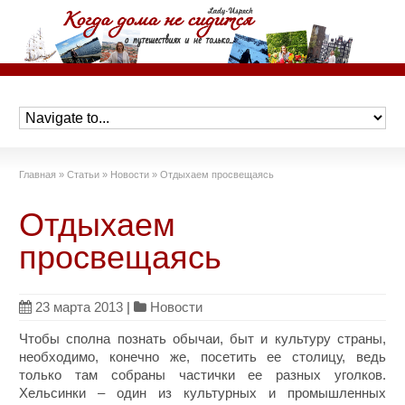
Главная
»
Статьи
»
Новости
»
Отдыхаем просвещаясь
Отдыхаем
просвещаясь
23 марта 2013
|
Новости
Чтобы сполна познать обычаи, быт и культуру страны,
необходимо, конечно же, посетить ее столицу, ведь
только там собраны частички ее разных уголков.
Хельсинки – один из культурных и промышленных