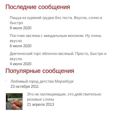
Последние сообщения
Пицца из куриной грудки без теста. Вкусно, сочно и
быстро
8 июля 2020
Постная овсянка с миндальным молоком. Ну очень
вкусно
6 июля 2020
Диетический торт яблочно-овсяный. Просто, быстро и
вкусно.
4 июля 2020
Популярные сообщения
Любимый город детства Мерзебург
23 октября 2011
Это не галлюцинация, это действительно
розовые слоны
21 апреля 2013