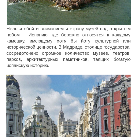
Нельзя обойти вниманием и страну-музей под открытым
небом – Испанию, где бережно относятся к каждому
камешку, имеющему хотя бы йоту культурной или
исторической ценности. В Мадриде, столице государства,
сосредоточено огромное количество музеев, театров,
парков, архитектурных памятников, таящих богатую
испанскую историю.