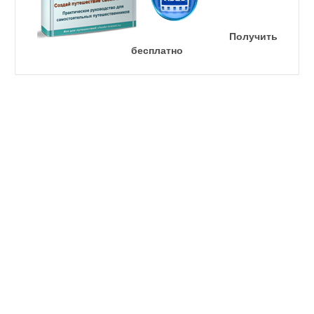
Получить
бесплатно