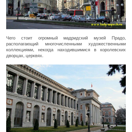
Чего стоит огромный мадридский музей Прадо,
располагающий многочисленными художественными
коллекциями, некогда находившимися в королевских
дворцах, церквях.