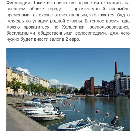
Финляндии. Такие исторические перипетии сказались на
внешнем облике городе – архитектурный ансамбль
временами так схож с отечественным, что кажется, будто
гуляешь по улицам родной страны. В теплое время года
можно прокатиться по Хельсинки, воспользовавшись
бесплатными общественными велосипедами, для чего
нужно будет внести залог в 2 евро.