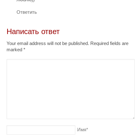
Ответить
Написать ответ
Your email address will not be published. Required fields are
marked
*
Имя
*