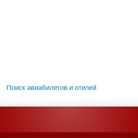
Поиск авиабилетов и отелей