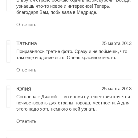
узнаешь что-то новое и интересное! Теперь,
благодаря Вам, побывала в Мадриде.
Ответить
Татьяна
25 марта 2013
Понравилось третье фото. Сразу и не поймешь, что
там еще и здание есть. Очень красивое место.
Ответить
Юлия
25 марта 2013
Согласна с Дианой — во время путешествия хочется
почувствовать дух страны, города, местности. А для
этого надо хоть немного о ней узнать.
Ответить