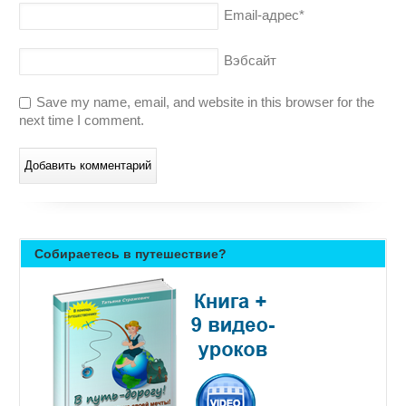
Email-адрес
*
Вэбсайт
Save my name, email, and website in this browser for the
next time I comment.
Собираетесь в путешествие?