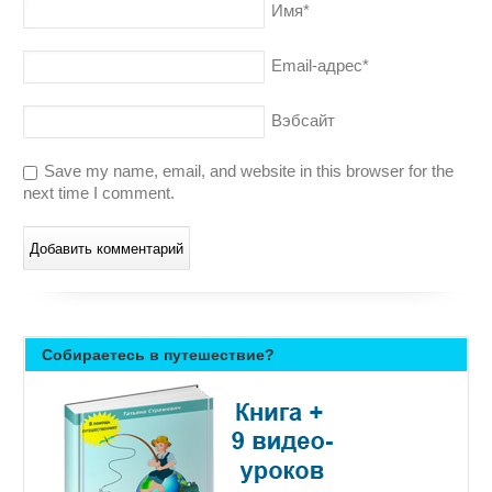
Имя
*
Email-адрес
*
Вэбсайт
Save my name, email, and website in this browser for the
next time I comment.
Собираетесь в путешествие?