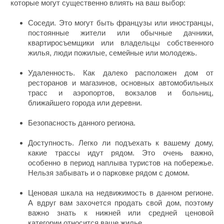
которые могут существенно влиять на ваш выбор:
Соседи. Это могут быть французы или иностранцы,
постоянные жители или обычные дачники,
квартиросъемщики или владельцы собственного
жилья, люди пожилые, семейные или молодежь.
Удаленность. Как далеко расположен дом от
ресторанов и магазинов, основных автомобильных
трасс и аэропортов, вокзалов и больниц,
ближайшего города или деревни.
Безопасность данного региона.
Доступность. Легко ли подъехать к вашему дому,
какие трассы идут рядом. Это очень важно,
особенно в период наплыва туристов на побережье.
Нельзя забывать и о парковке рядом с домом.
Ценовая шкала на недвижимость в данном регионе.
А вдруг вам захочется продать свой дом, поэтому
важно знать к нижней или средней ценовой
категории относится ваше жилье.