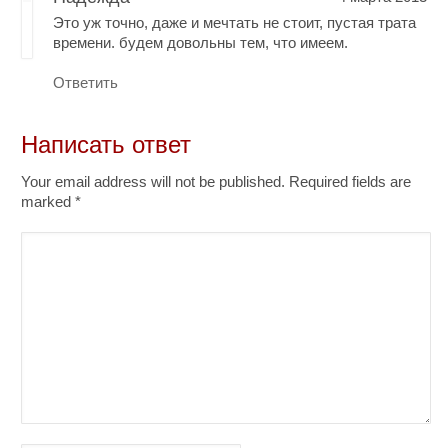
Это уж точно, даже и мечтать не стоит, пустая трата
времени. будем довольны тем, что имеем.
Ответить
Написать ответ
Your email address will not be published. Required fields are
marked
*