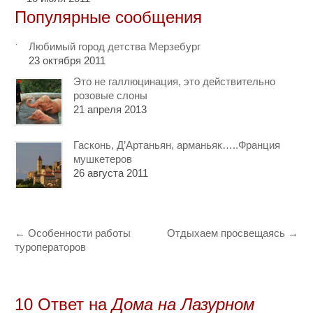
Популярные сообщения
Любимый город детства Мерзебург
23 октября 2011
Это не галлюцинация, это действительно
розовые слоны
21 апреля 2013
Гасконь, Д’Артаньян, арманьяк…..Франция
мушкетеров
26 августа 2011
←
Особенности работы
Отдыхаем просвещаясь
→
туроператоров
10 Oтвет на
Дома на Лазурном