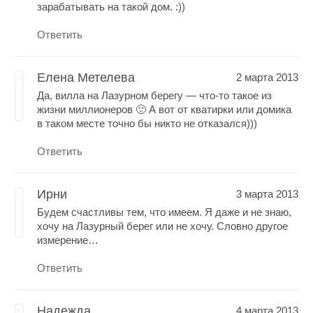
зарабатывать на такой дом. :))
Ответить
Елена Метелева
2 марта 2013
Да, вилла на Лазурном берегу — что-то такое из
жизни миллионеров 🙂 А вот от кватирки или домика
в таком месте точно бы никто не отказался)))
Ответить
Ирни
3 марта 2013
Будем счастливы тем, что имеем. Я даже и не знаю,
хочу на Лазурный берег или не хочу. Словно другое
измерение…
Ответить
Надежда
4 марта 2013