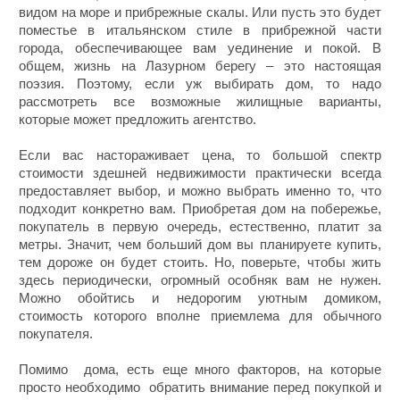
видом на море и прибрежные скалы. Или пусть это будет
поместье в итальянском стиле в прибрежной части
города, обеспечивающее вам уединение и покой. В
общем, жизнь на Лазурном берегу – это настоящая
поэзия. Поэтому, если уж выбирать дом, то надо
рассмотреть все возможные жилищные варианты,
которые может предложить агентство.
Если вас настораживает цена, то большой спектр
стоимости здешней недвижимости практически всегда
предоставляет выбор, и можно выбрать именно то, что
подходит конкретно вам. Приобретая дом на побережье,
покупатель в первую очередь, естественно, платит за
метры. Значит, чем больший дом вы планируете купить,
тем дороже он будет стоить. Но, поверьте, чтобы жить
здесь периодически, огромный особняк вам не нужен.
Можно обойтись и недорогим уютным домиком,
стоимость которого вполне приемлема для обычного
покупателя.
Помимо дома, есть еще много факторов, на которые
просто необходимо обратить внимание перед покупкой и