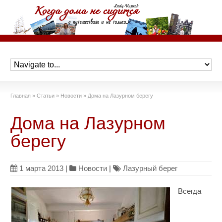
Главная
»
Статьи
»
Новости
»
Дома на Лазурном берегу
Дома на Лазурном
берегу
1 марта 2013
|
Новости
|
Лазурный берег
Всегда