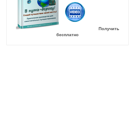
Получить
бесплатно