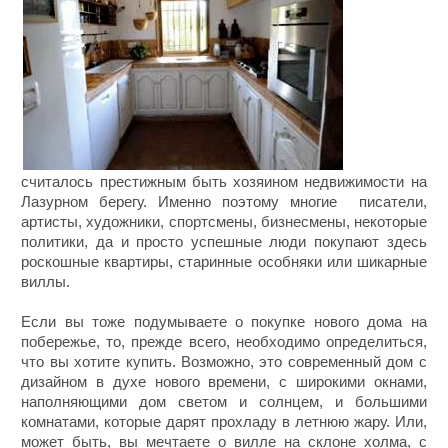
считалось престижным быть хозяином недвижимости на
Лазурном берегу. Именно поэтому многие писатели,
артисты, художники, спортсмены, бизнесмены, некоторые
политики, да и просто успешные люди покупают здесь
роскошные квартиры, старинные особняки или шикарные
виллы.
Если вы тоже подумываете о покупке нового дома на
побережье, то, прежде всего, необходимо определиться,
что вы хотите купить. Возможно, это современный дом с
дизайном в духе нового времени, с широкими окнами,
наполняющими дом светом и солнцем, и большими
комнатами, которые дарят прохладу в летнюю жару. Или,
может быть, вы мечтаете о вилле на склоне холма, с