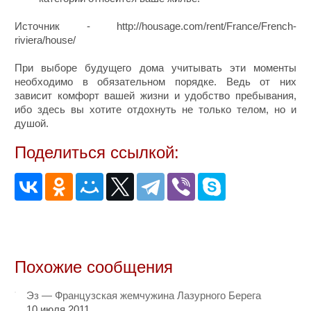
Источник - http://housage.com/rent/France/French-
riviera/house/
При выборе будущего дома учитывать эти моменты
необходимо в обязательном порядке. Ведь от них
зависит комфорт вашей жизни и удобство пребывания,
ибо здесь вы хотите отдохнуть не только телом, но и
душой.
Поделиться ссылкой:
Похожие сообщения
Эз — Французская жемчужина Лазурного Берега
10 июля 2011