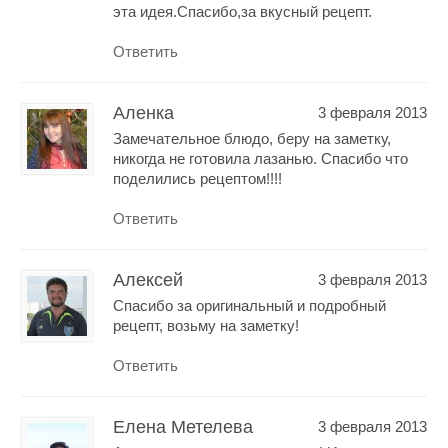
эта идея.Спасибо,за вкусный рецепт.
Ответить
Аленка
3 февраля 2013
Замечательное блюдо, беру на заметку,
никогда не готовила лазанью. Спасибо что
поделились рецептом!!!!
Ответить
Алексей
3 февраля 2013
Спасибо за оригинальный и подробный
рецепт, возьму на заметку!
Ответить
Елена Метелева
3 февраля 2013