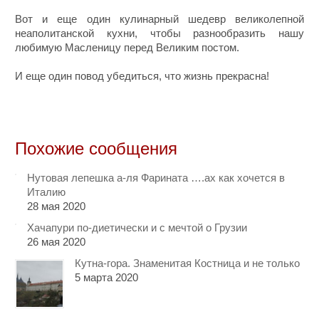
Вот и еще один кулинарный шедевр великолепной
неаполитанской кухни, чтобы разнообразить нашу
любимую Масленицу перед Великим постом.
И еще один повод убедиться, что жизнь прекрасна!
Похожие сообщения
Нутовая лепешка а-ля Фарината ….ах как хочется в
Италию
28 мая 2020
Хачапури по-диетически и с мечтой о Грузии
26 мая 2020
Кутна-гора. Знаменитая Костница и не только
5 марта 2020