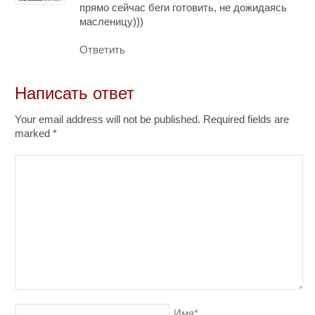
прямо сейчас беги готовить, не дожидаясь
масленицу)))
Ответить
Написать ответ
Your email address will not be published. Required fields are
marked
*
Имя
*