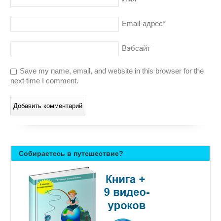
Email-адрес
*
Вэбсайт
Save my name, email, and website in this browser for the
next time I comment.
Собираетесь в путешествие?