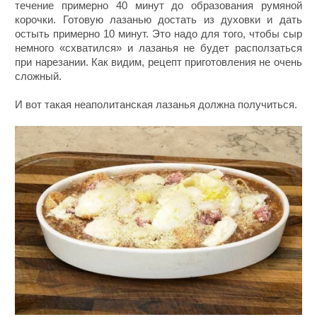
течение примерно 40 минут до образования румяной
корочки. Готовую лазанью достать из духовки и дать
остыть примерно 10 минут. Это надо для того, чтобы сыр
немного «схватился» и лазанья не будет расползаться
при нарезании. Как видим, рецепт приготовления не очень
сложный.
И вот такая неаполитанская лазанья должна получиться.