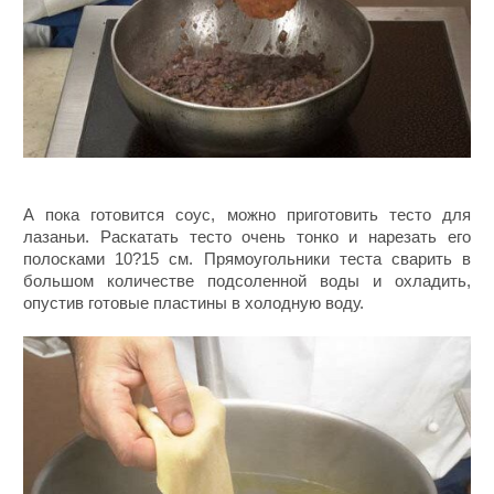
А пока готовится соус, можно приготовить тесто для
лазаньи. Раскатать тесто очень тонко и нарезать его
полосками 10?15 см. Прямоугольники теста сварить в
большом количестве подсоленной воды и охладить,
опустив готовые пластины в холодную воду.