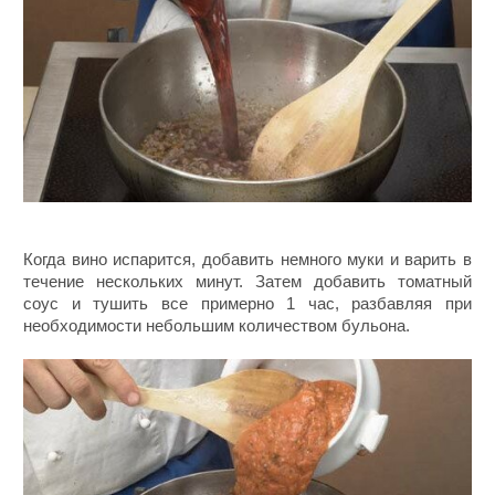
Когда вино испарится, добавить немного муки и варить в
течение нескольких минут. Затем добавить томатный
соус и тушить все примерно 1 час, разбавляя при
необходимости небольшим количеством бульона.