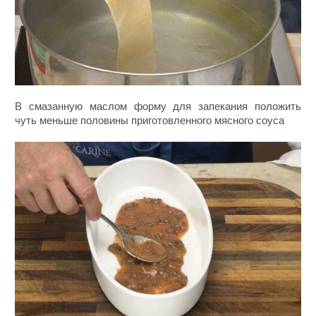
В смазанную маслом форму для запекания положить
чуть меньше половины приготовленного мясного соуса