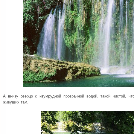
А внизу озерцо с изумрудной прозрачной водой, такой чистой, ч
живущих там.