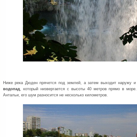
Ниже река Дюден прячется под землей, а затем выходит наружу и
водопад
, который низвергается с высоты 40 метров прямо в мор
Антальи, его шум разносится не несколько километров.