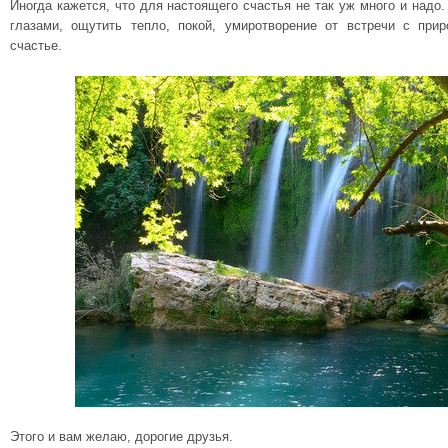
Иногда кажется, что для настоящего счастья не так уж много и надо.
глазами, ощутить тепло, покой, умиротворение от встречи с при
счастье.
Этого и вам желаю, дорогие друзья.