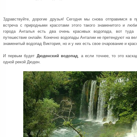
Здравствуйте, дорогие друзья! Сегодня мы снова отправимся в 
встреча с природными красотами этого такого знаменитого и люби
города Анталья есть два очень красивых водопада, вот туда
путешествие онлайн. Конечно водопады Анталии не претендуют на ве
знаменитый водопад Виктория, но и у них есть свое очарование и крас
И первым будет
Дюденский водопад
, а если точнее, то это каск
одной рекой Дюден.