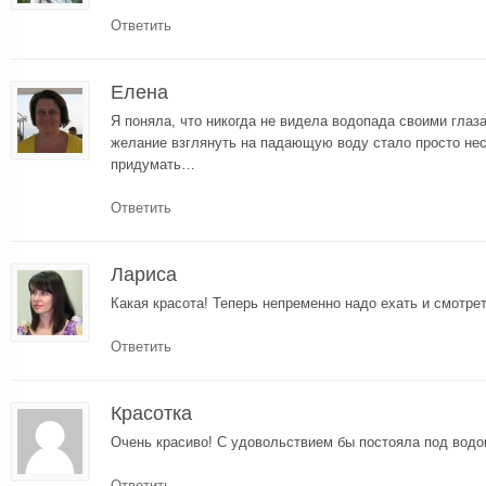
Ответить
Елена
Я поняла, что никогда не видела водопада своими гла
желание взглянуть на падающую воду стало просто нес
придумать…
Ответить
Лариса
Какая красота! Теперь непременно надо ехать и смотре
Ответить
Красотка
Очень красиво! С удовольствием бы постояла под вод
Ответить