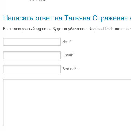
Написать ответ на
Татьяна Стражевич
Ваш электронный адрес не будет опубликован. Required fields are mar
Имя
*
Email
*
Веб-сайт