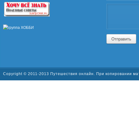
Отправить
Copyright © 2011-2013 Путешествия онлайн. При копировании ма