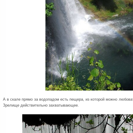
А в скале прямо за водопадом есть пещера, из которой можно любова
Зрелище действительно захватывающее.