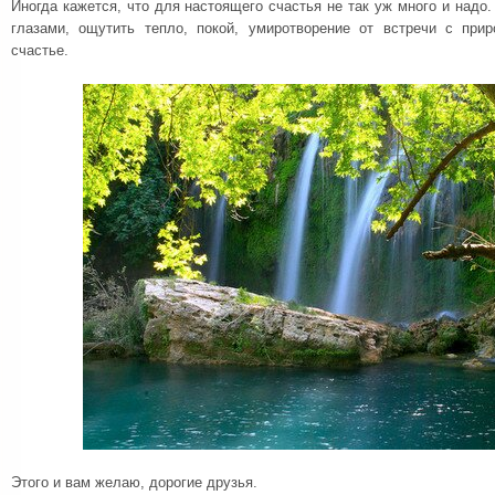
Иногда кажется, что для настоящего счастья не так уж много и надо.
глазами, ощутить тепло, покой, умиротворение от встречи с при
счастье.
Этого и вам желаю, дорогие друзья.