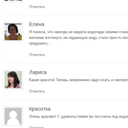
Ответить
Елена
Я поняла, что никогда не видела водопада своими гла
желание взглянуть на падающую воду стало просто нес
придумать…
Ответить
Лариса
Какая красота! Теперь непременно надо ехать и смотре
Ответить
Красотка
Очень красиво! С удовольствием бы постояла под вод
Ответить