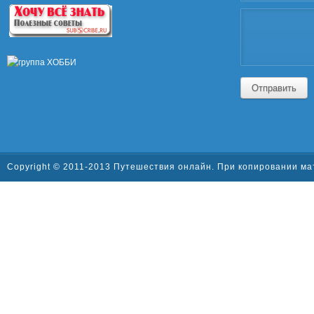
Отправить
Copyright © 2011-2013 Путешествия онлайн. При копировании ма