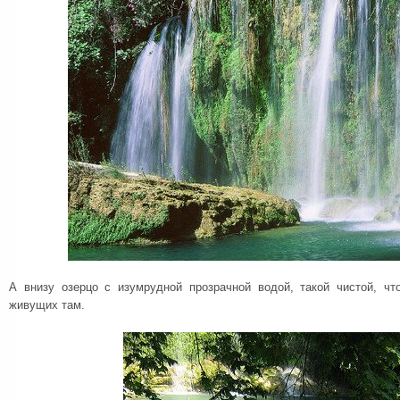
А внизу озерцо с изумрудной прозрачной водой, такой чистой, ч
живущих там.