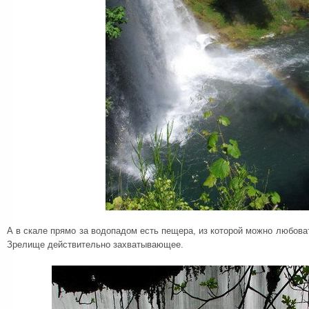
А в скале прямо за водопадом есть пещера, из которой можно любова
Зрелище действительно захватывающее.