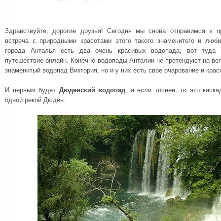
Здравствуйте, дорогие друзья! Сегодня мы снова отправимся в 
встреча с природными красотами этого такого знаменитого и люби
города Анталья есть два очень красивых водопада, вот туда
путешествие онлайн. Конечно водопады Анталии не претендуют на ве
знаменитый водопад Виктория, но и у них есть свое очарование и крас
И первым будет
Дюденский водопад
, а если точнее, то это каск
одной рекой Дюден.