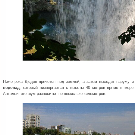
Ниже река Дюден прячется под землей, а затем выходит наружу и
водопад
, который низвергается с высоты 40 метров прямо в мор
Антальи, его шум разносится не несколько километров.