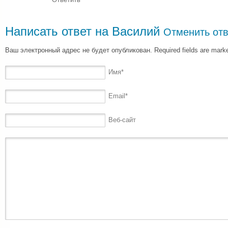
Написать ответ на
Василий
Отменить отв
Ваш электронный адрес не будет опубликован. Required fields are mar
Имя
*
Email
*
Веб-сайт