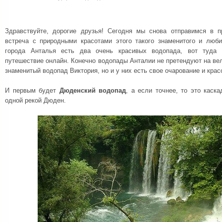
Здравствуйте, дорогие друзья! Сегодня мы снова отправимся в 
встреча с природными красотами этого такого знаменитого и люби
города Анталья есть два очень красивых водопада, вот туда
путешествие онлайн. Конечно водопады Анталии не претендуют на ве
знаменитый водопад Виктория, но и у них есть свое очарование и крас
И первым будет
Дюденский водопад
, а если точнее, то это каск
одной рекой Дюден.