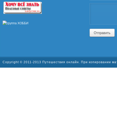
Отправить
Copyright © 2011-2013 Путешествия онлайн. При копировании ма