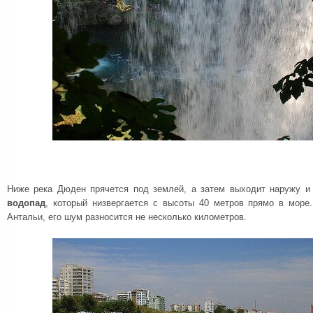
Ниже река Дюден прячется под землей, а затем выходит наружу и
водопад
, который низвергается с высоты 40 метров прямо в мор
Антальи, его шум разносится не несколько километров.