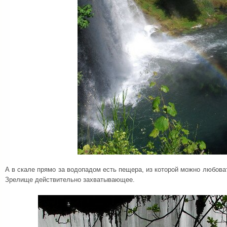
А в скале прямо за водопадом есть пещера, из которой можно любова
Зрелище действительно захватывающее.