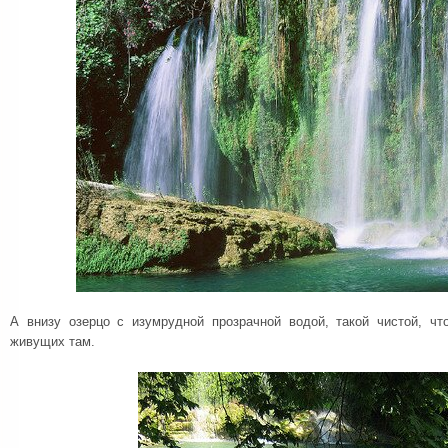
А внизу озерцо с изумрудной прозрачной водой, такой чистой, ч
живущих там.