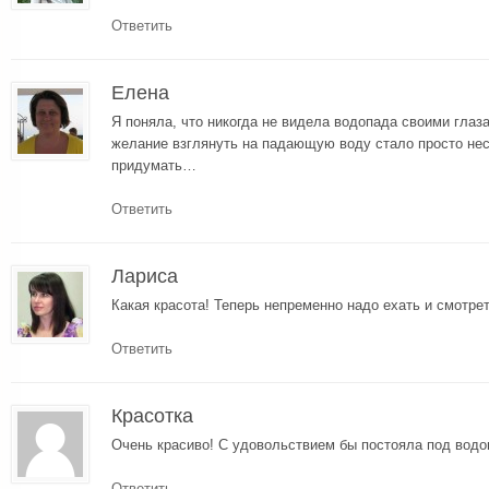
Ответить
Елена
Я поняла, что никогда не видела водопада своими гла
желание взглянуть на падающую воду стало просто нес
придумать…
Ответить
Лариса
Какая красота! Теперь непременно надо ехать и смотре
Ответить
Красотка
Очень красиво! С удовольствием бы постояла под вод
Ответить