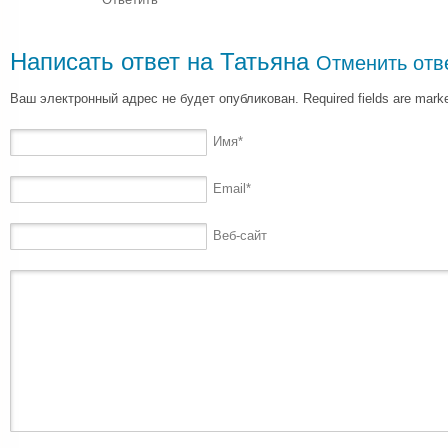
Написать ответ на
Татьяна
Отменить отв
Ваш электронный адрес не будет опубликован. Required fields are mar
Имя
*
Email
*
Веб-сайт