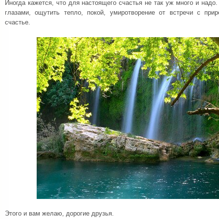
Иногда кажется, что для настоящего счастья не так уж много и надо.
глазами, ощутить тепло, покой, умиротворение от встречи с при
счастье.
Этого и вам желаю, дорогие друзья.