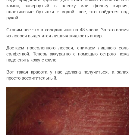
камни, завернутый в пленку или фольгу кирпич,
пластиковые бутылки с водой…все, что найдется под
рукой.
Ставим все это в холодильник на 48 часов. За это время
из лосося выделится лишняя жидкость и жир.
Достаем просоленного лосося, снимаем лишнюю соль
салфеткой. Теперь аккуратно с помощью острого ножа
надо снять кожу с филе.
Вот такая красота у нас должна получиться, а запах
просто восхитительный.