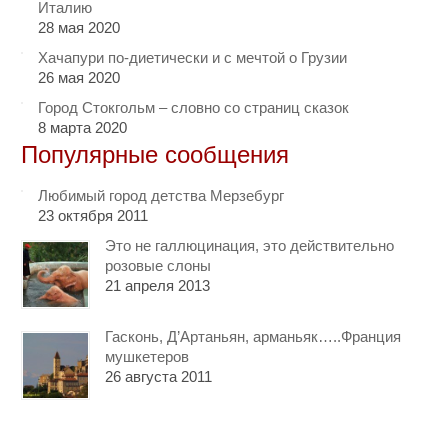
Италию
28 мая 2020
Хачапури по-диетически и с мечтой о Грузии
26 мая 2020
Город Стокгольм – словно со страниц сказок
8 марта 2020
Популярные сообщения
Любимый город детства Мерзебург
23 октября 2011
Это не галлюцинация, это действительно
розовые слоны
21 апреля 2013
Гасконь, Д’Артаньян, арманьяк…..Франция
мушкетеров
26 августа 2011