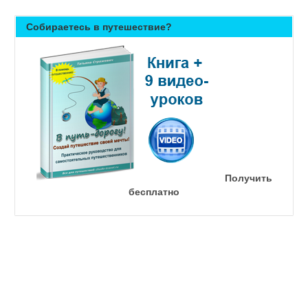
Собираетесь в путешествие?
Получить
бесплатно