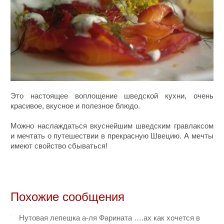
Это настоящее воплощение шведской кухни, очень
красивое, вкусное и полезное блюдо.
Можно наслаждаться вкуснейшим шведским гравлаксом
и мечтать о путешествии в прекрасную Швецию. А мечты
имеют свойство сбываться!
Похожие сообщения
Нутовая лепешка а-ля Фарината ….ах как хочется в