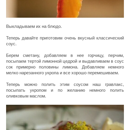
Выкладываем их на блюдо.
Теперь давайте приготовим очень вкусный классический
соус.
Берем сметану, добавляем в нее горчицу, перчим,
посыпаем тертой лимонной цедрой и выдавливаем в соус
сок примерно половины лимона. Добавляем немного
мелко нарезанного укропа и все хорошо перемешиваем.
Теперь можно полить этим соусом наш гравлакс,
посыпать укропом и по желанию немного полить
оливковым маслом.