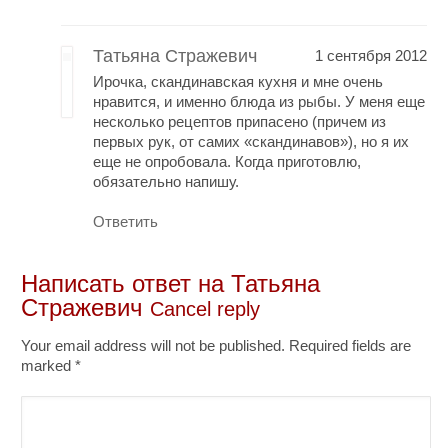
Татьяна Стражевич
1 сентября 2012
Ирочка, скандинавская кухня и мне очень
нравится, и именно блюда из рыбы. У меня еще
несколько рецептов припасено (причем из
первых рук, от самих «скандинавов»), но я их
еще не опробовала. Когда приготовлю,
обязательно напишу.
Ответить
Написать ответ на
Татьяна
Стражевич
Cancel reply
Your email address will not be published. Required fields are
marked
*