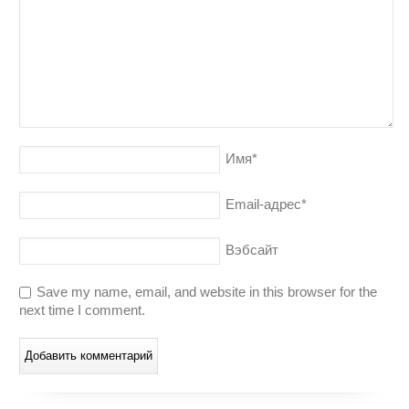
Имя
*
Email-адрес
*
Вэбсайт
Save my name, email, and website in this browser for the
next time I comment.