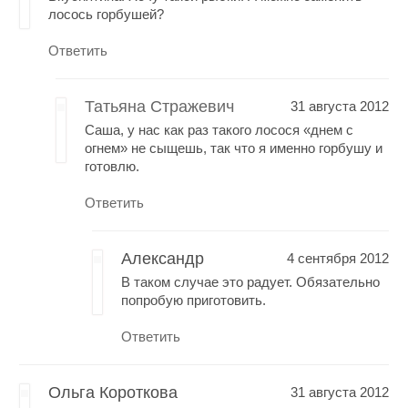
лосось горбушей?
Ответить
Татьяна Стражевич
31 августа 2012
Саша, у нас как раз такого лосося «днем с
огнем» не сыщешь, так что я именно горбушу и
готовлю.
Ответить
Александр
4 сентября 2012
В таком случае это радует. Обязательно
попробую приготовить.
Ответить
Ольга Короткова
31 августа 2012