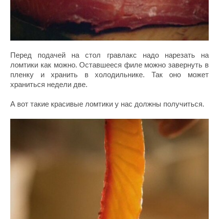
Перед подачей на стол гравлакс надо нарезать на
ломтики как можно. Оставшееся филе можно завернуть в
пленку и хранить в холодильнике. Так оно может
храниться недели две.
А вот такие красивые ломтики у нас должны получиться.