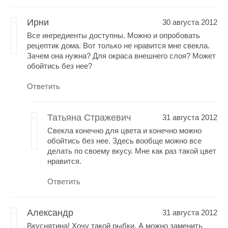
Ирни
30 августа 2012
Все ингредиенты доступны. Можно и опробовать
рецептик дома. Вот только не нравится мне свекла.
Зачем она нужна? Для окраса внешнего слоя? Может
обойтись без нее?
Ответить
Татьяна Стражевич
31 августа 2012
Свекла конечно для цвета и конечно можно
обойтись без нее. Здесь вообще можно все
делать по своему вкусу. Мне как раз такой цвет
нравится.
Ответить
Александр
31 августа 2012
Вкуснятина! Хочу такой рыбки. А можно заменить