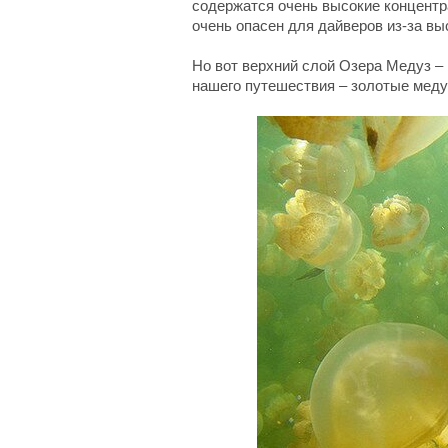
содержатся очень высокие концентр
очень опасен для дайверов из-за вы
Но вот верхний слой Озера Медуз – 
нашего путешествия – золотые меду