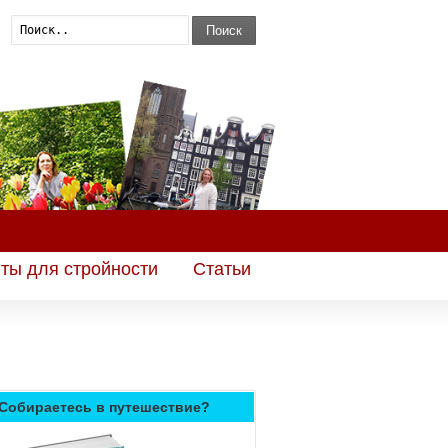
Поиск
ты для стройности
Статьи
Собираетесь в путешествие?