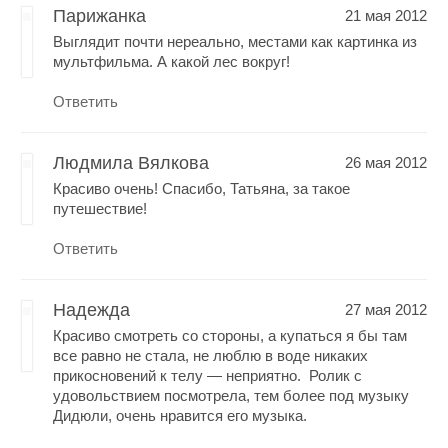
Парижанка
21 мая 2012
Выглядит почти нереально, местами как картинка из
мультфильма. А какой лес вокруг!
Ответить
Людмила Вялкова
26 мая 2012
Красиво очень! Спасибо, Татьяна, за такое
путешествие!
Ответить
Надежда
27 мая 2012
Красиво смотреть со стороны, а купаться я бы там
все равно не стала, не люблю в воде никаких
прикосновений к телу — неприятно. Ролик с
удовольствием посмотрела, тем более под музыку
Дидюли, очень нравится его музыка.