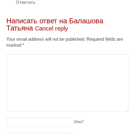
Ответить
Написать ответ на
Балашова
Татьяна
Cancel reply
Your email address will not be published. Required fields are
marked
*
Имя
*