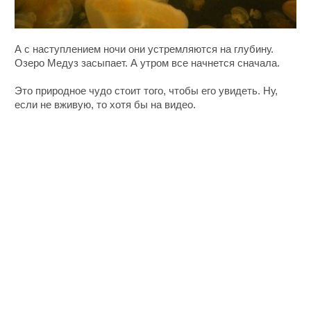
А с наступлением ночи они устремляются на глубину.
Озеро Медуз засыпает. А утром все начнется сначала.
Это природное чудо стоит того, чтобы его увидеть. Ну,
если не вживую, то хотя бы на видео.