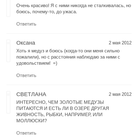
Очень красиво! Я с ними никогда не сталкивалась, но
боюсь, почему-то, до ужаса.
Ответить
Оксана
2 мая 2012
Хоть я медуз и боюсь (когда-то они меня сильно
пожалили), но с расстояния наблюдаю за ними с
удовольствием! =)
Ответить
СВЕТЛАНА
2 мая 2012
ИНТЕРЕСНО, ЧЕМ ЗОЛОТЫЕ МЕДУЗЫ
ПИТАЮТСЯ И ЕСТЬ ЛИ В ОЗЕРЕ ДРУГАЯ
ЖИВНОСТЬ, РЫБКИ, НАПРИМЕР, ИЛИ
МОЛЛЮСКИ?
Ответить