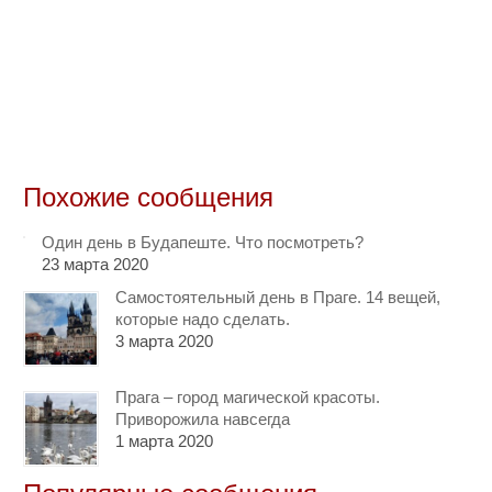
Похожие сообщения
Один день в Будапеште. Что посмотреть?
23 марта 2020
Самостоятельный день в Праге. 14 вещей,
которые надо сделать.
3 марта 2020
Прага – город магической красоты.
Приворожила навсегда
1 марта 2020