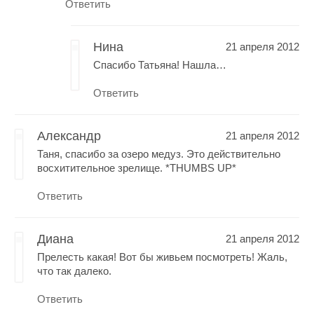
Ответить
Нина
21 апреля 2012
Спасибо Татьяна! Нашла…
Ответить
Александр
21 апреля 2012
Таня, спасибо за озеро медуз. Это действительно
восхитительное зрелище. *THUMBS UP*
Ответить
Диана
21 апреля 2012
Прелесть какая! Вот бы живьем посмотреть! Жаль,
что так далеко.
Ответить