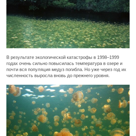
В результате экологической катастрофы в 1998–1999
годах очень сильно повысилась температура в озере и
почти вся популяция медуз погибла. Но уже через год их
численность выросла вновь до прежнего уровня.