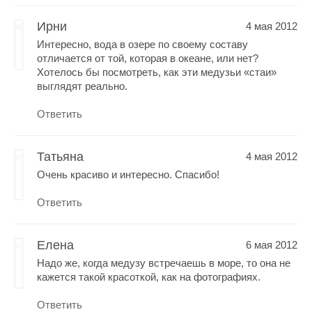
Ирни
4 мая 2012
Интересно, вода в озере по своему составу
отличается от той, которая в океане, или нет?
Хотелось бы посмотреть, как эти медузьи «стаи»
выглядят реально.
Ответить
Татьяна
4 мая 2012
Очень красиво и интересно. Спасибо!
Ответить
Елена
6 мая 2012
Надо же, когда медузу встречаешь в море, то она не
кажется такой красоткой, как на фотографиях.
Ответить