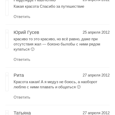
Какая красота Спасибо за путешествие
Ответить
Юрий Гусев
25 апреля 2012
красиво то это красиво, но всё равно, даже при
отсутствия жал — боязно былобы с ними рядом
купаться 🙂
Ответить
Рита
27 апреля 2012
Красота какая! А я медуз не боюсь, а наоборот
люблю с ними плавать и общаться 🙂
Ответить
Татьяна
27 апреля 2012