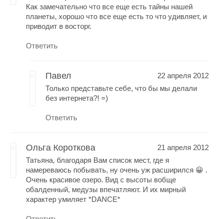
Как замечательно что все еще есть тайны нашей
планеты, хорошо что все еще есть то что удивляет, и
приводит в восторг.
Ответить
Павел
22 апреля 2012
Только представьте себе, что бы мы делали
без интернета?! =)
Ответить
Ольга Короткова
21 апреля 2012
Татьяна, благодаря Вам список мест, где я
намереваюсь побывать, ну очень уж расширился 😀 .
Очень красивое озеро. Вид с высоты вобще
обалденный, медузы впечатляют. И их мирный
характер умиляет *DANCE*
Ответить