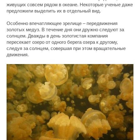
живущих совсем рядом в океане. Некоторые ученые даже
предложили выделить их в отдельный вид.
Особенно впечатляющее зрелище – передвижения
золотых медуз. В течение дня они дружно следуют за
солнцем. Дважды в день золотистая компания
пересекает озеро от одного берега озера к другому,
следуя за солнцем, совершая при этом вращательные
движения.