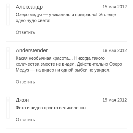
Александр
15 мая 2012
Озеро медуз — уникально и прекрасно! Это еще
одно чудо света!
Ответить
Anderstender
18 мая 2012
Какая необычная красота… Никогда такого
количества вместе не видел. Действительно Озеро
Медуз — на видео ни одной рыбки не увидел.
Ответить
Джон
19 мая 2012
Фото и видео просто великолепны!
Ответить