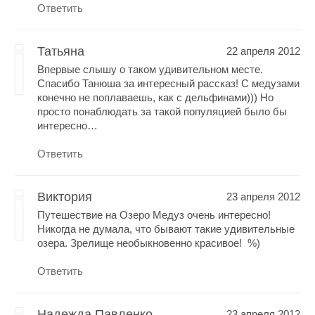
Ответить
Татьяна
22 апреля 2012
Впервые слышу о таком удивительном месте.
Спасибо Танюша за интересный рассказ! С медузами
конечно не поплаваешь, как с дельфинами))) Но
просто понаблюдать за такой популяцией было бы
интересно…
Ответить
Виктория
23 апреля 2012
Путешествие на Озеро Медуз очень интересно!
Никогда не думала, что бывают такие удивительные
озера. Зрелище необыкновенно красивое! %)
Ответить
Надежда Павленко
23 апреля 2012