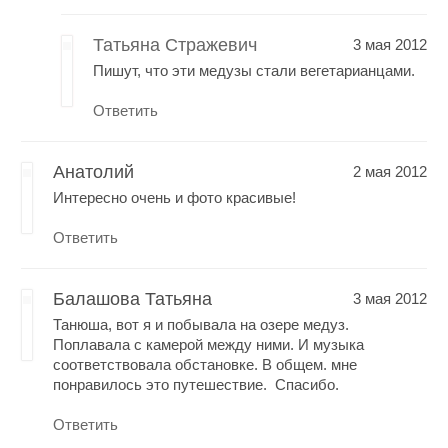
Татьяна Стражевич
3 мая 2012
Пишут, что эти медузы стали вегетарианцами.
Ответить
Анатолий
2 мая 2012
Интересно очень и фото красивые!
Ответить
Балашова Татьяна
3 мая 2012
Танюша, вот я и побывала на озере медуз.
Поплавала с камерой между ними. И музыка
соответствовала обстановке. В общем. мне
понравилось это путешествие. Спасибо.
Ответить