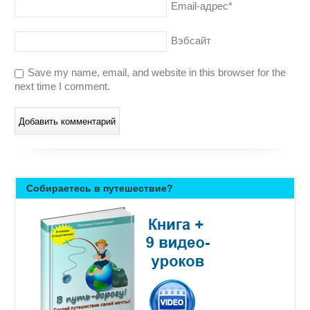
Email-адрес
*
Вэбсайт
Save my name, email, and website in this browser for the
next time I comment.
Собираетесь в путешествие?