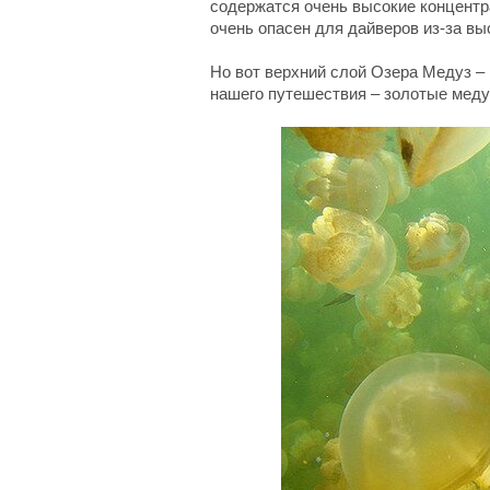
содержатся очень высокие концентр
очень опасен для дайверов из-за вы
Но вот верхний слой Озера Медуз – 
нашего путешествия – золотые меду