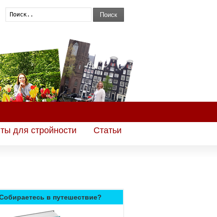
Поиск
ты для стройности
Статьи
Собираетесь в путешествие?