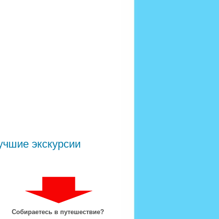
учшие экскурсии
Собираетесь в путешествие?