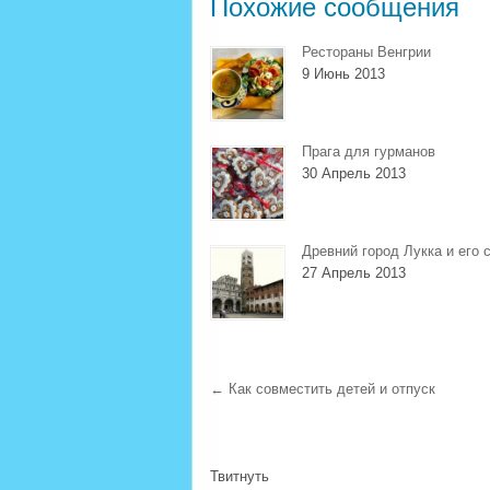
Похожие сообщения
Рестораны Венгрии
9 Июнь 2013
Прага для гурманов
30 Апрель 2013
Древний город Лукка и его 
27 Апрель 2013
←
Как совместить детей и отпуск
Твитнуть