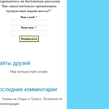
одпишитесь на бесплатную рассылку
"Как самостоятельно организовать
путешествие вашей мечты?"
Ваш e-mail:
*
Ваше имя:
*
айты друзей
Мир путешествий онлайн
оследние комментарии
Галина на Отдых в Тунисе. Особенности
рекомендации.