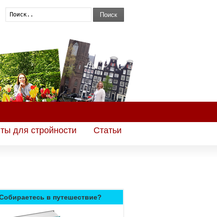
Поиск
ты для стройности
Статьи
Собираетесь в путешествие?