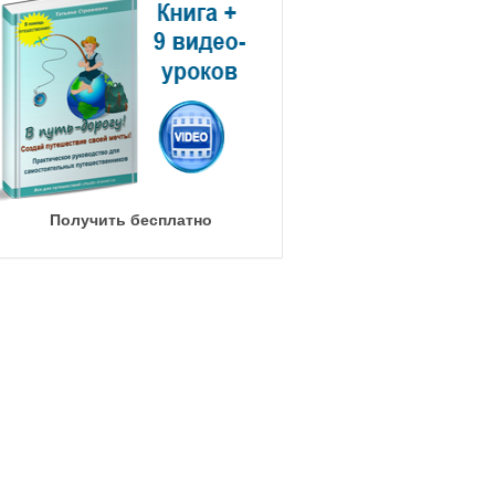
Получить бесплатно