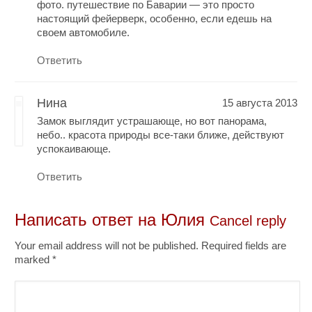
фото. путешествие по Баварии — это просто
настоящий фейерверк, особенно, если едешь на
своем автомобиле.
Ответить
Нина
15 августа 2013
Замок выглядит устрашающе, но вот панорама,
небо.. красота природы все-таки ближе, действуют
успокаивающе.
Ответить
Написать ответ на
Юлия
Cancel reply
Your email address will not be published. Required fields are
marked
*