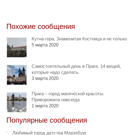
Похожие сообщения
Кутна-гора. Знаменитая Костница и не только
5 марта 2020
Самостоятельный день в Праге. 14 вещей,
которые надо сделать.
3 марта 2020
Прага – город магической красоты.
Приворожила навсегда
1 марта 2020
Популярные сообщения
Любимый город детства Мерзебург