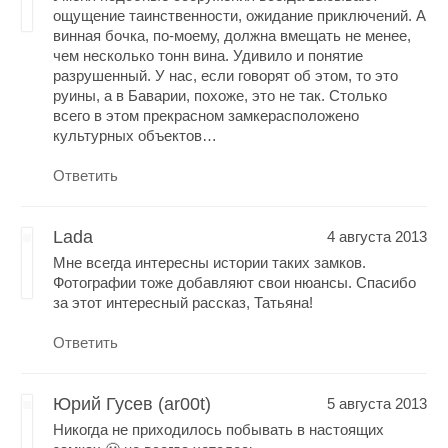
ощущение таинственности, ожидание приключений. А
винная бочка, по-моему, должна вмещать не менее,
чем несколько тонн вина. Удивило и понятие
разрушенный. У нас, если говорят об этом, то это
руины, а в Баварии, похоже, это не так. Столько
всего в этом прекрасном замкерасположено
культурных объектов…
Ответить
Lada
4 августа 2013
Мне всегда интересны истории таких замков.
Фотографии тоже добавляют свои нюансы. Спасибо
за этот интересный рассказ, Татьяна!
Ответить
Юрий Гусев (ar00t)
5 августа 2013
Никогда не приходилось побывать в настоящих