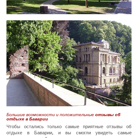
Большие возможности и положительные
отзывы об
отдыхе в Баварии
Чтобы остались только самые приятные отзывы об
отдыхе в Баварии
,
и вы смогли увидеть самые