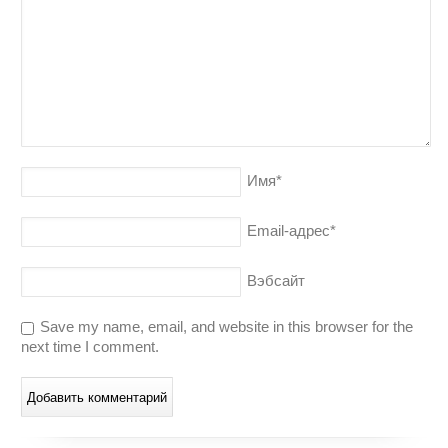
Имя
*
Email-адрес
*
Вэбсайт
Save my name, email, and website in this browser for the
next time I comment.