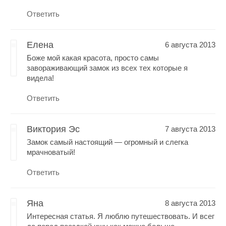
Ответить
Елена
6 августа 2013
Боже мой какая красота, просто самы
завораживающий замок из всех тех которые я
видела!
Ответить
Виктория Эс
7 августа 2013
Замок самый настоящий — огромный и слегка
мрачноватый!
Ответить
Яна
8 августа 2013
Интересная статья. Я люблю путешествовать. И всег