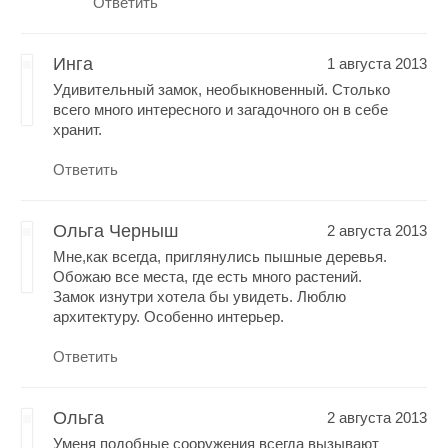
Ответить
Инга
1 августа 2013
Удивительный замок, необыкновенный. Столько
всего много интересного и загадочного он в себе
хранит.
Ответить
Ольга Черныш
2 августа 2013
Мне,как всегда, приглянулись пышные деревья.
Обожаю все места, где есть много растений.
Замок изнутри хотела бы увидеть. Люблю
архитектуру. Особенно интерьер.
Ответить
Ольга
2 августа 2013
Уменя подобные сооружения всегда вызывают