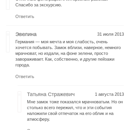
Спасибо за экскурсию.
Ответить
Эвелина
31 июля 2013
Германия — моя мечта и моя слабость, очень
хочется побывать. Замок вблизи, наверное, немного
мрачноват, но издали, на фоне зелени, просто
завораживает. Как, собственно, и другие пейзажи
города.
Ответить
Татьяна Стражевич
1 августа 2013
Мне замок тоже показался мрачноватым. Но он
столько всего пережил, что и эти события
наложили свой отпечаток на его облик и на
атмосферу.