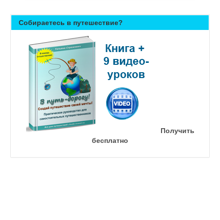
Собираетесь в путешествие?
Получить
бесплатно