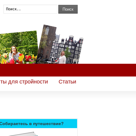
Поиск
ты для стройности
Статьи
Собираетесь в путешествие?