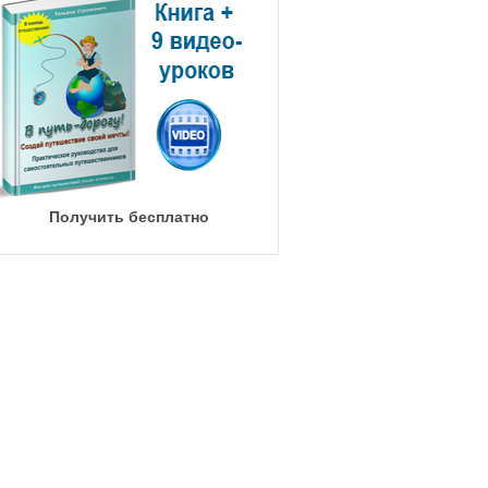
Получить бесплатно