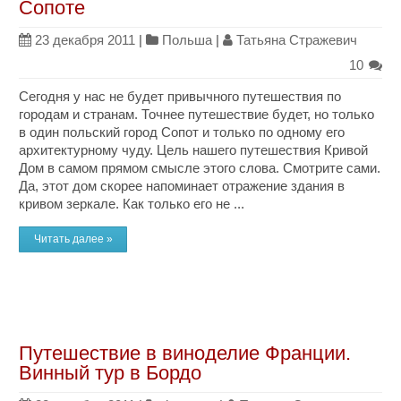
Сопоте
23 декабря 2011
|
Польша
|
Татьяна Стражевич
10
Сегодня у нас не будет привычного путешествия по
городам и странам. Точнее путешествие будет, но только
в один польский город Сопот и только по одному его
архитектурному чуду. Цель нашего путешествия Кривой
Дом в самом прямом смысле этого слова. Смотрите сами.
Да, этот дом скорее напоминает отражение здания в
кривом зеркале. Как только его не ...
Читать далее »
Путешествие в виноделие Франции.
Винный тур в Бордо