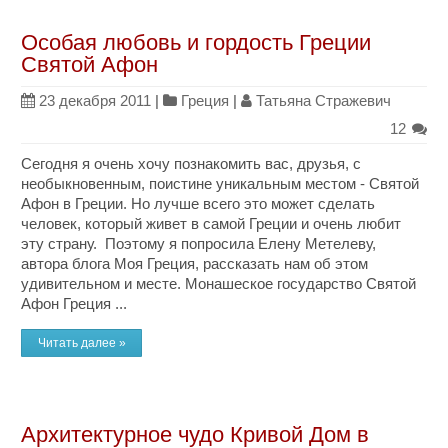
Особая любовь и гордость Греции
Святой Афон
23 декабря 2011
|
Греция
|
Татьяна Стражевич
12
Сегодня я очень хочу познакомить вас, друзья, с
необыкновенным, поистине уникальным местом - Святой
Афон в Греции. Но лучше всего это может сделать
человек, который живет в самой Греции и очень любит
эту страну. Поэтому я попросила Елену Метелеву,
автора блога Моя Греция, рассказать нам об этом
удивительном и месте. Монашеское государство Святой
Афон Греция ...
Читать далее »
Архитектурное чудо Кривой Дом в