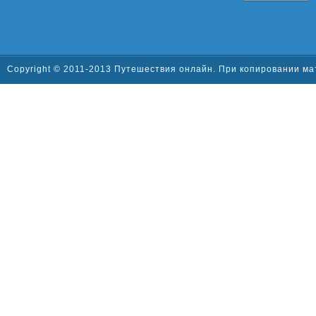
Copyright © 2011-2013 Путешествия онлайн. При копировании ма