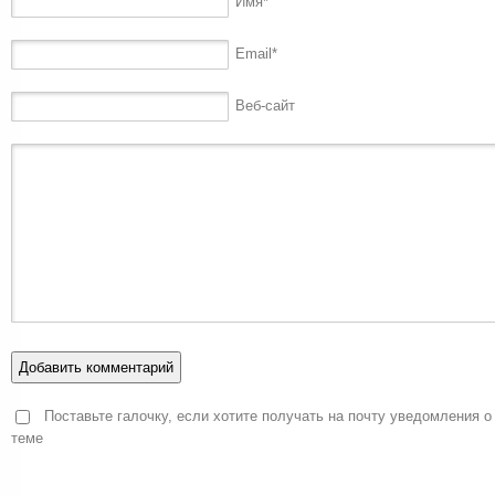
Имя
*
Email
*
Веб-сайт
Поставьте галочку, если хотите получать на почту уведомления о
теме