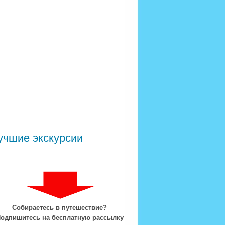
учшие экскурсии
Собираетесь в путешествие?
одпишитесь на бесплатную рассылку