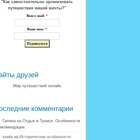
"Как самостоятельно организовать
путешествие вашей мечты?"
Ваш e-mail:
*
Ваше имя:
*
айты друзей
Мир путешествий онлайн
оследние комментарии
Галина на Отдых в Тунисе. Особенности
рекомендации.
sveta на
Исторические особенности