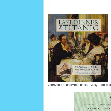
увеличения нажмите на картинку еще раз