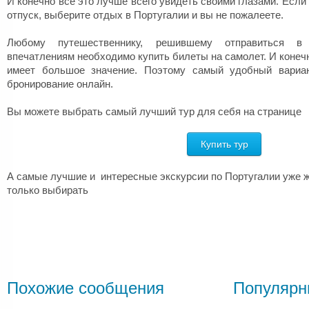
И конечно все это лучше всего увидеть своими глазами. Если
отпуск, выберите отдых в Португалии и вы не пожалеете.
Любому путешественнику, решившему отправиться в
впечатлениям необходимо купить билеты на самолет. И коне
имеет большое значение. Поэтому самый удобный вариан
бронирование онлайн.
Вы можете выбрать самый лучший тур для себя на странице
Купить тур
А самые лучшие и интересные экскурсии по Португалии уже ж
только выбирать
Похожие сообщения
Популярн