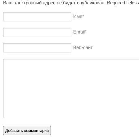
Ваш электронный адрес не будет опубликован. Required fields
Имя
*
Email
*
Веб-сайт