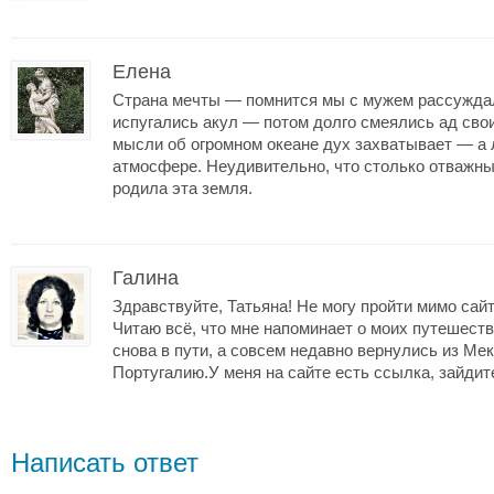
Елена
Страна мечты — помнится мы с мужем рассуждали
испугались акул — потом долго смеялись ад сво
мысли об огромном океане дух захватывает — а 
атмосфере. Неудивительно, что столько отважн
родила эта земля.
Галина
Здравствуйте, Татьяна! Не могу пройти мимо сай
Читаю всё, что мне напоминает о моих путешеств
снова в пути, а совсем недавно вернулись из Ме
Португалию.У меня на сайте есть ссылка, зайдите
Написать ответ