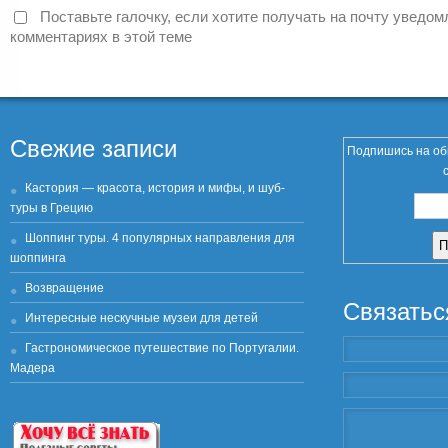
Поставьте галочку, если хотите получать на почту уведом
комментариях в этой теме
Свежие записи
Подпишись на об
Кастория — красота, история и мифы, и шуб-
туры в Грецию
Шоппинг туры. 4 популярных направления для
шоппинга
Возвращение
Связатьс
Интересные нескучные музеи для детей
Гастрономическое путешествие по Португалии.
Мадера