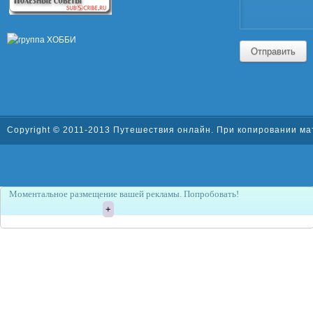
Отправить
Copyright © 2011-2013
Путешествия онлайн
. При копировании ма
Моментальное размещение вашей рекламы. Попробовать!
+