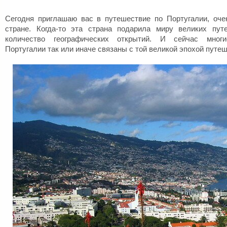
Сегодня приглашаю вас в путешествие по Португалии, оче
стране. Когда-то эта страна подарила миру великих пут
количество географических открытий. И сейчас многи
Португалии так или иначе связаны с той великой эпохой путеш