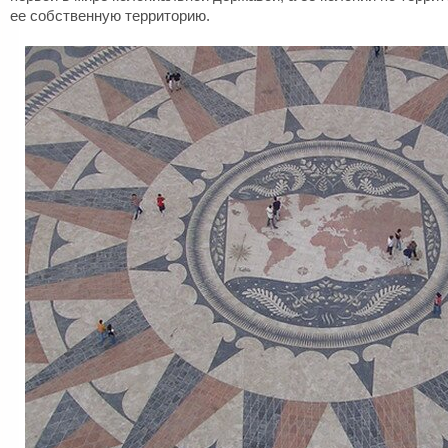
ее собственную территорию.