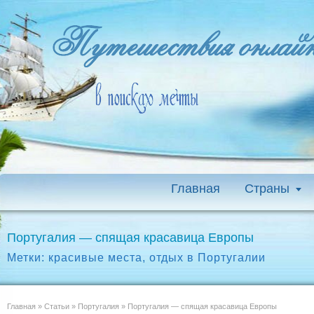
Главная
Страны
Португалия — спящая красавица Европы
Метки:
красивые места
,
отдых в Португалии
Главная
»
Статьи
»
Португалия
»
Португалия — спящая красавица Европы