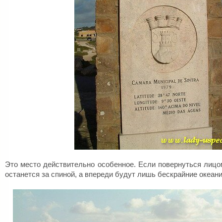
Это место действительно особенное. Если повернуться лицом
останется за спиной, а впереди будут лишь бескрайние океан