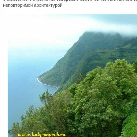
неповторимой архитектурой.