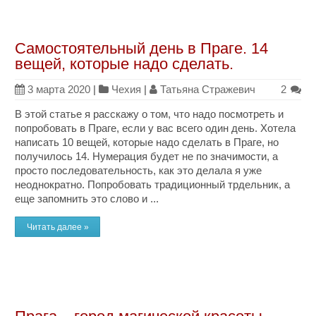
Самостоятельный день в Праге. 14
вещей, которые надо сделать.
3 марта 2020
|
Чехия
|
Татьяна Стражевич
2
В этой статье я расскажу о том, что надо посмотреть и
попробовать в Праге, если у вас всего один день. Хотела
написать 10 вещей, которые надо сделать в Праге, но
получилось 14. Нумерация будет не по значимости, а
просто последовательность, как это делала я уже
неоднократно. Попробовать традиционный трдельник, а
еще запомнить это слово и ...
Читать далее »