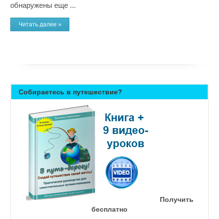
обнаружены еще ...
Читать далее »
Собираетесь в путешествие?
Получить
бесплатно