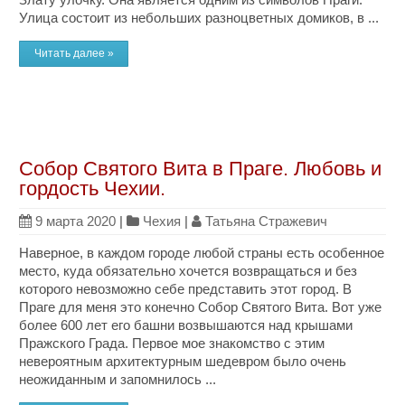
Улица состоит из небольших разноцветных домиков, в ...
Читать далее »
Собор Святого Вита в Праге. Любовь и
гордость Чехии.
9 марта 2020
|
Чехия
|
Татьяна Стражевич
Наверное, в каждом городе любой страны есть особенное
место, куда обязательно хочется возвращаться и без
которого невозможно себе представить этот город. В
Праге для меня это конечно Собор Святого Вита. Вот уже
более 600 лет его башни возвышаются над крышами
Пражского Града. Первое мое знакомство с этим
невероятным архитектурным шедевром было очень
неожиданным и запомнилось ...