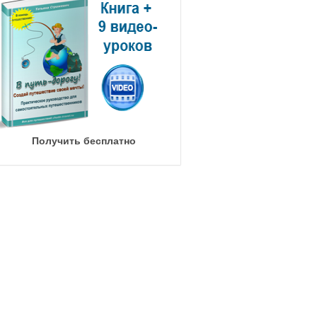
Получить бесплатно