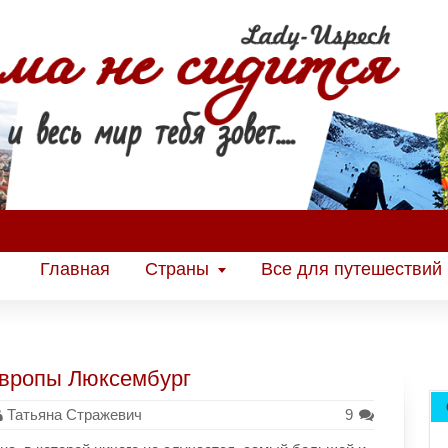
Главная
Страны
Все для путешествий
Европы Люксембург
Татьяна Стражевич
9