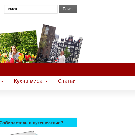
Поиск
Кухни мира
Статьи
Собираетесь в путешествие?