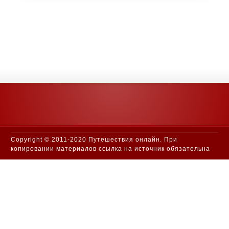
Copyright © 2011-2020 Путешествия онлайн. При
копировании материалов ссылка на источник обязательна