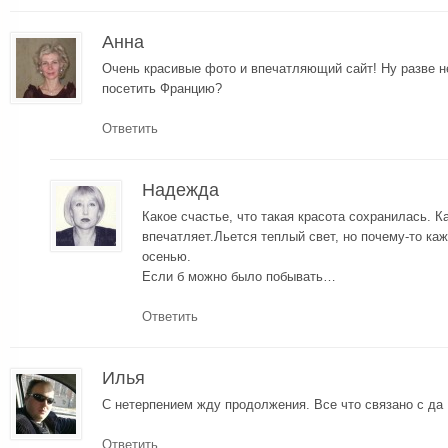
Анна
Очень красивые фото и впечатляющий сайт! Ну разве н
посетить Францию?
Ответить
Надежда
Какое счастье, что такая красота сохранилась. К
впечатляет.Льется теплый свет, но почему-то ка
осенью.
Если б можно было побывать…
Ответить
Илья
С нетерпением жду продолжения. Все что связано с да 
Ответить