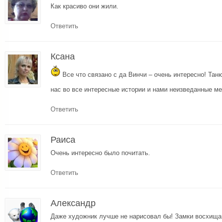
Как красиво они жили.
Ответить
Ксана
Все что связано с да Винчи – очень интересно! Та
нас во все интересные истории и нами неизведанные м
Ответить
Раиса
Очень интересно было почитать.
Ответить
Александр
Даже художник лучше не нарисовал бы! Замки восхища