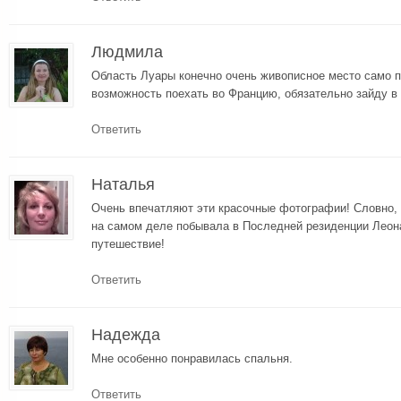
Людмила
Область Луары конечно очень живописное место само по
возможность поехать во Францию, обязательно зайду в 
Ответить
Наталья
Очень впечатляют эти красочные фотографии! Словно, 
на самом деле побывала в Последней резиденции Леон
путешествие!
Ответить
Надежда
Мне особенно понравилась спальня.
Ответить