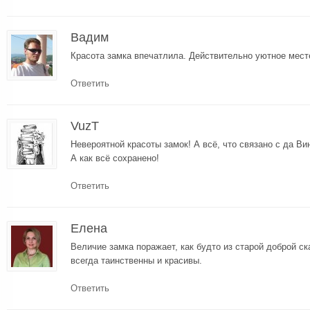
Вадим
Красота замка впечатлила. Действительно уютное мест
Ответить
VuzT
Невероятной красоты замок! А всё, что связано с да Ви
А как всё сохранено!
Ответить
Елена
Величие замка поражает, как будто из старой доброй с
всегда таинственны и красивы.
Ответить