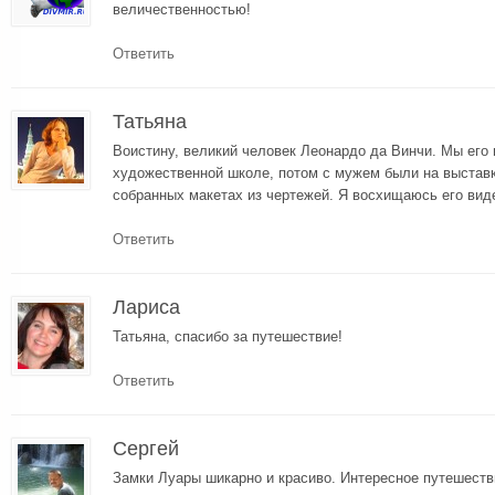
величественностью!
Ответить
Татьяна
Воистину, великий человек Леонардо да Винчи. Мы его 
художественной школе, потом с мужем были на выставк
собранных макетах из чертежей. Я восхищаюсь его виде
Ответить
Лариса
Татьяна, спасибо за путешествие!
Ответить
Сергей
Замки Луары шикарно и красиво. Интересное путешеств