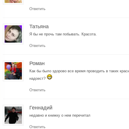
Ответить
Татьяна
Я бы не прочь там побывать. Красота.
Ответить
Роман
Как бы было здорово все время проводить в таких крас
надоест?
Ответить
Геннадий
недавно и книжку о нем перечитал
Ответить