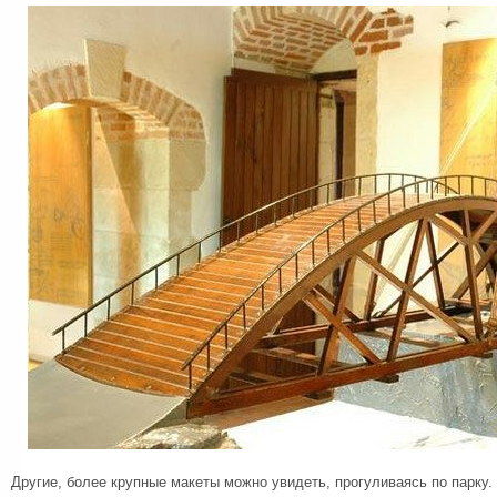
Другие, более крупные макеты можно увидеть, прогуливаясь по парку.