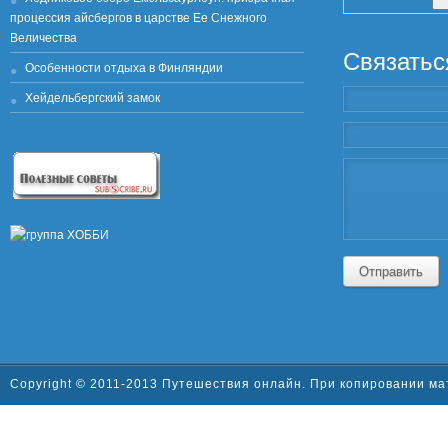
процессия айсбергов в царстве Ее Снежного
Величества
Связатьс
Особенности отдыха в Финляндии
Хейдельбергский замок
Отправить
Copyright © 2011-2013 Путешествия онлайн. При копировании ма