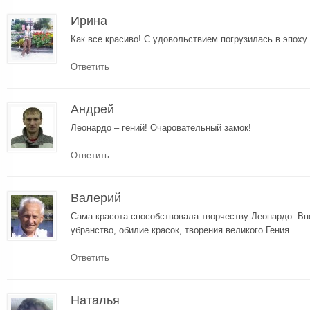
Ирина
Как все красиво! С удовольствием погрузилась в эпоху
Ответить
Андрей
Леонардо – гений! Очаровательный замок!
Ответить
Валерий
Cама красота способствовала творчеству Леонардо. В
убранство, обилие красок, творения великого Гения.
Ответить
Наталья