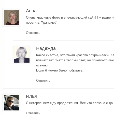
Анна
Очень красивые фото и впечатляющий сайт! Ну разве н
посетить Францию?
Ответить
Надежда
Какое счастье, что такая красота сохранилась. К
впечатляет.Льется теплый свет, но почему-то ка
осенью.
Если б можно было побывать…
Ответить
Илья
С нетерпением жду продолжения. Все что связано с да 
Ответить