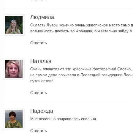
Людмила
Область Луары конечно очень живописное место само по
возможность поехать во Францию, обязательно зайду в 
Ответить
Наталья
Очень впечатляют эти красочные фотографии! Словно, 
на самом деле побывала в Последней резиденции Леон
путешествие!
Ответить
Надежда
Мне особенно понравилась спальня.
Ответить