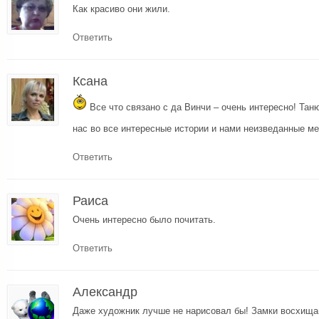
Как красиво они жили.
Ответить
Ксана
Все что связано с да Винчи – очень интересно! Та
нас во все интересные истории и нами неизведанные м
Ответить
Раиса
Очень интересно было почитать.
Ответить
Александр
Даже художник лучше не нарисовал бы! Замки восхища