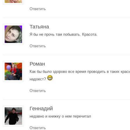
Ответить
Татьяна
Я бы не прочь там побывать. Красота.
Ответить
Роман
Как бы было здорово все время проводить в таких крас
надоест?
Ответить
Геннадий
недавно и книжку о нем перечитал
Ответить