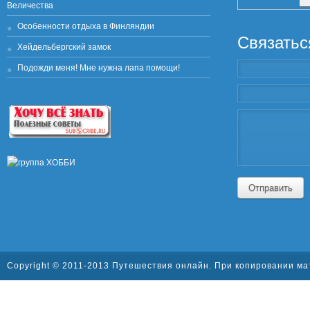
Величества
Особенности отдыха в Финляндии
Связатьс
Хейдельбергский замок
Подожди меня! Мне нужна лапа помощи!
Отправить
Copyright © 2011-2013 Путешествия онлайн. При копировании ма