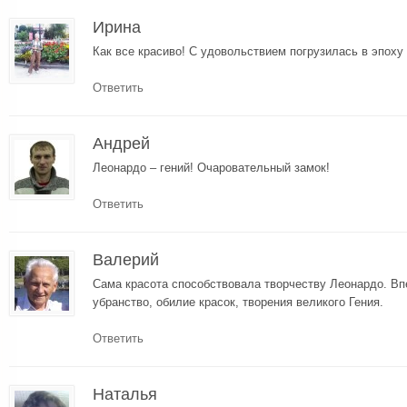
Ирина
Как все красиво! С удовольствием погрузилась в эпоху
Ответить
Андрей
Леонардо – гений! Очаровательный замок!
Ответить
Валерий
Cама красота способствовала творчеству Леонардо. В
убранство, обилие красок, творения великого Гения.
Ответить
Наталья