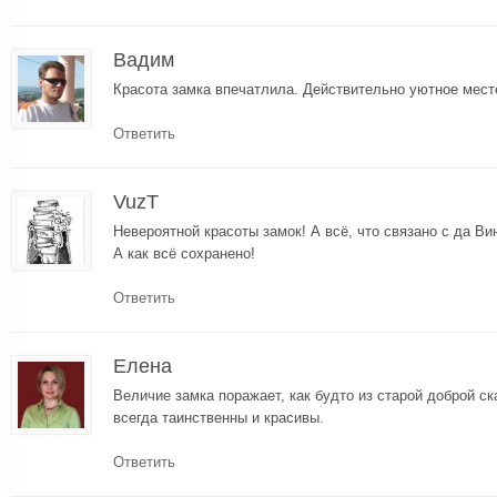
Вадим
Красота замка впечатлила. Действительно уютное мест
Ответить
VuzT
Невероятной красоты замок! А всё, что связано с да Ви
А как всё сохранено!
Ответить
Елена
Величие замка поражает, как будто из старой доброй с
всегда таинственны и красивы.
Ответить