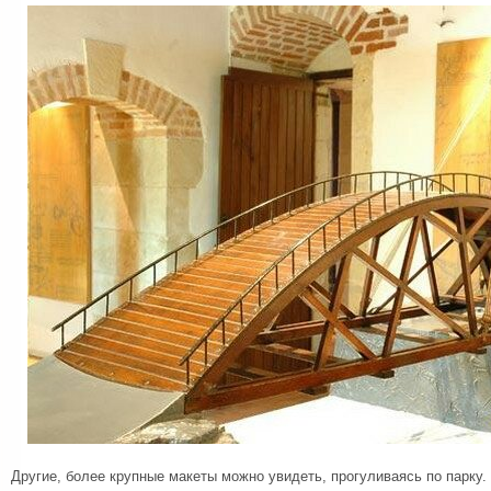
Другие, более крупные макеты можно увидеть, прогуливаясь по парку.