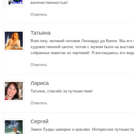
величественностью!
Ответить
Татьяна
Воистину, великий человек Леонардо да Винчи. Мы его 
художественной школе, потом с мужем были на выставк
собранных макетах из чертежей. Я восхищаюсь его виде
Ответить
Лариса
Татьяна, спасибо за путешествие!
Ответить
Сергей
Замки Луары шикарно и красиво. Интересное путешеств