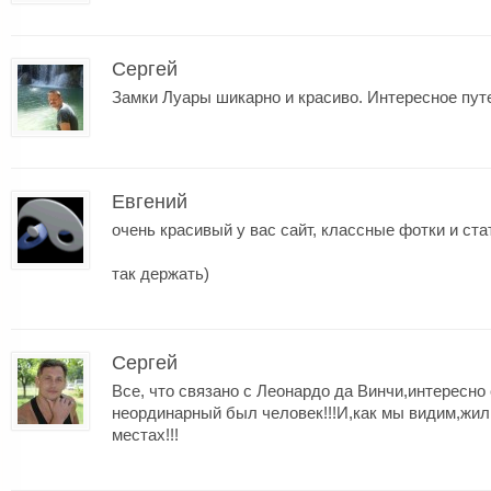
Сергей
Замки Луары шикарно и красиво. Интересное пу
Евгений
очень красивый у вас сайт, классные фотки и ста
так держать)
Сергей
Все, что связано с Леонардо да Винчи,интересно
неординарный был человек!!!И,как мы видим,жил
местах!!!