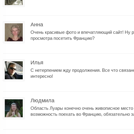
Анна
Очень красивые фото и впечатляющий сайт! Ну р
просмотра посетить Францию?
Илья
С нетерпением жду продолжения. Все что связан
интересно!
Людмила
Область Луары конечно очень живописное место 
возможность поехать во Францию, обязательно за