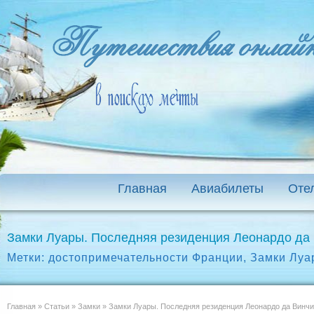
Главная
Авиабилеты
Оте
Замки Луары. Последняя резиденция Леонардо да 
Метки:
достопримечательности Франции
,
Замки Луа
Главная
»
Статьи
»
Замки
»
Замки Луары. Последняя резиденция Леонардо да Винчи