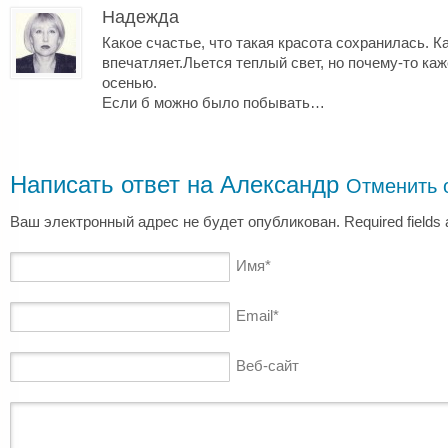
Надежда
Какое счастье, что такая красота сохранилась. К
впечатляет.Льется теплый свет, но почему-то ка
осенью.
Если б можно было побывать…
Написать ответ на
Александр
Отменить 
Ваш электронный адрес не будет опубликован. Required fields
Имя
*
Email
*
Веб-сайт