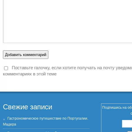
Поставьте галочку, если хотите получать на почту уведом
комментариях в этой теме
Свежие записи
Подпишись на об
Гастрономическое путешествие по Португалии.
Мадера