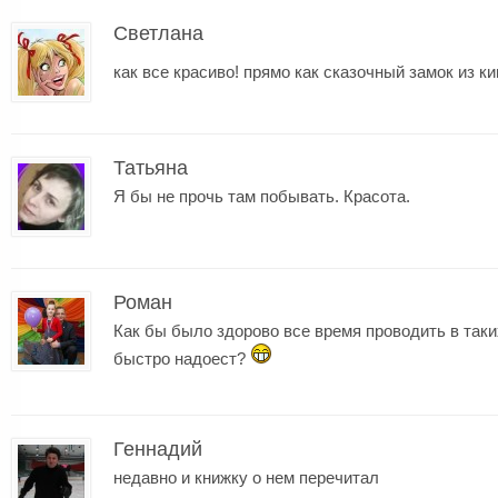
Cветлана
как все красиво! прямо как сказочный замок из к
Татьяна
Я бы не прочь там побывать. Красота.
Роман
Как бы было здорово все время проводить в так
быстро надоест?
Геннадий
недавно и книжку о нем перечитал