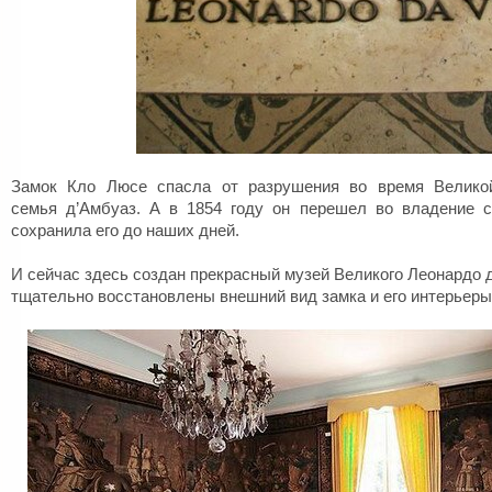
Замок Кло Люсе спасла от разрушения во время Велико
семья д’Амбуаз. А в 1854 году он перешел во владение с
сохранила его до наших дней.
И сейчас здесь создан прекрасный музей Великого Леонардо д
тщательно восстановлены внешний вид замка и его интерьеры 