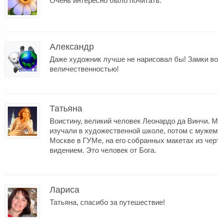
Очень интересно было почитать.
Александр
Даже художник лучше не нарисовал бы! Замки во
величественностью!
Татьяна
Воистину, великий человек Леонардо да Винчи. 
изучали в художественной школе, потом с мужем
Москве в ГУМе, на его собранных макетах из чер
видением. Это человек от Бога.
Лариса
Татьяна, спасибо за путешествие!