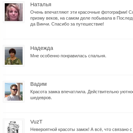
Наталья
Очень впечатляют эти красочные фотографии! Сл
призму веков, на самом деле побывала в После
да Винчи. Спасибо за путешествие!
Надежда
Мне особенно понравилась спальня.
Вадим
Красота замка впечатлила. Действительно уютно
шедевров.
VuzT
Невероятной красоты замок! А всё, что связано с