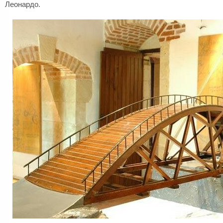
Леонардо.