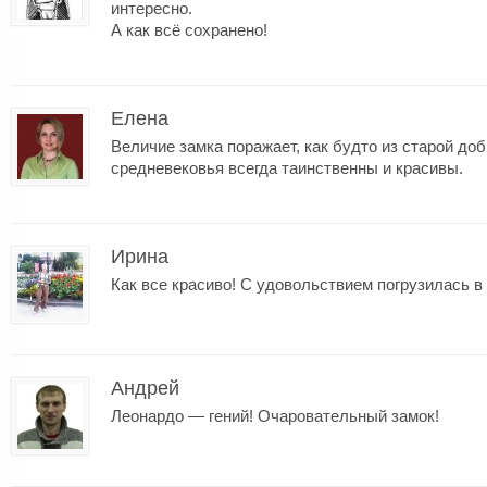
интересно.
А как всё сохранено!
Елена
Величие замка поражает, как будто из старой до
средневековья всегда таинственны и красивы.
Ирина
Как все красиво! С удовольствием погрузилась в
Андрей
Леонардо — гений! Очаровательный замок!