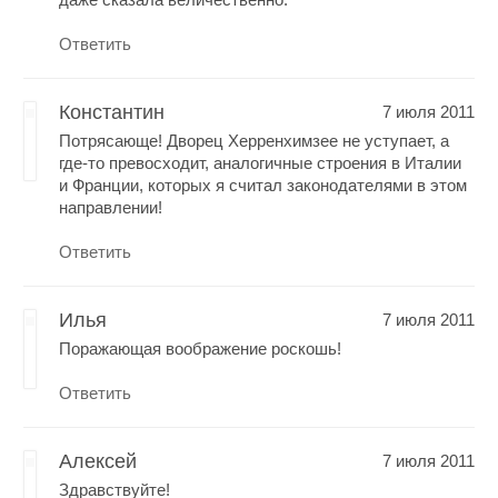
Ответить
Константин
7 июля 2011
Потрясающе! Дворец Херренхимзее не уступает, а
где-то превосходит, аналогичные строения в Италии
и Франции, которых я считал законодателями в этом
направлении!
Ответить
Илья
7 июля 2011
Поражающая воображение роскошь!
Ответить
Алексей
7 июля 2011
Здравствуйте!