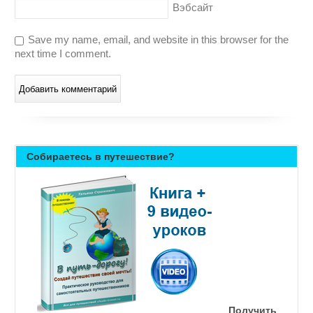
Вэбсайт
Save my name, email, and website in this browser for the
next time I comment.
Собираетесь в путешествие?
Получить