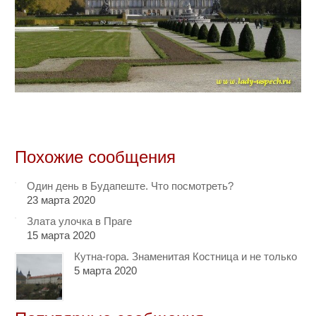
Похожие сообщения
Один день в Будапеште. Что посмотреть?
23 марта 2020
Злата улочка в Праге
15 марта 2020
Кутна-гора. Знаменитая Костница и не только
5 марта 2020