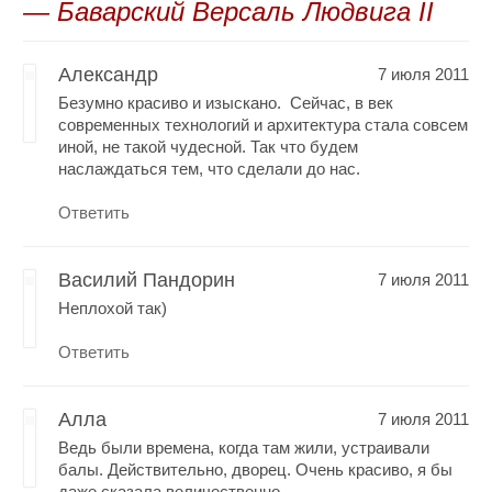
— Баварский Версаль Людвига II
Александр
7 июля 2011
Безумно красиво и изыскано. Сейчас, в век
современных технологий и архитектура стала совсем
иной, не такой чудесной. Так что будем
наслаждаться тем, что сделали до нас.
Ответить
Василий Пандорин
7 июля 2011
Неплохой так)
Ответить
Алла
7 июля 2011
Ведь были времена, когда там жили, устраивали
балы. Действительно, дворец. Очень красиво, я бы
даже сказала величественно.