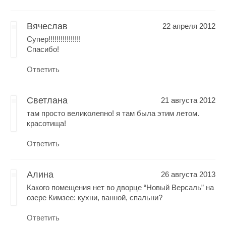
Вячеслав
22 апреля 2012
Супер!!!!!!!!!!!!!!!!
Cпасибо!
Ответить
Светлана
21 августа 2012
там просто великолепно! я там была этим летом.
красотища!
Ответить
Алина
26 августа 2013
Какого помещения нет во дворце “Новый Версаль” на
озере Кимзее: кухни, ванной, спальни?
Ответить