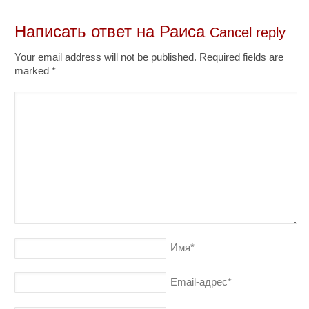
Написать ответ на
Раиса
Cancel reply
Your email address will not be published. Required fields are
marked
*
Имя
*
Email-адрес
*