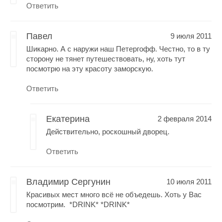
Ответить
Павел
9 июля 2011
Шикарно. А с наружи наш Петергофф. Честно, то в ту
сторону не тянет путешествовать, ну, хоть тут
посмотрю на эту красоту заморскую.
Ответить
Екатерина
2 февраля 2014
Действительно, роскошный дворец.
Ответить
Владимир Сергунин
10 июля 2011
Красивых мест много всё не объедешь. Хоть у Вас
посмотрим. *DRINK* *DRINK*