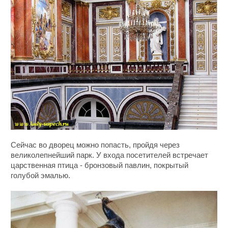
Сейчас во дворец можно попасть, пройдя через
великолепнейший парк. У входа посетителей встречает
царственная птица - бронзовый павлин, покрытый
голубой эмалью.