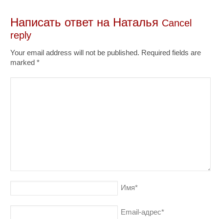
Написать ответ на
Наталья
Cancel
reply
Your email address will not be published. Required fields are
marked
*
Имя
*
Email-адрес
*