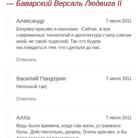
— Баварский Версаль Людвига II
Александр
7 июля 2011
Безумно красиво и изыскано. Сейчас, в век
современных технологий и архитектура стала совсем
иной, не такой чудесной. Так что будем
наслаждаться тем, что сделали до нас.
Ответить
Василий Пандорин
7 июля 2011
Неплохой так)
Ответить
Алла
7 июля 2011
Ведь были времена, когда там жили, устраивали
балы. Действительно, дворец. Очень красиво, я бы
даже сказала величественно.