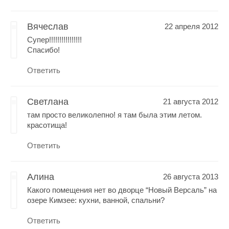
Вячеслав
22 апреля 2012
Супер!!!!!!!!!!!!!!!!
Cпасибо!
Ответить
Светлана
21 августа 2012
там просто великолепно! я там была этим летом.
красотища!
Ответить
Алина
26 августа 2013
Какого помещения нет во дворце “Новый Версаль” на
озере Кимзее: кухни, ванной, спальни?
Ответить