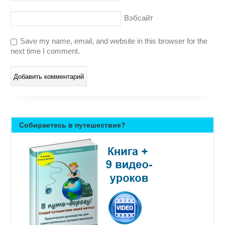
Вэбсайт
Save my name, email, and website in this browser for the
next time I comment.
Собираетесь в путешествие?