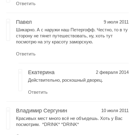
Ответить
Павел
9 июля 2011
Шикарно. А с наружи наш Петергофф. Честно, то в ту
сторону не тянет путешествовать, ну, хоть тут
посмотрю на эту красоту заморскую.
Ответить
Екатерина
2 февраля 2014
Действительно, роскошный дворец.
Ответить
Владимир Сергунин
10 июля 2011
Красивых мест много всё не объедешь. Хоть у Вас
посмотрим. *DRINK* *DRINK*