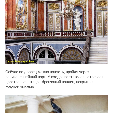
Сейчас во дворец можно попасть, пройдя через
великолепнейший парк. У входа посетителей встречает
царственная птица - бронзовый павлин, покрытый
голубой эмалью.