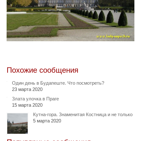
Похожие сообщения
Один день в Будапеште. Что посмотреть?
23 марта 2020
Злата улочка в Праге
15 марта 2020
Кутна-гора. Знаменитая Костница и не только
5 марта 2020