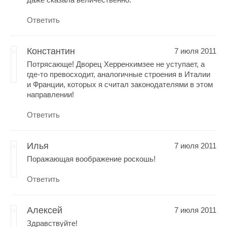
Ответить
Константин
7 июля 2011
Потрясающе! Дворец Херренхимзее не уступает, а
где-то превосходит, аналогичные строения в Италии
и Франции, которых я считал законодателями в этом
направлении!
Ответить
Илья
7 июля 2011
Поражающая воображение роскошь!
Ответить
Алексей
7 июля 2011
Здравствуйте!