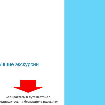
учшие экскурсии
Собираетесь в путешествие?
одпишитесь на бесплатную рассылку