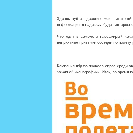
Здравствуйте, дорогие мои читатели
информация, я надеюсь, будет интересно
Что едят в самолете пассажиры? Каки
неприятные привычки соседей по полету
Компания
tripsta
провела опрос среди ав
забавной иконографики. Итак, во время п