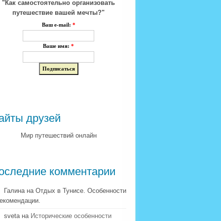
"Как самостоятельно организовать
путешествие вашей мечты?"
Ваш e-mail:
*
Ваше имя:
*
айты друзей
Мир путешествий онлайн
оследние комментарии
Галина на Отдых в Тунисе. Особенности
рекомендации.
sveta на
Исторические особенности