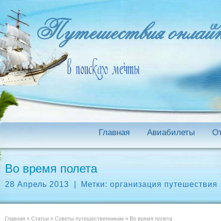
Главная
Авиабилеты
О
Во время полета
28 Апрель 2013
|
Метки:
организация путешествия
Главная
»
Статьи
»
Советы путешественникам
»
Во время полета