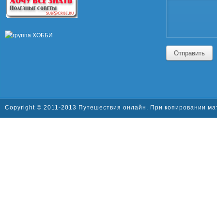
Отправить
Copyright © 2011-2013 Путешествия онлайн. При копировании ма