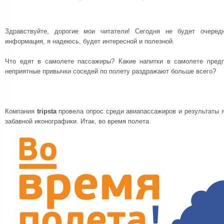
Здравствуйте, дорогие мои читатели! Сегодня не будет очеред
информация, я надеюсь, будет интересной и полезной.
Что едят в самолете пассажиры? Какие напитки в самолете пред
неприятные привычки соседей по полету раздражают больше всего?
Компания
tripsta
провела опрос среди авиапассажиров и результаты 
забавной иконографики. Итак, во время полета