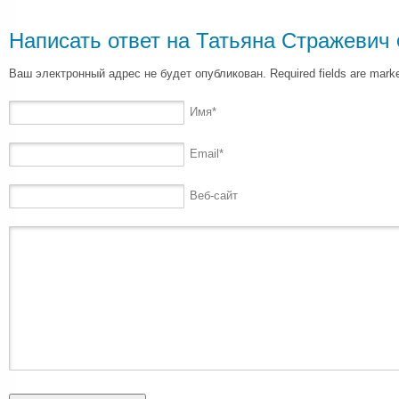
Написать ответ на
Татьяна Стражевич
Ваш электронный адрес не будет опубликован. Required fields are mar
Имя
*
Email
*
Веб-сайт