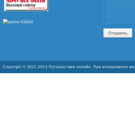
Отправить
Copyright © 2011-2013 Путешествия онлайн. При копировании ма