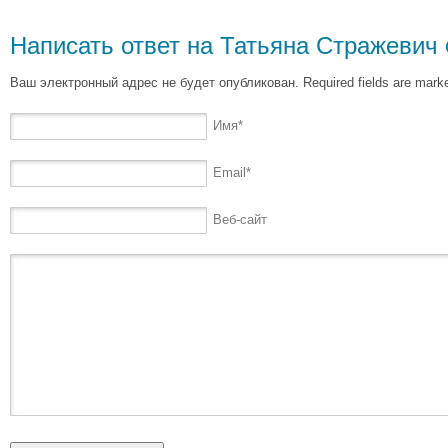
Написать ответ на
Татьяна Стражевич
Ваш электронный адрес не будет опубликован. Required fields are mar
Имя
*
Email
*
Веб-сайт