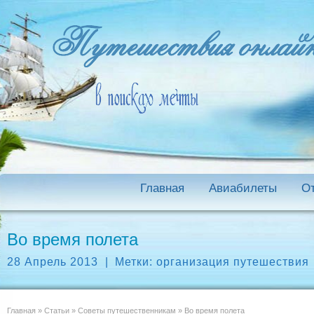
Главная
Авиабилеты
О
Во время полета
28 Апрель 2013
|
Метки:
организация путешествия
Главная
»
Статьи
»
Советы путешественникам
»
Во время полета