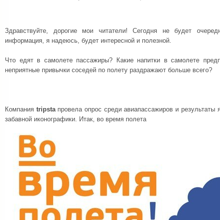
Здравствуйте, дорогие мои читатели! Сегодня не будет очеред
информация, я надеюсь, будет интересной и полезной.
Что едят в самолете пассажиры? Какие напитки в самолете пред
неприятные привычки соседей по полету раздражают больше всего?
Компания
tripsta
провела опрос среди авиапассажиров и результаты 
забавной иконографики. Итак, во время полета