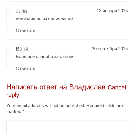
Julia
13 января 2015
величайшая из величайших
Ответить
Ваня
30 сентября 2015
Большое спасибо за статью
Ответить
Написать ответ на
Владислав
Cancel
reply
Your email address will not be published. Required fields are
marked
*