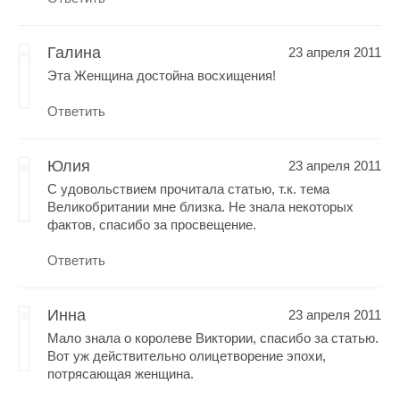
Галина
23 апреля 2011
Эта Женщина достойна восхищения!
Ответить
Юлия
23 апреля 2011
С удовольствием прочитала статью, т.к. тема
Великобритании мне близка. Не знала некоторых
фактов, спасибо за просвещение.
Ответить
Инна
23 апреля 2011
Мало знала о королеве Виктории, спасибо за статью.
Вот уж действительно олицетворение эпохи,
потрясающая женщина.