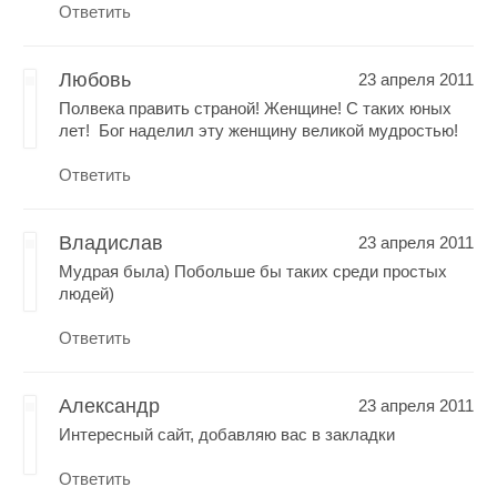
Ответить
Любовь
23 апреля 2011
Полвека править страной! Женщине! С таких юных
лет! Бог наделил эту женщину великой мудростью!
Ответить
Владислав
23 апреля 2011
Мудрая была) Побольше бы таких среди простых
людей)
Ответить
Александр
23 апреля 2011
Интересный сайт, добавляю вас в закладки
Ответить