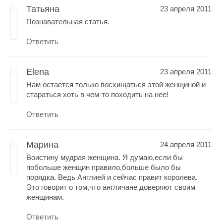
Татьяна
23 апреля 2011
Познавательная статья.
Ответить
Elena
23 апреля 2011
Нам остается только восхищаться этой женщиной и
стараться хоть в чем-то походить на нее!
Ответить
Mарина
24 апреля 2011
Воистину мудрая женщина. Я думаю,если бы
побольше женщин правило,больше было бы
порядка. Ведь Англией и сейчас правит королева.
Это говорит о том,что англичане доверяют своим
женщинам.
Ответить