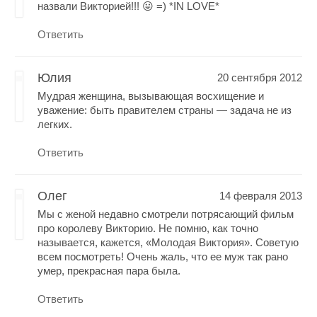
назвали Викторией!!! 😛 =) *IN LOVE*
Ответить
Юлия
20 сентября 2012
Мудрая женщина, вызывающая восхищение и
уважение: быть правителем страны — задача не из
легких.
Ответить
Олег
14 февраля 2013
Мы с женой недавно смотрели потрясающий фильм
про королеву Викторию. Не помню, как точно
называется, кажется, «Молодая Виктория». Советую
всем посмотреть! Очень жаль, что ее муж так рано
умер, прекрасная пара была.
Ответить