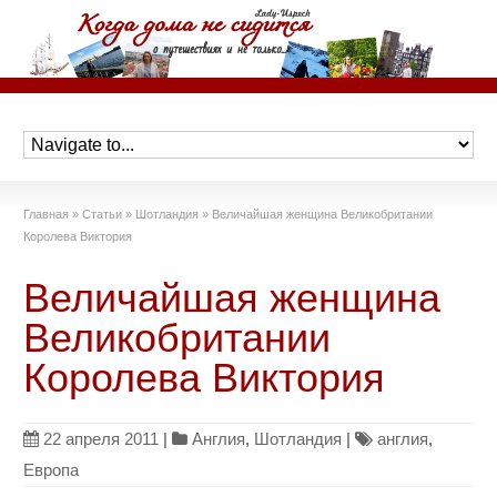
Главная
»
Статьи
»
Шотландия
»
Величайшая женщина Великобритании
Королева Виктория
Величайшая женщина
Великобритании
Королева Виктория
22 апреля 2011
|
Англия
,
Шотландия
|
англия
,
Европа