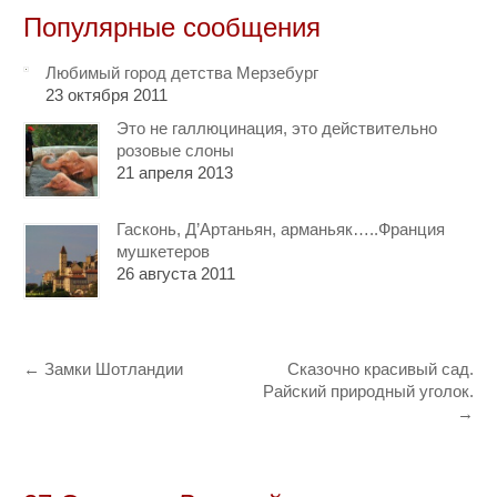
Популярные сообщения
Любимый город детства Мерзебург
23 октября 2011
Это не галлюцинация, это действительно
розовые слоны
21 апреля 2013
Гасконь, Д’Артаньян, арманьяк…..Франция
мушкетеров
26 августа 2011
←
Замки Шотландии
Сказочно красивый сад.
Райский природный уголок.
→