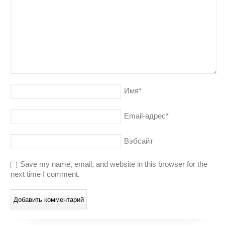
Имя
*
Email-адрес
*
Вэбсайт
Save my name, email, and website in this browser for the
next time I comment.