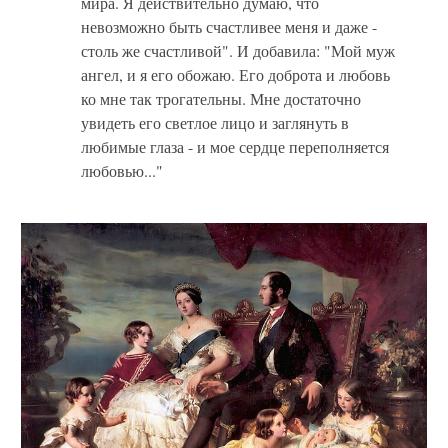
мира. Я действительно думаю, что
невозможно быть счастливее меня и даже -
столь же счастливой". И добавила: "Мой муж
ангел, и я его обожаю. Его доброта и любовь
ко мне так трогательны. Мне достаточно
увидеть его светлое лицо и заглянуть в
любимые глаза - и мое сердце переполняется
любовью..."