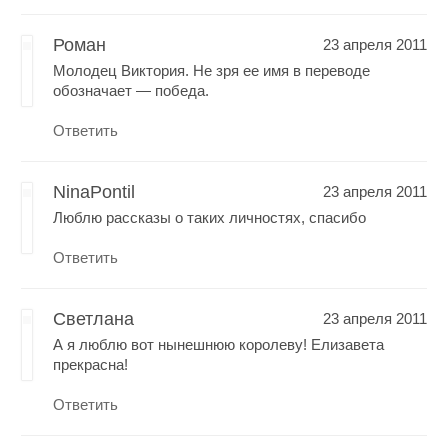
Роман
23 апреля 2011
Молодец Виктория. Не зря ее имя в переводе
обозначает — победа.
Ответить
NinaPontil
23 апреля 2011
Люблю рассказы о таких личностях, спасибо
Ответить
Светлана
23 апреля 2011
А я люблю вот нынешнюю королеву! Елизавета
прекрасна!
Ответить