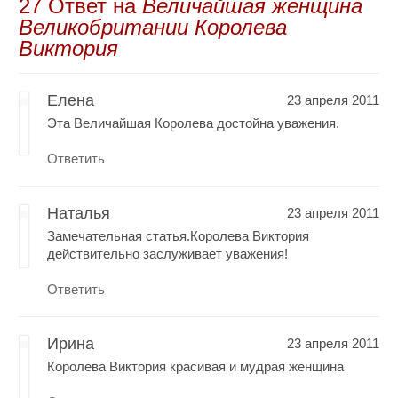
27 Oтвет на
Величайшая женщина
Великобритании Королева
Виктория
Елена
23 апреля 2011
Эта Величайшая Королева достойна уважения.
Ответить
Наталья
23 апреля 2011
Замечательная статья.Королева Виктория
действительно заслуживает уважения!
Ответить
Ирина
23 апреля 2011
Королева Виктория красивая и мудрая женщина