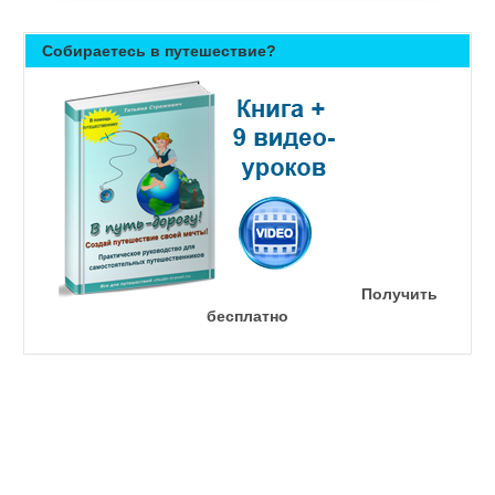
Собираетесь в путешествие?
Получить
бесплатно