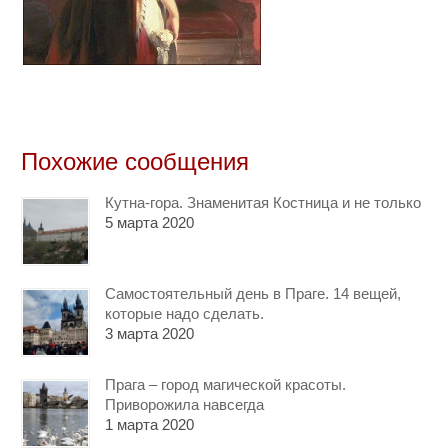
Похожие сообщения
Кутна-гора. Знаменитая Костница и не только
5 марта 2020
Самостоятельный день в Праге. 14 вещей,
которые надо сделать.
3 марта 2020
Прага – город магической красоты.
Приворожила навсегда
1 марта 2020