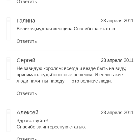
Ответить
Галина
23 апреля 2011
Великая,мудрая женщина.Спасибо за статью.
Ответить
Сергей
23 апреля 2011
Не завидую королям: всегда и везде быть на виду,
принимать судьбоносные решения. И если такие
люди памятны народу — это великие люди.
Ответить
Алексей
23 апреля 2011
Здравствуйте!
Спасибо за интересную статью.
Ответить