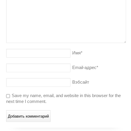
Имя
*
Email-адрес
*
Вэбсайт
Save my name, email, and website in this browser for the
next time I comment.