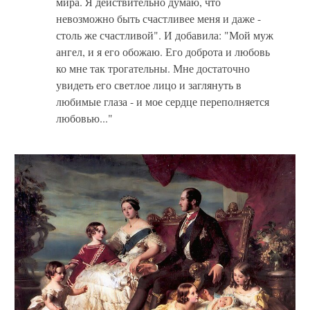
мира. Я действительно думаю, что
невозможно быть счастливее меня и даже -
столь же счастливой". И добавила: "Мой муж
ангел, и я его обожаю. Его доброта и любовь
ко мне так трогательны. Мне достаточно
увидеть его светлое лицо и заглянуть в
любимые глаза - и мое сердце переполняется
любовью..."