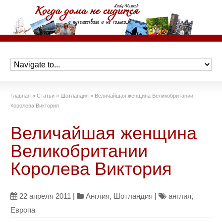
Главная
»
Статьи
»
Шотландия
»
Величайшая женщина Великобритании
Королева Виктория
Величайшая женщина
Великобритании
Королева Виктория
22 апреля 2011
|
Англия
,
Шотландия
|
англия
,
Европа