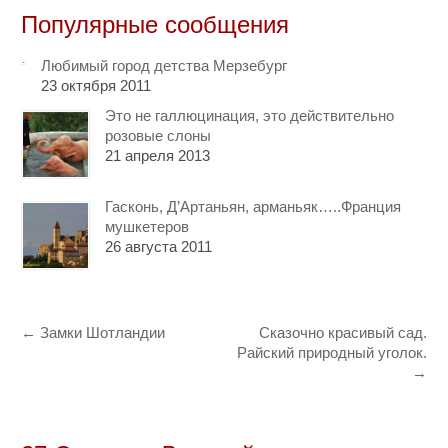
Популярные сообщения
Любимый город детства Мерзебург
23 октября 2011
Это не галлюцинация, это действительно
розовые слоны
21 апреля 2013
Гасконь, Д’Артаньян, арманьяк…..Франция
мушкетеров
26 августа 2011
←
Замки Шотландии
Сказочно красивый сад.
Райский природный уголок.
→