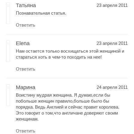
Татьяна
23 апреля 2011
Познавательная статья.
Ответить
Elena
23 апреля 2011
Нам остается только восхищаться этой женщиной и
стараться хоть в чем-то походить на нее!
Ответить
Mарина
24 апреля 2011
Воистину мудрая женщина. Я думаю,если бы
побольше женщин правило,больше было бы
порядка. Ведь Англией и сейчас правит королева.
Это говорит о том,что англичане доверяют своим
женщинам.
Ответить