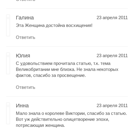
Галина
23 апреля 2011
Эта Женщина достойна восхищения!
Ответить
Юлия
23 апреля 2011
С удовольствием прочитала статью, т.к. тема
Великобритании мне близка. Не знала некоторых
фактов, спасибо за просвещение.
Ответить
Инна
23 апреля 2011
Мало знала о королеве Виктории, спасибо за статью.
Вот уж действительно олицетворение эпохи,
потрясающая женщина.