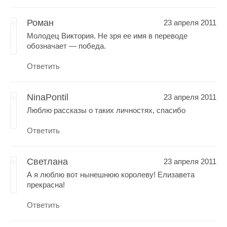
Роман
23 апреля 2011
Молодец Виктория. Не зря ее имя в переводе
обозначает — победа.
Ответить
NinaPontil
23 апреля 2011
Люблю рассказы о таких личностях, спасибо
Ответить
Светлана
23 апреля 2011
А я люблю вот нынешнюю королеву! Елизавета
прекрасна!
Ответить