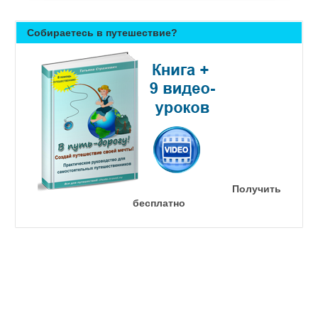
Собираетесь в путешествие?
Получить
бесплатно