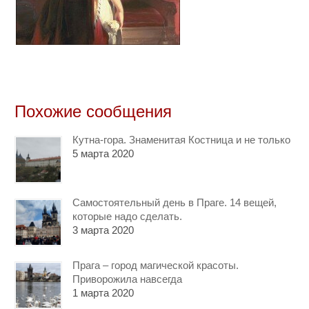
Похожие сообщения
Кутна-гора. Знаменитая Костница и не только
5 марта 2020
Самостоятельный день в Праге. 14 вещей,
которые надо сделать.
3 марта 2020
Прага – город магической красоты.
Приворожила навсегда
1 марта 2020