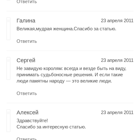
Ответить
Галина
23 апреля 2011
Великая,мудрая женщина.Спасибо за статью.
Ответить
Сергей
23 апреля 2011
Не завидую королям: всегда и везде быть на виду,
принимать судьбоносные решения. И если такие
люди памятны народу — это великие люди.
Ответить
Алексей
23 апреля 2011
Здравствуйте!
Спасибо за интересную статью.
Ответить