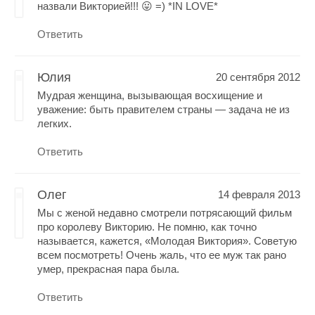
назвали Викторией!!! 😛 =) *IN LOVE*
Ответить
Юлия
20 сентября 2012
Мудрая женщина, вызывающая восхищение и
уважение: быть правителем страны — задача не из
легких.
Ответить
Олег
14 февраля 2013
Мы с женой недавно смотрели потрясающий фильм
про королеву Викторию. Не помню, как точно
называется, кажется, «Молодая Виктория». Советую
всем посмотреть! Очень жаль, что ее муж так рано
умер, прекрасная пара была.
Ответить