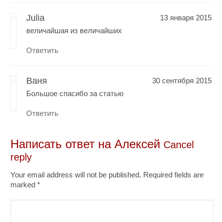
Julia
13 января 2015
величайшая из величайших
Ответить
Ваня
30 сентября 2015
Большое спасибо за статью
Ответить
Написать ответ на
Алексей
Cancel
reply
Your email address will not be published. Required fields are
marked
*