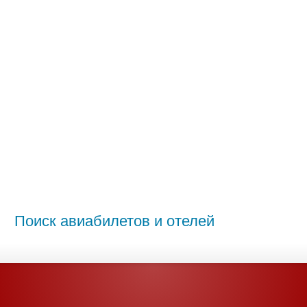
Поиск авиабилетов и отелей