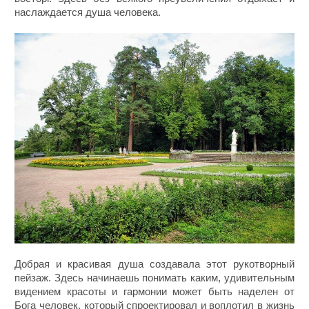
наслаждается душа человека.
Добрая и красивая душа создавала этот рукотворный
пейзаж. Здесь начинаешь понимать каким, удивительным
видением красоты и гармонии может быть наделен от
Бога человек, который спроектировал и воплотил в жизнь