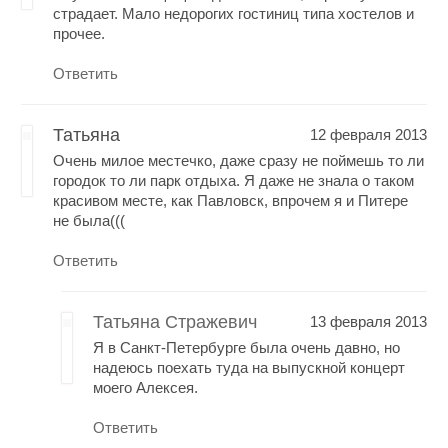
страдает. Мало недорогих гостиниц типа хостелов и
прочее.
Ответить
Татьяна
12 февраля 2013
Очень милое местечко, даже сразу не поймешь то ли
городок то ли парк отдыха. Я даже не знала о таком
красивом месте, как Павловск, впрочем я и Питере
не была(((
Ответить
Татьяна Стражевич
13 февраля 2013
Я в Санкт-Петербурге была очень давно, но
надеюсь поехать туда на выпускной концерт
моего Алексея.
Ответить