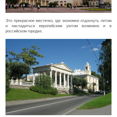
Это прекрасное местечко, где экономно отдохнуть летом
и насладиться европейским уютом возможно и в
российском городке.