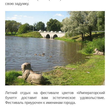
свою задумку.
Летний отдых на фестивале цветов «Императорский
букет» доставит вам эстетическое удовольствие.
Фестиваль приурочен к именинам города.