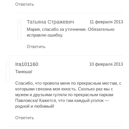
Ответить
Татьяна Стражевич
11 февраля 2013
Мария, спасибо за уточнение. Обязательно
исправлю ошибку.
Ответить
Ira101160
10 февраля 2013
Танюша!
Спасибо, что провела меня по прекрасным местам, с
которыми связана моя юность. Сколько раз мы с
мужем и друзьями гуляли по прекрасным паркам
Павловска! Кажется, что там каждый уголок —
родной и любимый!
Ответить