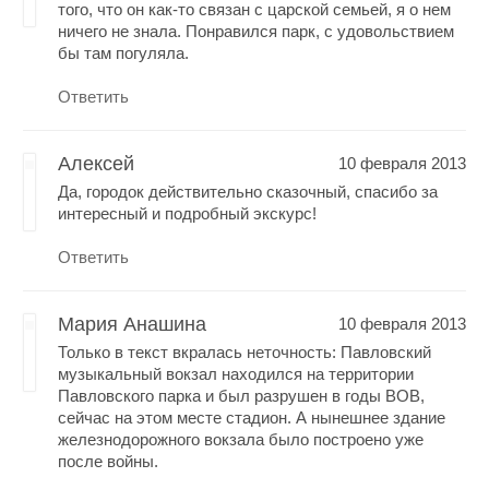
того, что он как-то связан с царской семьей, я о нем
ничего не знала. Понравился парк, с удовольствием
бы там погуляла.
Ответить
Алексей
10 февраля 2013
Да, городок действительно сказочный, спасибо за
интересный и подробный экскурс!
Ответить
Мария Анашина
10 февраля 2013
Только в текст вкралась неточность: Павловский
музыкальный вокзал находился на территории
Павловского парка и был разрушен в годы ВОВ,
сейчас на этом месте стадион. А нынешнее здание
железнодорожного вокзала было построено уже
после войны.