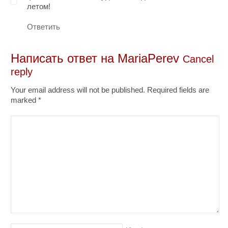
летом!
Ответить
Написать ответ на
MariaPerev
Cancel
reply
Your email address will not be published. Required fields are
marked
*