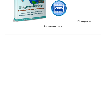
Получить
бесплатно