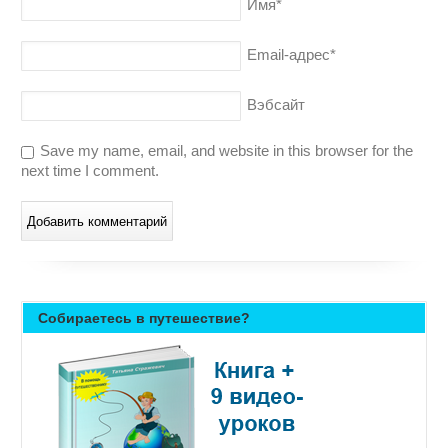
Имя
*
Email-адрес
*
Вэбсайт
Save my name, email, and website in this browser for the
next time I comment.
Собираетесь в путешествие?