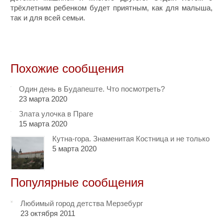
трёхлетним ребенком будет приятным, как для малыша,
так и для всей семьи.
Похожие сообщения
Один день в Будапеште. Что посмотреть?
23 марта 2020
Злата улочка в Праге
15 марта 2020
Кутна-гора. Знаменитая Костница и не только
5 марта 2020
Популярные сообщения
Любимый город детства Мерзебург
23 октября 2011