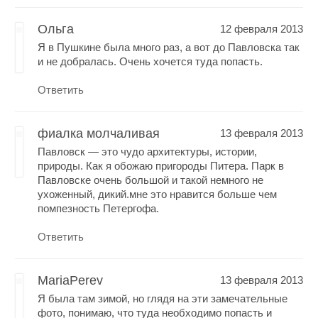
Ольга
12 февраля 2013
Я в Пушкине была много раз, а вот до Павловска так
и не добралась. Очень хочется туда попасть.
Ответить
фиалка молчаливая
13 февраля 2013
Павловск — это чудо архитектуры, истории,
природы. Как я обожаю пригороды Питера. Парк в
Павловске очень большой и такой немного не
ухоженный, дикий.мне это нравится больше чем
помпезность Петергофа.
Ответить
MariaPerev
13 февраля 2013
Я была там зимой, но глядя на эти замечательные
фото, понимаю, что туда необходимо попасть и