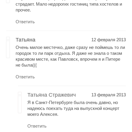
страдает. Мало недорогих гостиниц типа хостелов и
прочее.
Ответить
Татьяна
12 февраля 2013
Очень милое местечко, даже сразу не поймешь то ли
городок то ли парк отдыха. Я даже не знала о таком
красивом месте, как Павловск, впрочем я и Питере
не была(((
Ответить
Татьяна Стражевич
13 февраля 2013
Я в Санкт-Петербурге была очень давно, но
надеюсь поехать туда на выпускной концерт
моего Алексея.
Ответить