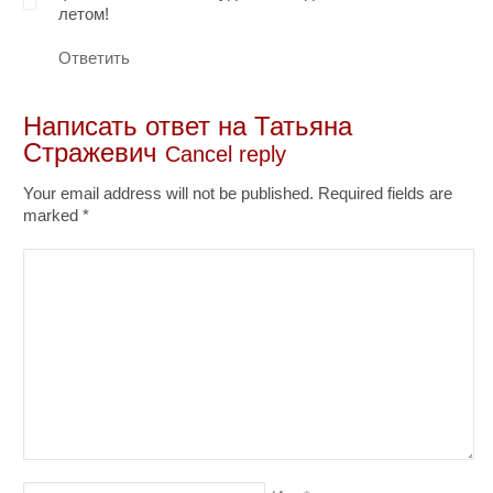
летом!
Ответить
Написать ответ на
Татьяна
Стражевич
Cancel reply
Your email address will not be published. Required fields are
marked
*