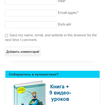
Имя
*
Email-адрес
*
Вэбсайт
Save my name, email, and website in this browser for the
next time I comment.
Собираетесь в путешествие?