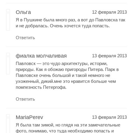
Ольга
12 февраля 2013
Я в Пушкине была много раз, а вот до Павловска так
и не добралась. Очень хочется туда попасть.
Ответить
фиалка молчаливая
13 февраля 2013
Павловск — это чудо архитектуры, истории,
природы. Как я обожаю пригороды Питера. Парк в
Павловске очень большой и такой немного не
ухоженный, дикий.мне это нравится больше чем
помпезность Петергофа.
Ответить
MariaPerev
13 февраля 2013
Я была там зимой, но глядя на эти замечательные
фото, понимаю, что туда необходимо попасть и