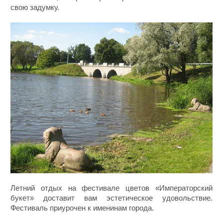
свою задумку.
Летний отдых на фестивале цветов «Императорский
букет» доставит вам эстетическое удовольствие.
Фестиваль приурочен к именинам города.