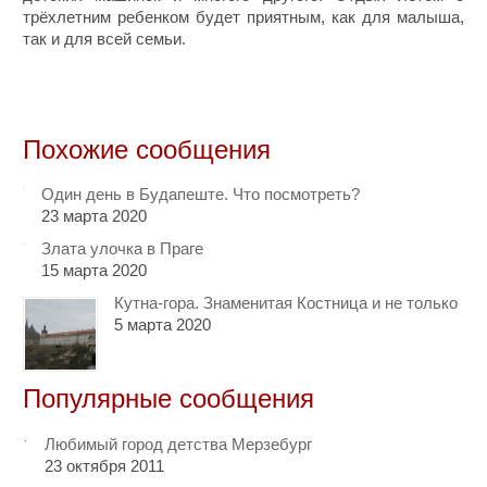
трёхлетним ребенком будет приятным, как для малыша,
так и для всей семьи.
Похожие сообщения
Один день в Будапеште. Что посмотреть?
23 марта 2020
Злата улочка в Праге
15 марта 2020
Кутна-гора. Знаменитая Костница и не только
5 марта 2020
Популярные сообщения
Любимый город детства Мерзебург
23 октября 2011