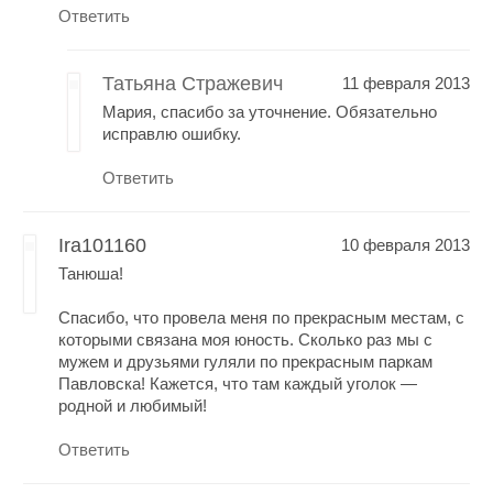
Ответить
Татьяна Стражевич
11 февраля 2013
Мария, спасибо за уточнение. Обязательно
исправлю ошибку.
Ответить
Ira101160
10 февраля 2013
Танюша!
Спасибо, что провела меня по прекрасным местам, с
которыми связана моя юность. Сколько раз мы с
мужем и друзьями гуляли по прекрасным паркам
Павловска! Кажется, что там каждый уголок —
родной и любимый!
Ответить