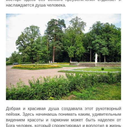
наслаждается душа человека.
Добрая и красивая душа создавала этот рукотворный
пейзаж. Здесь начинаешь понимать каким, удивительным
видением красоты и гармонии может быть наделен от
Бога человек, который спроектировал и воплотил в жизнь