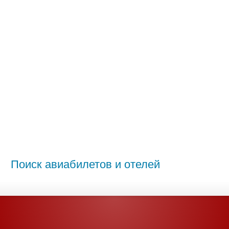
Поиск авиабилетов и отелей