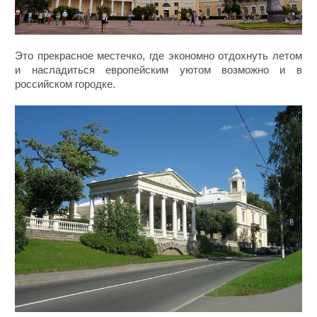
Это прекрасное местечко, где экономно отдохнуть летом
и насладиться европейским уютом возможно и в
российском городке.