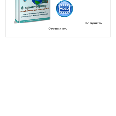
Получить
бесплатно