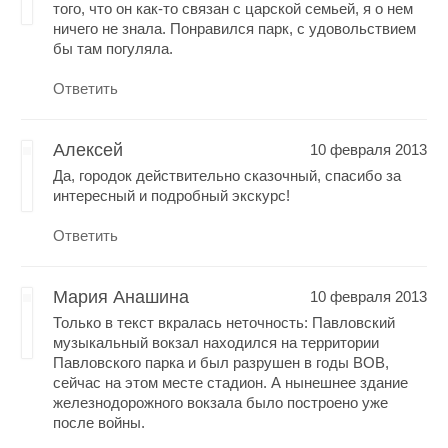
того, что он как-то связан с царской семьей, я о нем
ничего не знала. Понравился парк, с удовольствием
бы там погуляла.
Ответить
Алексей
10 февраля 2013
Да, городок действительно сказочный, спасибо за
интересный и подробный экскурс!
Ответить
Мария Анашина
10 февраля 2013
Только в текст вкралась неточность: Павловский
музыкальный вокзал находился на территории
Павловского парка и был разрушен в годы ВОВ,
сейчас на этом месте стадион. А нынешнее здание
железнодорожного вокзала было построено уже
после войны.