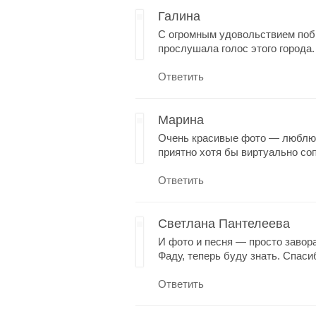
Галина
С огромным удовольствием поб
прослушала голос этого города
Ответить
Марина
Очень красивые фото — люблю 
приятно хотя бы виртуально со
Ответить
Светлана Пантелеева
И фото и песня — просто завора
Фаду, теперь буду знать. Спаси
Ответить