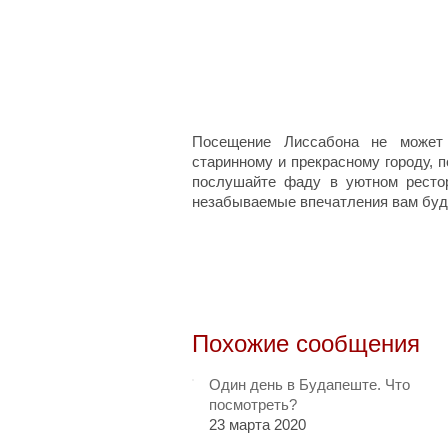
Посещение Лиссабона не может 
старинному и прекрасному городу, 
послушайте фаду в уютном ресто
незабываемые впечатления вам буд
Похожие сообщения
Один день в Будапеште. Что
посмотреть?
23 марта 2020