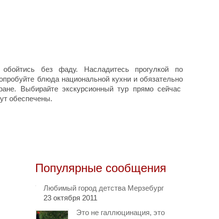
обойтись без фаду. Насладитесь прогулкой по
попробуйте блюда национальной кухни и обязательно
ране. Выбирайте экскурсионный тур прямо сейчас
ут обеспечены.
Популярные сообщения
Любимый город детства Мерзебург
23 октября 2011
Это не галлюцинация, это