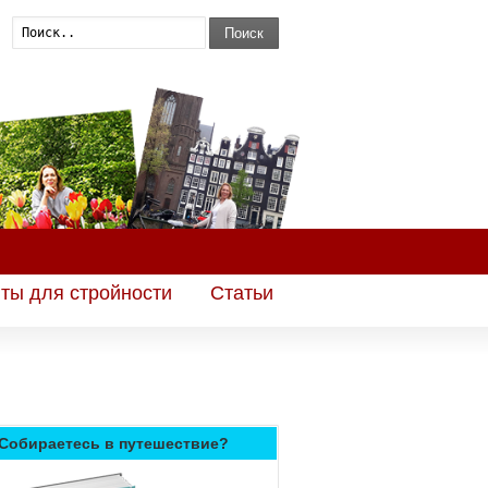
Поиск
ты для стройности
Статьи
Собираетесь в путешествие?