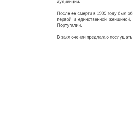
аудиенции.
После ее смерти в 1999 году был о
первой и единственной женщиной,
Португалии.
В заключении предлагаю послушать