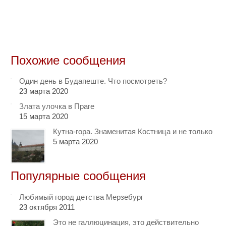
Похожие сообщения
Один день в Будапеште. Что посмотреть?
23 марта 2020
Злата улочка в Праге
15 марта 2020
Кутна-гора. Знаменитая Костница и не только
5 марта 2020
Популярные сообщения
Любимый город детства Мерзебург
23 октября 2011
Это не галлюцинация, это действительно