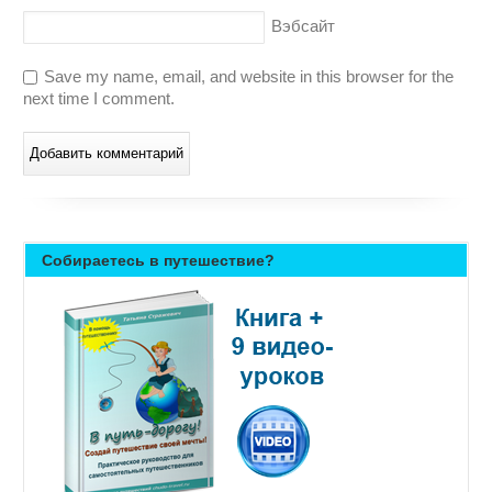
Вэбсайт
Save my name, email, and website in this browser for the
next time I comment.
Собираетесь в путешествие?