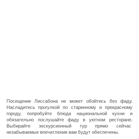
Посещение Лиссабона не может обойтись без фаду.
Насладитесь прогулкой по старинному и прекрасному
городу, попробуйте блюда национальной кухни и
обязательно послушайте фаду в уютном ресторане.
Выбирайте экскурсионный тур прямо сейчас
незабываемые впечатления вам будут обеспечены.