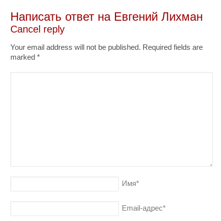
Написать ответ на
Евгений Лихман
Cancel reply
Your email address will not be published. Required fields are
marked
*
Имя
*
Email-адрес
*