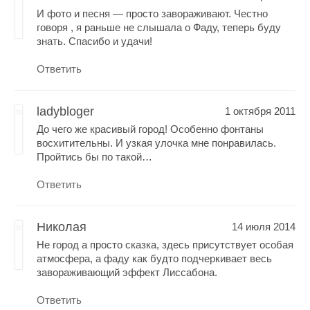
И фото и песня — просто завораживают. Честно
говоря , я раньше не слышала о Фаду, теперь буду
знать. Спасибо и удачи!
Ответить
ladybloger
1 октября 2011
До чего же красивый город! Особенно фонтаны
восхитительны. И узкая улочка мне понравилась.
Пройтись бы по такой…
Ответить
Николая
14 июля 2014
Не город а просто сказка, здесь присутствует особая
атмосфера, а фаду как будто подчеркивает весь
завораживающий эффект Лиссабона.
Ответить