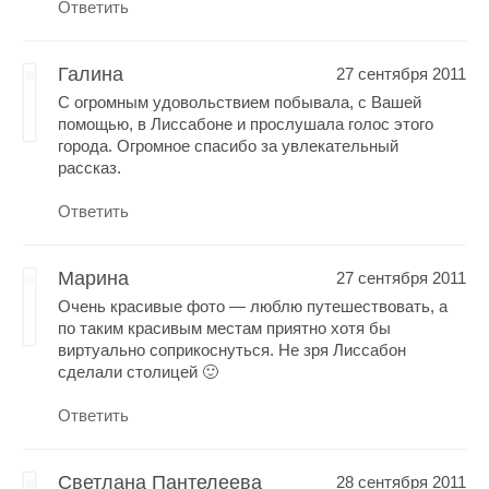
Ответить
Галина
27 сентября 2011
С огромным удовольствием побывала, с Вашей
помощью, в Лиссабоне и прослушала голос этого
города. Огромное спасибо за увлекательный
рассказ.
Ответить
Марина
27 сентября 2011
Очень красивые фото — люблю путешествовать, а
по таким красивым местам приятно хотя бы
виртуально соприкоснуться. Не зря Лиссабон
сделали столицей 🙂
Ответить
Светлана Пантелеева
28 сентября 2011