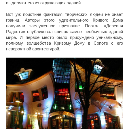
выделяют его из окружающих зданий.
Вот уж поистине фантазия творческих людей не знает
границ. Авторы этого удивительного Кривого Дома
получили заслуженное признание. Портал «Деревня
Радости» опубликовал список самых необычных зданий
мира. И первое место было присуждено уникальному,
полному волшебства Кривому Дому в Сопоте с его
невероятной архитектурой.