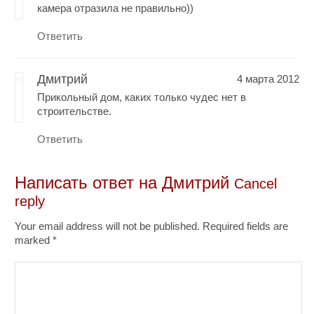
камера отразила не правильно))
Ответить
Дмитрий
4 марта 2012
Прикольный дом, каких только чудес нет в
строительстве.
Ответить
Написать ответ на
Дмитрий
Cancel
reply
Your email address will not be published. Required fields are
marked
*