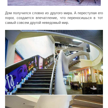
Дом получился словно из другого мира. А переступая его
порог, создается впечатление, что переносишься в тот
самый совсем другой неведомый мир.