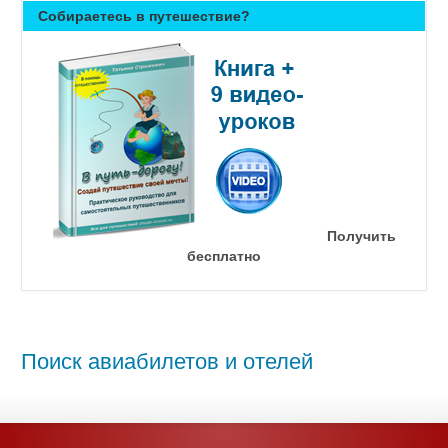
Собираетесь в путешествие?
Получить
бесплатно
Поиск авиабилетов и отелей