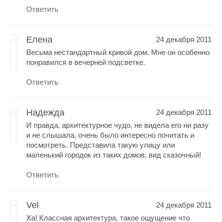
Ответить
Елена
24 декабря 2011
Весьма нестандартный кривой дом. Мне он особенно
понравился в вечерней подсветке.
Ответить
Надежда
24 декабря 2011
И правда, архитектурное чудо, не видела его ни разу
и не слышала, очень было интересно почитать и
посмотреть. Представила такую улицу или
маленький городок из таких домов, вид сказочный!
Ответить
Vel
24 декабря 2011
Ха! Классная архитектура, такое ощущение что