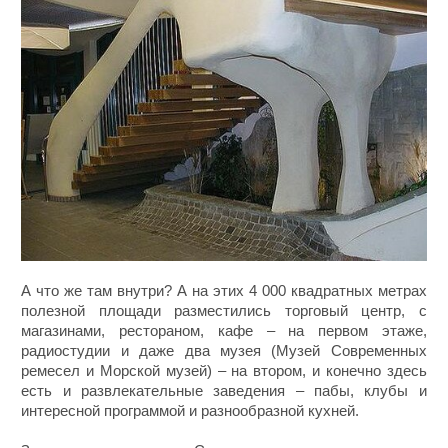
А что же там внутри? А на этих 4 000 квадратных метрах
полезной площади разместились торговый центр, с
магазинами, рестораном, кафе – на первом этаже,
радиостудии и даже два музея (Музей Современных
ремесел и Морской музей) – на втором, и конечно здесь
есть и развлекательные заведения – пабы, клубы и
интересной программой и разнообразной кухней.