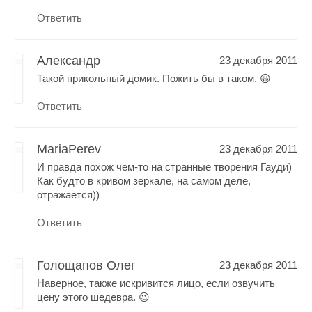
Ответить
Александр
23 декабря 2011
Такой прикольный домик. Пожить бы в таком. 😀
Ответить
MariaPerev
23 декабря 2011
И правда похож чем-то на странные творения Гауди)
Как будто в кривом зеркале, на самом деле,
отражается))
Ответить
Голощапов Олег
23 декабря 2011
Наверное, также искривится лицо, если озвучить
цену этого шедевра. 😉