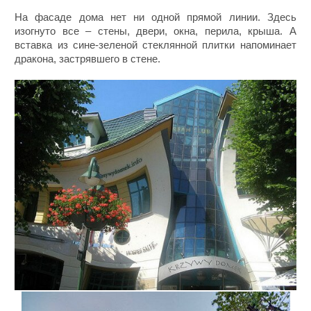
На фасаде дома нет ни одной прямой линии. Здесь
изогнуто все – стены, двери, окна, перила, крыша. А
вставка из сине-зеленой стеклянной плитки напоминает
дракона, застрявшего в стене.