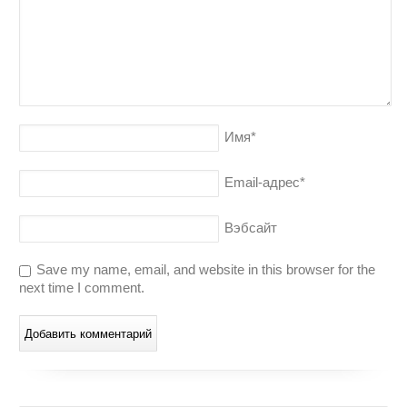
Имя
*
Email-адрес
*
Вэбсайт
Save my name, email, and website in this browser for the
next time I comment.