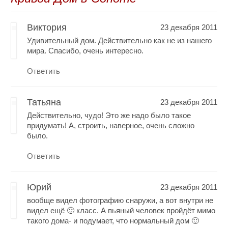
Виктория
23 декабря 2011
Удивительный дом. Действительно как не из нашего
мира. Спасибо, очень интересно.
Ответить
Татьяна
23 декабря 2011
Действительно, чудо! Это же надо было такое
придумать! А, строить, наверное, очень сложно
было.
Ответить
Юрий
23 декабря 2011
вообще видел фотографию снаружи, а вот внутри не
видел ещё 🙂 класс. А пьяный человек пройдёт мимо
такого дома- и подумает, что нормальный дом 🙂