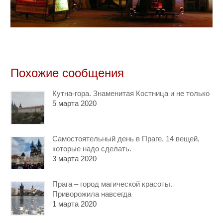
Похожие сообщения
Кутна-гора. Знаменитая Костница и не только
5 марта 2020
Самостоятельный день в Праге. 14 вещей,
которые надо сделать.
3 марта 2020
Прага – город магической красоты.
Приворожила навсегда
1 марта 2020